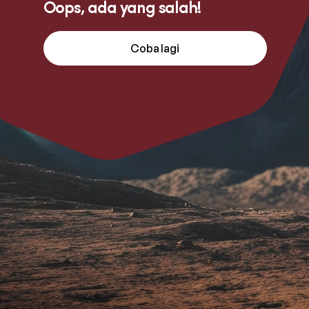
Oops, ada yang salah!
Coba lagi