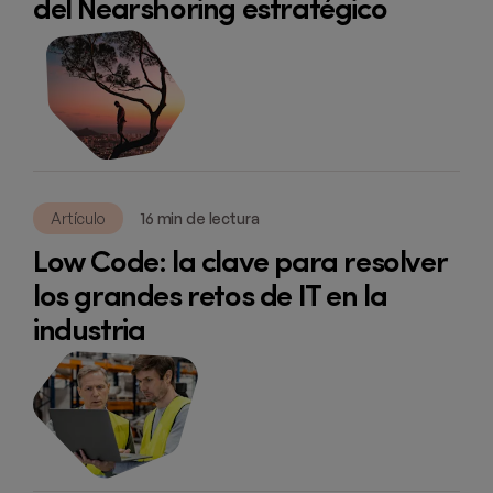
del Nearshoring estratégico
Artículo
16 min de lectura
Low Code: la clave para resolver
los grandes retos de IT en la
industria