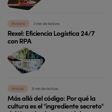
Proyecto
3 min de lectura
Rexel: Eficiencia Logística 24/7
con RPA
Artículo
5 min de lectura
Más allá del código: Por qué la
cultura es el "ingrediente secreto"