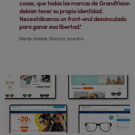
cosas, que todas las marcas de GrandVision
debían tener su propia identidad.
Necesitábamos un front-end desvinculado
para ganar esa libertad.
Martijn Vrielink, Director, Incentro