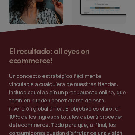
El resultado: all eyes on
ecommerce!
Un concepto estratégico fácilmente
vinculable a cualquiera de nuestras tiendas.
Incluso aquellas sin un presupuesto online, que
también pueden beneficiarse de esta
inversión global única. El objetivo es claro: el
10% de los ingresos totales deberá proceder
del ecommerce. Todo para que, al final, los
consumidores puedan disfrutar de una visión