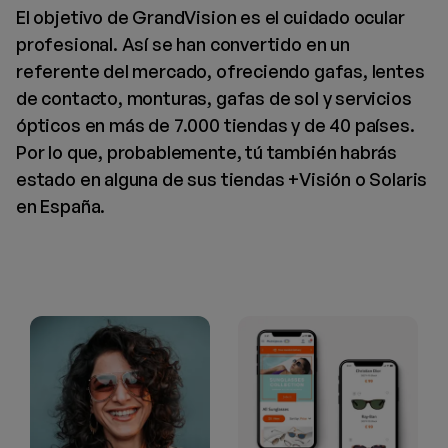
El objetivo de GrandVision es el cuidado ocular
profesional. Así se han convertido en un
referente del mercado, ofreciendo gafas, lentes
de contacto, monturas, gafas de sol y servicios
ópticos en más de 7.000 tiendas y de 40 países.
Por lo que, probablemente, tú también habrás
estado en alguna de sus tiendas +Visión o Solaris
en España.