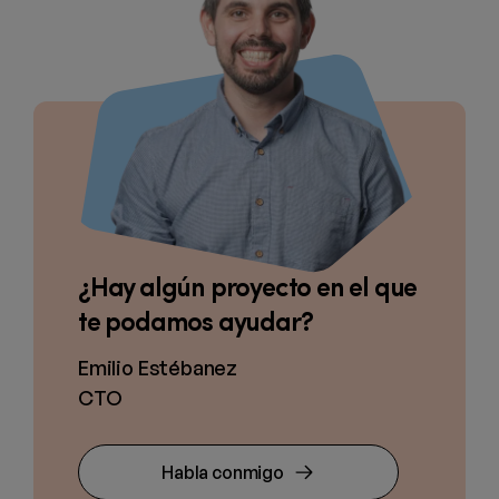
¿Hay algún proyecto en el que
te podamos ayudar?
Emilio Estébanez
CTO
Habla conmigo