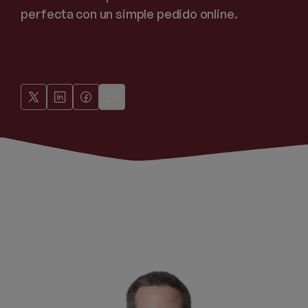
perfecta con un simple pedido online.