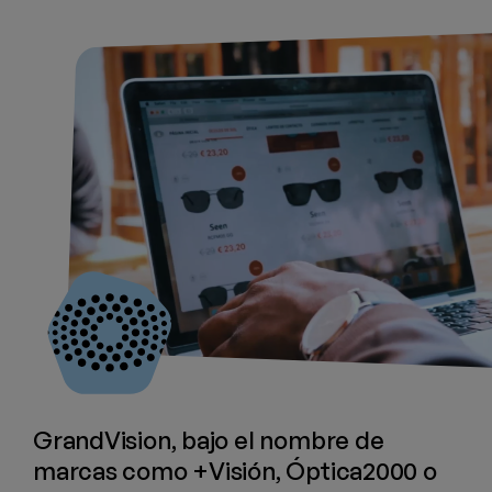
GrandVision, bajo el nombre de
marcas como +Visión, Óptica2000 o