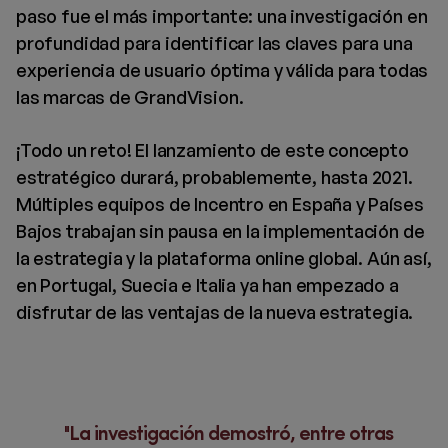
paso fue el más importante: una investigación en
profundidad para identificar las claves para una
experiencia de usuario óptima y válida para todas
las marcas de GrandVision.
¡Todo un reto! El lanzamiento de este concepto
estratégico durará, probablemente, hasta 2021.
Múltiples equipos de Incentro en España y Países
Bajos trabajan sin pausa en la implementación de
la estrategia y la plataforma online global. Aún así,
en Portugal, Suecia e Italia ya han empezado a
disfrutar de las ventajas de la nueva estrategia.
La investigación demostró, entre otras