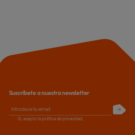
Suscríbete a nuestra newsletter
Enviar
Sí, acepto la política de privacidad.