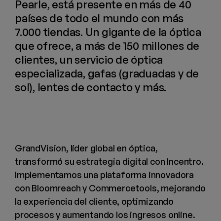
Pearle, está presente en más de 40
países de todo el mundo con más
7.000 tiendas. Un gigante de la óptica
que ofrece, a más de 150 millones de
clientes, un servicio de óptica
especializada, gafas (graduadas y de
sol), lentes de contacto y más.
GrandVision, líder global en óptica,
transformó su estrategia digital con Incentro.
Implementamos una plataforma innovadora
con Bloomreach y Commercetools, mejorando
la experiencia del cliente, optimizando
procesos y aumentando los ingresos online.