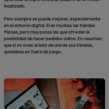
localizado.
Pero siempre se puede mejorar, especialmente
en el entorno digital. Eran muchas las tiendas
físicas, pero muy pocas las que ofrecían la
posibilidad de hacer pedidos online. En resumen:
que si no vives al lado de una de sus tiendas,
quedabas en fuera de juego.