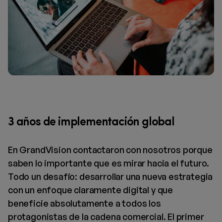
3 años de implementación global
En GrandVision contactaron con nosotros porque
saben lo importante que es mirar hacia el futuro.
Todo un desafío: desarrollar una nueva estrategia
con un enfoque claramente digital y que
beneficie absolutamente a todos los
protagonistas de la cadena comercial. El primer