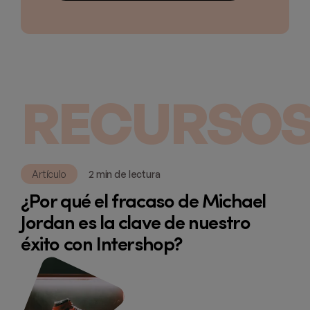
RECURSOS
Artículo
2 min de lectura
¿Por qué el fracaso de Michael
Jordan es la clave de nuestro
éxito con Intershop?