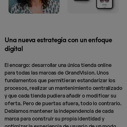
Una nueva estrategia con un enfoque
digital
El encargo: desarrollar una única tienda online
para todas las marcas de GrandVision. Unos
fundamentos que permitieran estandarizar los
procesos, realizar un mantenimiento centralizado
y que cada tienda pudiera añadir o modificar su
oferta. Pero de puertas afuera, todo lo contrario.
Debíamos mantener la independencia de cada
marca para construir su propia identidad y
optimizar la experiencia de usuario de un modo