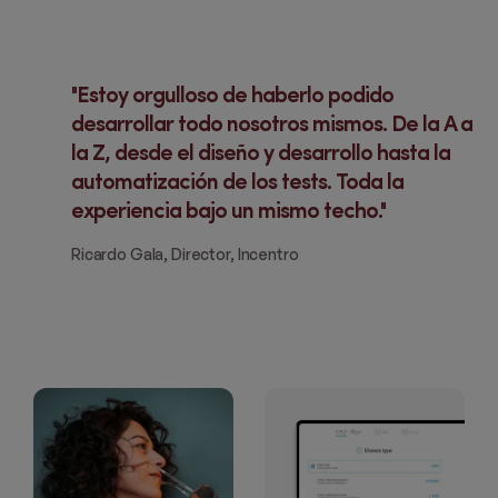
Estoy orgulloso de haberlo podido
desarrollar todo nosotros mismos. De la A a
la Z, desde el diseño y desarrollo hasta la
automatización de los tests. Toda la
experiencia bajo un mismo techo.
Ricardo Gala, Director, Incentro