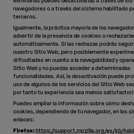
eliminarlas puedes desactivarlas a través de los
navegadores o a través del sistema habilitado p
terceros.
Igualmente, la práctica mayoría de los navegado
advertir de la presencia de cookies o rechazarla
automáticamente. Si las rechazas podrás segui
nuestro Sitio Web, pero posiblemente experim
dificultades en cuanto a la navegabilidad y opera
Sitio Web y no puedas acceder a determinadas
funcionalidades. Así, la desactivación puede pro
uso de algunos de los servicios del Sitio Web sea
por tanto tu experiencia sea menos satisfactori
Puedes ampliar la información sobre cómo deshab
cookies, dependiendo de tu navegador, en los s
enlaces:
Firefox:
https://support.mozilla.org/es/kb/habil