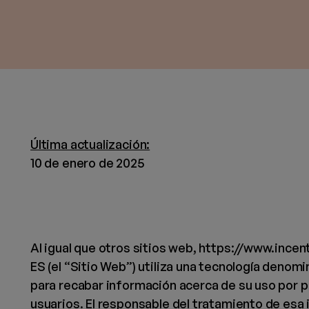
Última actualización:
10 de enero de 2025
Al igual que otros sitios web, https://www.ince
ES (el “Sitio Web”) utiliza una tecnología denom
para recabar información acerca de su uso por p
usuarios. El responsable del tratamiento de esa