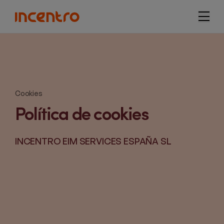
navi
Cookies
Política de cookies
INCENTRO EIM SERVICES ESPAÑA SL