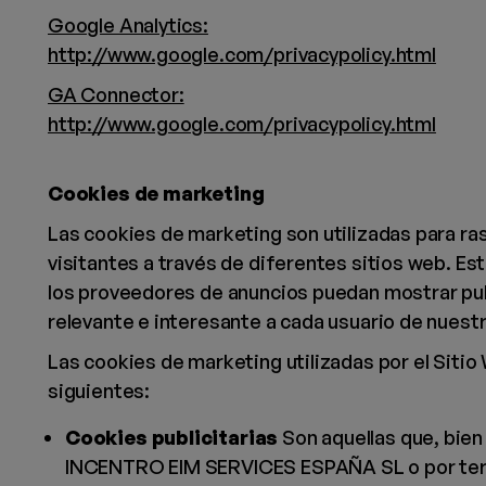
Google Analytics:
http://www.google.com/privacypolicy.html
GA Connector:
http://www.google.com/privacypolicy.html
Cookies de marketing
Las cookies de marketing son utilizadas para ras
visitantes a través de diferentes sitios web. Es
los proveedores de anuncios puedan mostrar pu
relevante e interesante a cada usuario de nuestr
Las cookies de marketing utilizadas por el Sitio
siguientes:
Cookies publicitarias
Son aquellas que, bien
INCENTRO EIM SERVICES ESPAÑA SL o por ter