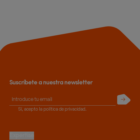
Suscríbete a nuestra newsletter
Enviar
Sí, acepto la política de privacidad.
Expertise