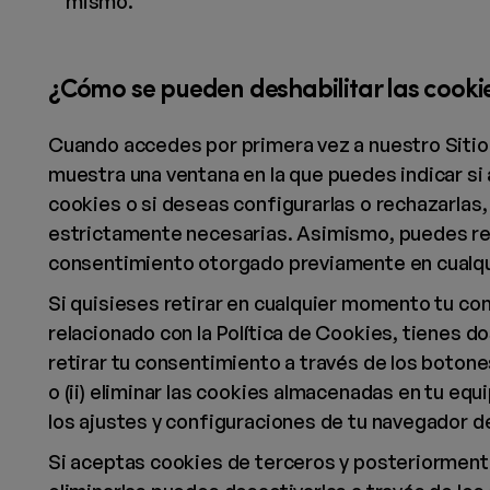
mismo.
¿Cómo se pueden deshabilitar las cooki
Cuando accedes por primera vez a nuestro Sitio
muestra una ventana en la que puedes indicar si
cookies o si deseas configurarlas o rechazarlas,
estrictamente necesarias. Asimismo, puedes ret
consentimiento otorgado previamente en cualq
Si quisieses retirar en cualquier momento tu c
relacionado con la Política de Cookies, tienes do
retirar tu consentimiento a través de los botone
o (ii) eliminar las cookies almacenadas en tu equ
los ajustes y configuraciones de tu navegador de
Si aceptas cookies de terceros y posteriormen