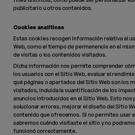
publicitario u otros contenidos.
Cookies analíticas
Estas cookies recogen información relativa al us
Web, como el tiempo de permanencia en el mism
de visitas o los contenidos visitados.
Dicha información nos permite comprender cóm
los usuarios con el Sitio Web, evaluar el rendimie
qué páginas o apartados del Sitio Web son los 
visitados, incluida la cuantificación de los impac
anuncios introducidos en el Sitio Web. Esto nos
solucionar errores, mejorar el diseño del Sitio W
contenido que ofrecemos. Si no permites usar e
sabremos cuándo visitaste el sitio y no podremo
funcionó correctamente.