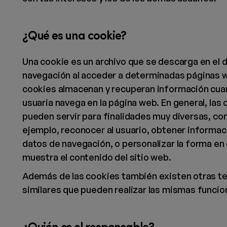
¿Qué es una cookie?
Una cookie es un archivo que se descarga en el d
navegación al acceder a determinadas páginas 
cookies almacenan y recuperan información cua
usuaria navega en la página web. En general, las
pueden servir para finalidades muy diversas, co
ejemplo, reconocer al usuario, obtener informac
datos de navegación, o personalizar la forma en
muestra el contenido del sitio web.
Además de las cookies también existen otras t
similares que pueden realizar las mismas funcio