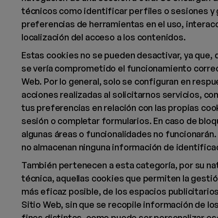
técnicos como identificar perfiles o sesiones y
preferencias de herramientas en el uso, interacc
localización del acceso a los contenidos.
Estas cookies no se pueden desactivar, ya que, d
se vería comprometido el funcionamiento correc
Web. Por lo general, solo se configuran en respu
acciones realizadas al solicitarnos servicios, c
tus preferencias en relación con las propias cook
sesión o completar formularios. En caso de bloq
algunas áreas o funcionalidades no funcionarán.
no almacenan ninguna información de identifica
También pertenecen a esta categoría, por su na
técnica, aquellas cookies que permiten la gestió
más eficaz posible, de los espacios publicitarios
Sitio Web, sin que se recopile información de lo
fines distintos, como puede ser personalizar e