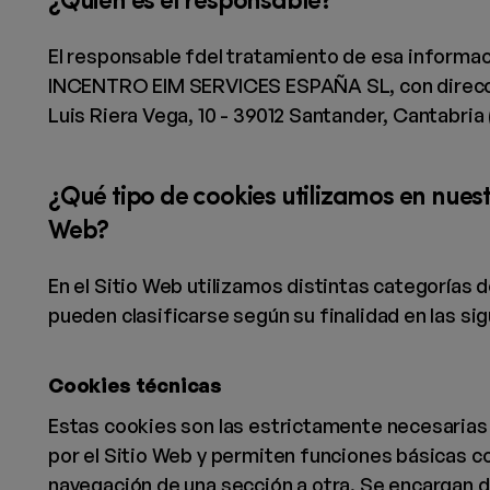
¿Quién es el responsable?
El responsable fdel tratamiento de esa informac
INCENTRO EIM SERVICES ESPAÑA SL, con direcci
Luis Riera Vega, 10 - 39012 Santander, Cantabria 
¿Qué tipo de cookies utilizamos en nuest
Web?
En el Sitio Web utilizamos distintas categorías 
pueden clasificarse según su finalidad en las si
Cookies técnicas
Estas cookies son las estrictamente necesarias
por el Sitio Web y permiten funciones básicas c
navegación de una sección a otra. Se encargan 