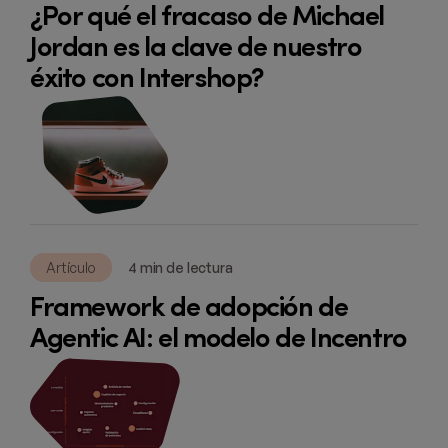
¿Por qué el fracaso de Michael
Jordan es la clave de nuestro
éxito con Intershop?
Artículo
4 min de lectura
Framework de adopción de
Agentic AI: el modelo de Incentro