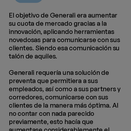
El objetivo de Generali era aumentar
su cuota de mercado gracias a la
innovación, aplicando herramientas
novedosas para comunicarse con sus
clientes. Siendo esa comunicación su
talón de aquiles.
Generali requería una solución de
preventa que permitiera a sus
empleados, así como a sus partners y
corredores, comunicarse con sus
clientes de la manera más óptima. Al
no contar con nada parecido
previamente, esto hacía que
aumentase considerablemente el