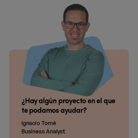
¿Hay algún proyecto en el que
te podamos ayudar?
Ignacio Tomé
Business Analyst