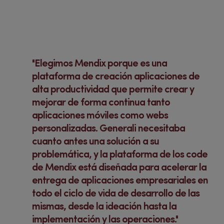
Elegimos Mendix porque es una
plataforma de creación aplicaciones de
alta productividad que permite crear y
mejorar de forma continua tanto
aplicaciones móviles como webs
personalizadas. Generali necesitaba
cuanto antes una solución a su
problemática, y la plataforma de los code
de Mendix está diseñada para acelerar la
entrega de aplicaciones empresariales en
todo el ciclo de vida de desarrollo de las
mismas, desde la ideación hasta la
implementación y las operaciones.