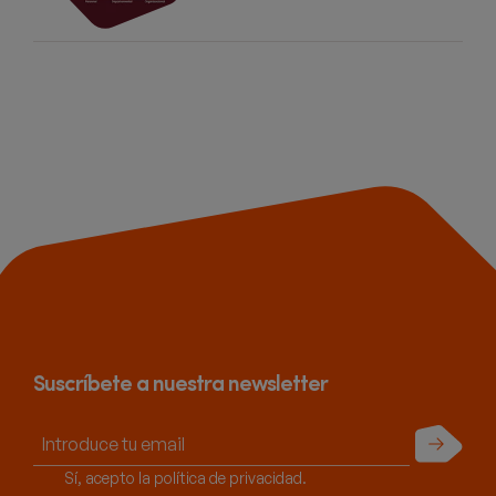
Suscríbete a nuestra newsletter
Enviar
Sí, acepto la política de privacidad.