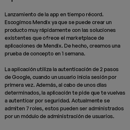
Lanzamiento de la app en tiempo récord.
Escogimos Mendix ya que se puede crear un
producto muy rápidamente con las soluciones
existentes que ofrece el marketplace de
aplicaciones de Mendix. De hecho, creamos una
prueba de concepto en 1 semana.
La aplicación utiliza la autenticación de 2 pasos
de Google, cuando un usuario inicia sesión por
primera vez. Además, al cabo de unos días
determinados, la aplicación te pide que te vuelvas
a autenticar por seguridad. Actualmente se
admiten 7 roles, estos pueden ser administrados
por un módulo de administración de usuarios.