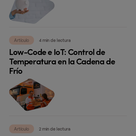
Artículo
4 min de lectura
Low-Code e IoT: Control de
Temperatura en la Cadena de
Frío
Artículo
2 min de lectura