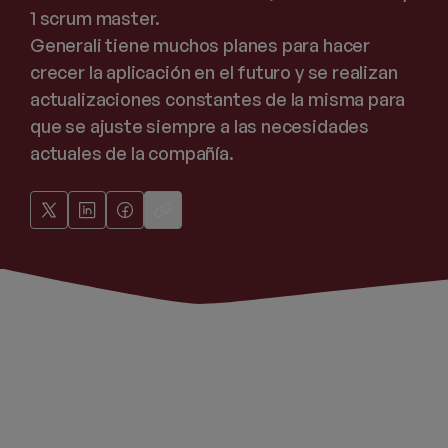
1 scrum master.
Generali tiene muchos planes para hacer
crecer la aplicación en el futuro y se realizan
actualizaciones constantes de la misma para
que se ajuste siempre a las necesidades
actuales de la compañía.