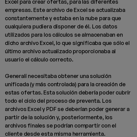
Excel para crear ofertas, para las diferentes
empresas. Este archivo de Excel se actualizaba
constantemente y estaba en la nube para que
cualquiera pudiera disponer de él. Los datos
utilizados para los cálculos se almacenaban en
dicho archivo Excel, lo que significaba que sólo el
último archivo actualizado proporcionaba al
usuario el cálculo correcto.
Generali necesitaba obtener una solución
unificada (y más controlada) para la creación de
estas ofertas. Esta solución debería poder cubrir
todo el ciclo del proceso de preventa. Los
archivos Excel y PDF se deberían poder generar a
partir de la solución y, posteriormente, los
archivos finales se podrían compartir con el
cliente desde esta misma herramienta.