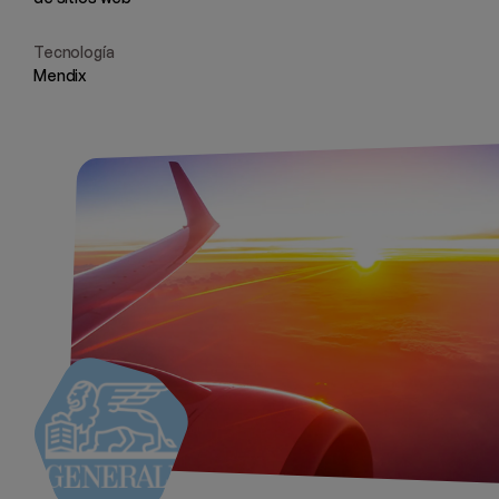
Tecnología
Mendix