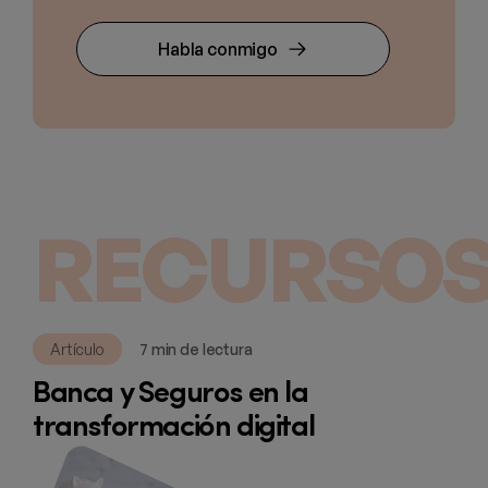
Habla conmigo
RECURSOS
Artículo
7 min de lectura
Banca y Seguros en la
transformación digital