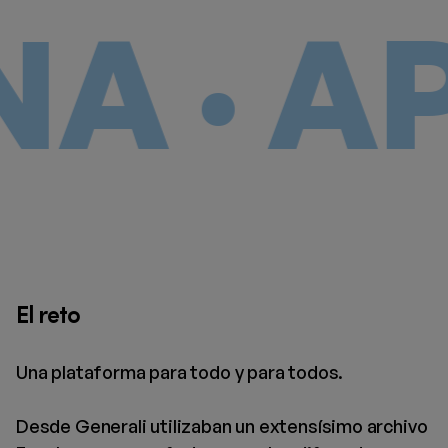
· APL
El reto
Una plataforma para todo y para todos.
Desde Generali utilizaban un extensísimo archivo