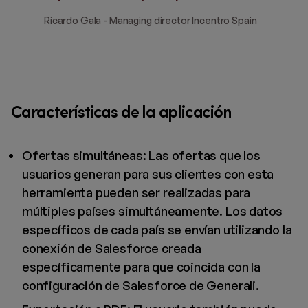
Ricardo Gala - Managing director Incentro Spain
Características de la aplicación
Ofertas simultáneas: Las ofertas que los
usuarios generan para sus clientes con esta
herramienta pueden ser realizadas para
múltiples países simultáneamente. Los datos
específicos de cada país se envían utilizando la
conexión de Salesforce creada
específicamente para que coincida con la
configuración de Salesforce de Generali.