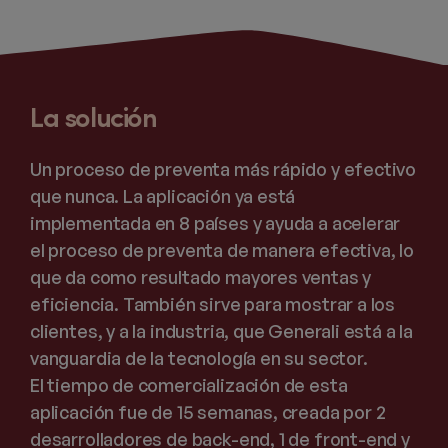
La solución
Un proceso de preventa más rápido y efectivo
que nunca. La aplicación ya está
implementada en 8 países y ayuda a acelerar
el proceso de preventa de manera efectiva, lo
que da como resultado mayores ventas y
eficiencia. También sirve para mostrar a los
clientes, y a la industria, que Generali está a la
vanguardia de la tecnología en su sector.
El tiempo de comercialización de esta
aplicación fue de 15 semanas, creada por 2
desarrolladores de back-end, 1 de front-end y