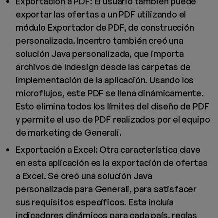
Exportación a PDF: El usuario también puede
exportar las ofertas a un PDF utilizando el
módulo Exportador de PDF, de construcción
personalizada. Incentro también creó una
solución Java personalizada, que importa
archivos de Indesign desde las carpetas de
implementación de la aplicación. Usando los
microflujos, este PDF se llena dinámicamente.
Esto elimina todos los límites del diseño de PDF
y permite el uso de PDF realizados por el equipo
de marketing de Generali.
Exportación a Excel: Otra característica clave
en esta aplicación es la exportación de ofertas
a Excel. Se creó una solución Java
personalizada para Generali, para satisfacer
sus requisitos específicos. Esta incluía
indicadores dinámicos para cada país, reglas