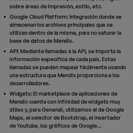
sobre áreas de impresión, estilo, etc.
Google Cloud Platform: Integración donde se
almacenan los archivos principales que se
utilizan dentro de la misma, para no saturar la
base de datos de Mendix.
API: Mediante llamadas a la API, se importa la
información específica de cada país. Estas
llamadas se pueden mapear fácilmente usando
una estructura que Mendix proporciona a los
desarrolladores.
Widgets: El marketplace de aplicaciones de
Mendix cuenta con infinidad de widgets muy
útiles y, para Generali, utilizamos el de Google
Maps, el selector de Bootstrap, el insertador
de Youtube, los gráficos de Google...