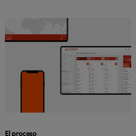
El proceso