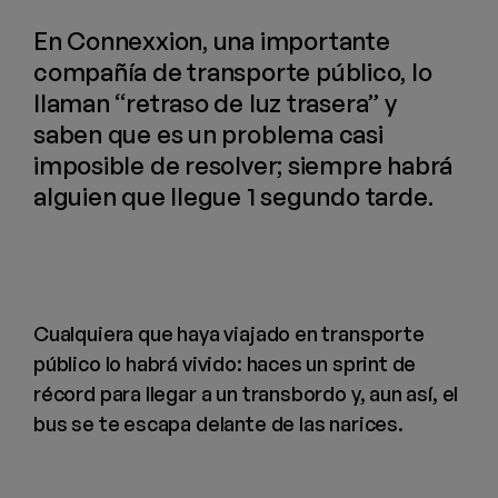
En Connexxion, una importante
compañía de transporte público, lo
llaman “retraso de luz trasera” y
saben que es un problema casi
imposible de resolver; siempre habrá
alguien que llegue 1 segundo tarde.
Cualquiera que haya viajado en transporte
público lo habrá vivido: haces un sprint de
récord para llegar a un transbordo y, aun así, el
bus se te escapa delante de las narices.