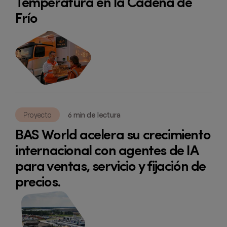
Temperatura en la Cadena de
Frío
Proyecto
6 min de lectura
BAS World acelera su crecimiento
internacional con agentes de IA
para ventas, servicio y fijación de
precios.