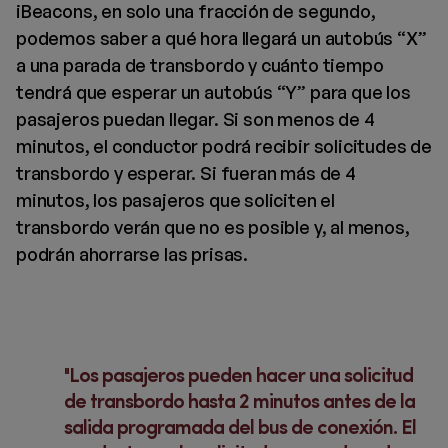
iBeacons, en solo una fracción de segundo,
podemos saber a qué hora llegará un autobús “X”
a una parada de transbordo y cuánto tiempo
tendrá que esperar un autobús “Y” para que los
pasajeros puedan llegar. Si son menos de 4
minutos, el conductor podrá recibir solicitudes de
transbordo y esperar. Si fueran más de 4
minutos, los pasajeros que soliciten el
transbordo verán que no es posible y, al menos,
podrán ahorrarse las prisas.
Los pasajeros pueden hacer una solicitud
de transbordo hasta 2 minutos antes de la
salida programada del bus de conexión. El