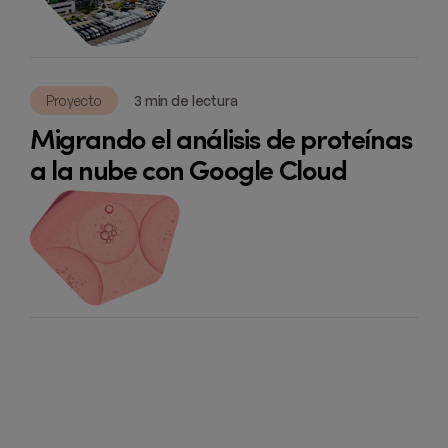
Proyecto
3 min de lectura
Migrando el análisis de proteínas
a la nube con Google Cloud