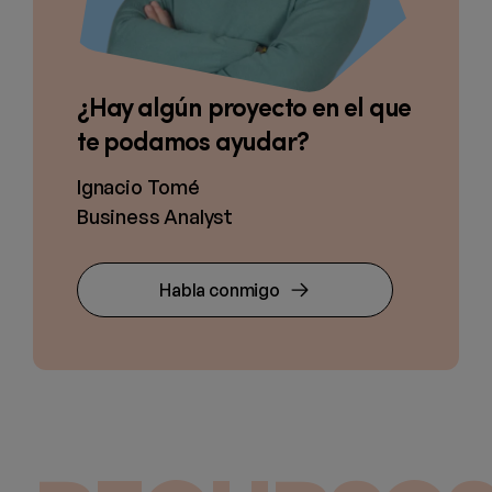
¿Hay algún proyecto en el que
te podamos ayudar?
Ignacio Tomé
Business Analyst
Habla conmigo