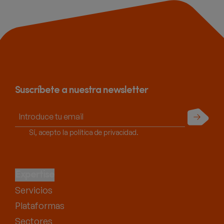
Suscríbete a nuestra newsletter
Enviar
Sí, acepto la política de privacidad.
Expertise
Servicios
Plataformas
Sectores