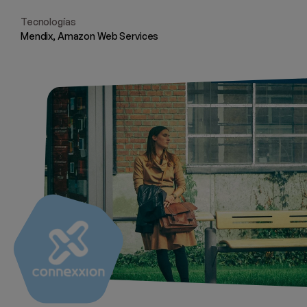
Tecnologías
Mendix, Amazon Web Services