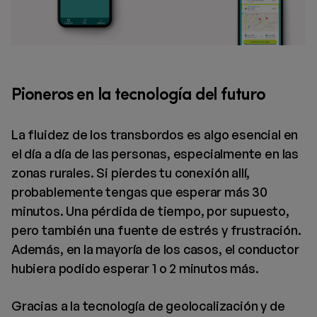
Pioneros en la tecnología del futuro
La fluidez de los transbordos es algo esencial en
el día a día de las personas, especialmente en las
zonas rurales. Si pierdes tu conexión allí,
probablemente tengas que esperar más 30
minutos. Una pérdida de tiempo, por supuesto,
pero también una fuente de estrés y frustración.
Además, en la mayoría de los casos, el conductor
hubiera podido esperar 1 o 2 minutos más.
Gracias a la tecnología de geolocalización y de