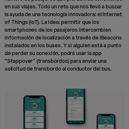
en sus viajes. Todo un reto que nos llevó a buscar
la ayuda de una tecnología innovadora: el Internet
of Things (IoT). La idea: permitir que los
smartphones de los pasajeros intercambien
información de localización a través de iBeacons
instalados en los buses. Y si alguien está a punto
de perder su conexión, podrá usar la app
“Stappover” (transbordos) para enviar una
solicitud de transbordo al conductor del bus.