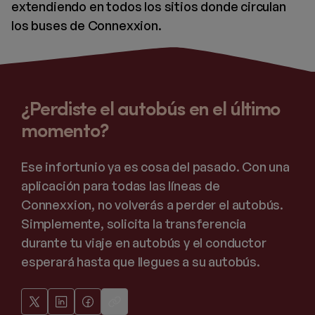
extendiendo en todos los sitios donde circulan
los buses de Connexxion.
¿Perdiste el autobús en el último
momento?
Ese infortunio ya es cosa del pasado. Con una
aplicación para todas las líneas de
Connexxion, no volverás a perder el autobús.
Simplemente, solicita la transferencia
durante tu viaje en autobús y el conductor
esperará hasta que llegues a su autobús.