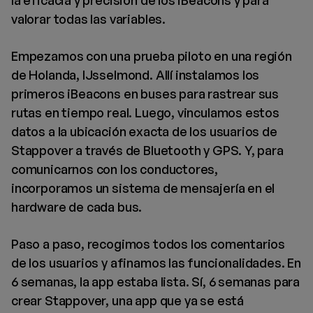
valorar todas las variables.
Empezamos con una prueba piloto en una región
de Holanda, IJsselmond. Allí instalamos los
primeros iBeacons en buses para rastrear sus
rutas en tiempo real. Luego, vinculamos estos
datos a la ubicación exacta de los usuarios de
Stappover a través de Bluetooth y GPS. Y, para
comunicarnos con los conductores,
incorporamos un sistema de mensajería en el
hardware de cada bus.
Paso a paso, recogimos todos los comentarios
de los usuarios y afinamos las funcionalidades. En
6 semanas, la app estaba lista. Sí, 6 semanas para
crear Stappover, una app que ya se está