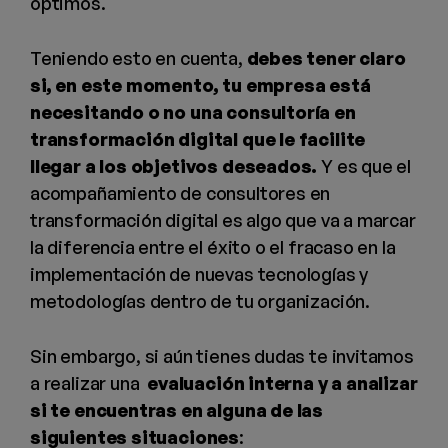
óptimos.
Teniendo esto en cuenta,
debes tener claro
si, en este momento, tu empresa está
necesitando o no una consultoría en
transformación digital que le facilite
llegar a los objetivos deseados.
Y es que el
acompañamiento de consultores en
transformación digital es algo que va a marcar
la diferencia entre el éxito o el fracaso en la
implementación de nuevas tecnologías y
metodologías dentro de tu organización.
Sin embargo, si aún tienes dudas te invitamos
a realizar una
evaluación interna y a analizar
si te encuentras en alguna de las
siguientes situaciones
: