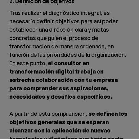
2. Definición de objetivos
Tras realizar el diagnóstico integral, es
necesario definir objetivos para así poder
establecer una dirección clara y metas
concretas que guíen el proceso de
transformación de manera ordenada, en
función de las prioridades de la organización.
En este punto,
el consultor en
transformación digital trabaja en
estrecha colaboración con tu empresa
para comprender sus aspiraciones,
necesidades y desafíos específicos.
A partir de esta comprensión,
se
definen los
objetivos generales que se esperan
alcanzar con la aplicación de nuevas
tecnologías y dinámicas que harán parte