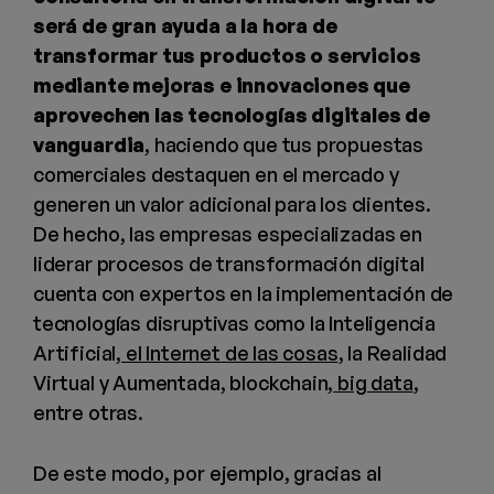
será de gran ayuda a la hora de
transformar tus productos o servicios
mediante mejoras e innovaciones que
aprovechen las tecnologías digitales de
vanguardia
, haciendo que tus propuestas
comerciales destaquen en el mercado y
generen un valor adicional para los clientes.
De hecho, las empresas especializadas en
liderar procesos de transformación digital
cuenta con expertos en la implementación de
tecnologías disruptivas como la Inteligencia
Artificial,
el Internet de las cosas
, la Realidad
Virtual y Aumentada, blockchain,
big data
,
entre otras.
De este modo, por ejemplo, gracias al