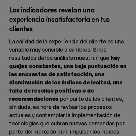
Los indicadores revelan una
experiencia insatisfactoria en tus
clientes
La calidad de la experiencia del cliente es una
variable muy sensible a cambios. Si los
resultados de los análisis muestran que
hay
quejas constantes, una baja puntuación en
las encuestas de satisfacción, una
disminución de los índices de lealtad, una
falta de reseñas positivas o de
recomendaciones
por parte de los clientes,
sin duda, es hora de revisar los procesos
actuales y contemplar la implementación de
tecnologías que cubran nuevas demandas por
parte del mercado para impulsar los índices