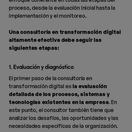
proceso, desde la evaluación inicial hasta la
implementación y el monitoreo.
Una consultoría en transformación digital
altamente efectiva debe seguir las
siguientes etapas:
1. Evaluación y diagnóstico
El primer paso de la consultoría en
transformación digital es
la evaluación
detallada de los procesos, sistemas y
tecnologías existentes en la empresa
. En
este punto, el consultor también tiene que
analizar los desafíos, las oportunidades y las
necesidades específicas de la organización.