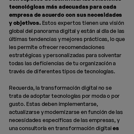
tecnológicas más adecuadas para cada
empresa de acuerdo con sus necesidades
y objetivos.
Estos expertos tienen una visión
global del panorama digital y están al día de las
últimas tendencias y mejores prácticas, lo que
les permite ofrecer recomendaciones
estratégicas y personalizadas para solventar
todas las deficiencias de tu organización a
través de diferentes tipos de tecnologías.
Recuerda, la transformación digital no se
trata de adoptar tecnologías por moda o por
gusto. Estas deben implementarse,
actualizarse y modernizarse en función de las
necesidades específicas de las empresas, y
una consultoría en transformación digital
es