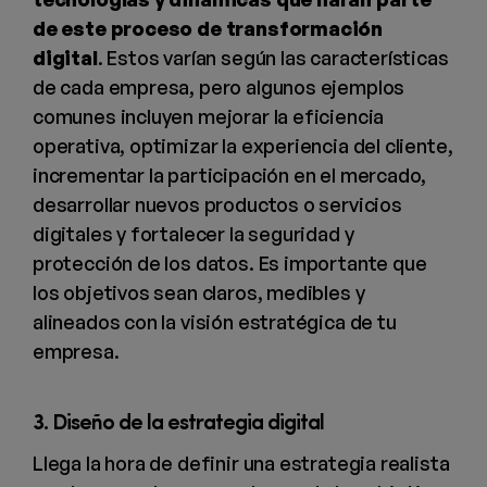
de este proceso de transformación
digital
. Estos varían según las características
de cada empresa, pero algunos ejemplos
comunes incluyen mejorar la eficiencia
operativa, optimizar la experiencia del cliente,
incrementar la participación en el mercado,
desarrollar nuevos productos o servicios
digitales y fortalecer la seguridad y
protección de los datos. Es importante que
los objetivos sean claros, medibles y
alineados con la visión estratégica de tu
empresa.
3. Diseño de la estrategia digital
Llega la hora de definir una estrategia realista