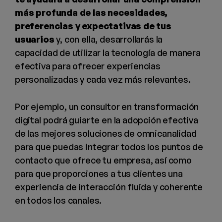
más profunda de las necesidades,
preferencias y expectativas de tus
usuarios
y, con ella, desarrollarás la
capacidad de utilizar la tecnología de manera
efectiva para ofrecer experiencias
personalizadas y cada vez más relevantes.
Por ejemplo, un consultor en transformación
digital podrá guiarte en la adopción efectiva
de las mejores soluciones de omnicanalidad
para que puedas integrar todos los puntos de
contacto que ofrece tu empresa, así como
para que proporciones a tus clientes una
experiencia de interacción fluida y coherente
en todos los canales.