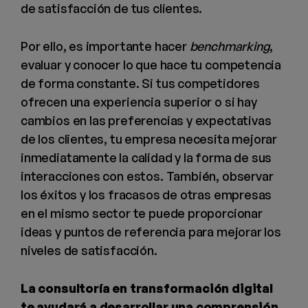
de satisfacción de tus clientes.
Por ello, es importante hacer
benchmarking
,
evaluar y conocer lo que hace tu competencia
de forma constante. Si tus competidores
ofrecen una experiencia superior o si hay
cambios en las preferencias y expectativas
de los clientes, tu empresa necesita mejorar
inmediatamente la calidad y la forma de sus
interacciones con estos. También, observar
los éxitos y los fracasos de otras empresas
en el mismo sector te puede proporcionar
ideas y puntos de referencia para mejorar los
niveles de satisfacción.
La consultoría en transformación digital
te ayudará a desarrollar una comprensión