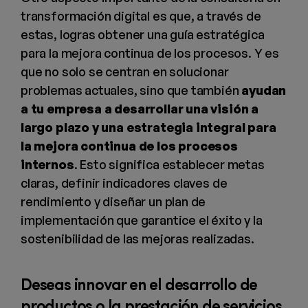
transformación digital es que, a través de
estas,
logras obtener una guía estratégica
para la mejora continua de los procesos. Y es
que no solo se centran en solucionar
problemas actuales, sino que también
ayudan
a tu empresa a desarrollar una visión a
largo plazo y una estrategia integral para
la mejora continua de los procesos
internos
. Esto significa establecer metas
claras, definir indicadores claves de
rendimiento y diseñar un plan de
implementación que garantice el éxito y la
sostenibilidad de las mejoras realizadas.
Deseas innovar en el desarrollo de
productos o la prestación de servicios