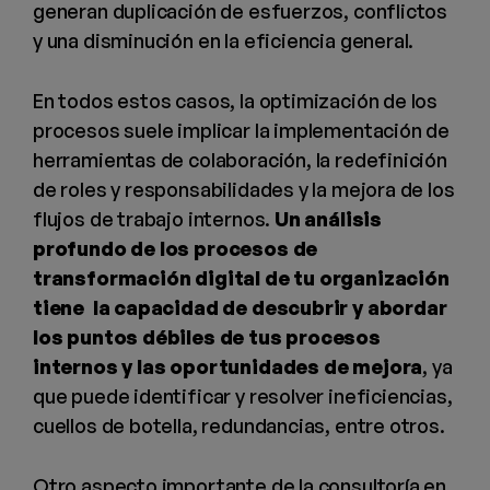
generan duplicación de esfuerzos, conflictos
y una disminución en la eficiencia general.
En todos estos casos, la optimización de los
procesos suele implicar la implementación de
herramientas de colaboración, la redefinición
de roles y responsabilidades y la mejora de los
flujos de trabajo internos.
Un análisis
profundo de los procesos de
transformación digital de tu organización
tiene la capacidad de descubrir y abordar
los puntos débiles de tus procesos
internos y las oportunidades de mejora
, ya
que puede identificar y resolver ineficiencias,
cuellos de botella, redundancias, entre otros.
Otro aspecto importante de la consultoría en