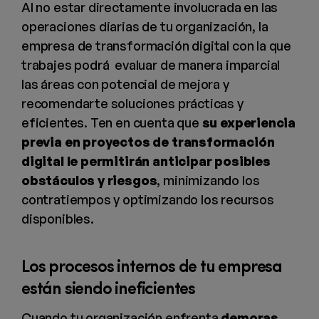
Al no estar directamente involucrada en las
operaciones diarias de tu organización, la
empresa de transformación digital con la que
trabajes podrá evaluar de manera imparcial
las áreas con potencial de mejora y
recomendarte soluciones prácticas y
eficientes. Ten en cuenta que
su experiencia
previa en proyectos de transformación
digital le permitirán anticipar posibles
obstáculos y riesgos
, minimizando los
contratiempos y optimizando los recursos
disponibles.
Los procesos internos de tu empresa
están siendo ineficientes
Cuando tu organización enfrenta
demoras