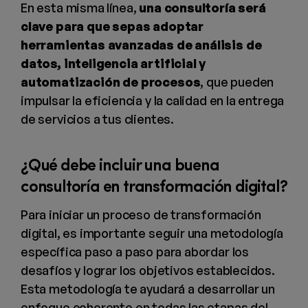
En esta misma línea,
una consultoría será
clave para que sepas adoptar
herramientas avanzadas de análisis de
datos, inteligencia artificial y
automatización de procesos
, que pueden
impulsar la eficiencia y la calidad en la entrega
de servicios a tus clientes.
¿Qué debe incluir una buena
consultoría en transformación digital?
Para iniciar un proceso de transformación
digital, es importante seguir una metodología
específica paso a paso para abordar los
desafíos y lograr los objetivos establecidos.
Esta metodología te ayudará a desarrollar un
enfoque coherente en todas las etapas del