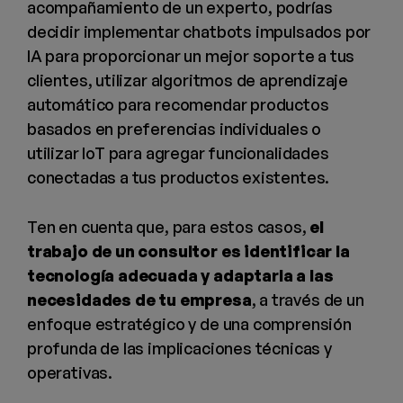
acompañamiento de un experto, podrías
decidir implementar chatbots impulsados por
IA para proporcionar un mejor soporte a tus
clientes, utilizar algoritmos de aprendizaje
automático para recomendar productos
basados en preferencias individuales o
utilizar IoT para agregar funcionalidades
conectadas a tus productos existentes.
Ten en cuenta que, para estos casos,
el
trabajo de un consultor es identificar la
tecnología adecuada y adaptarla a las
necesidades de tu empresa
, a través de un
enfoque estratégico y de una comprensión
profunda de las implicaciones técnicas y
operativas.