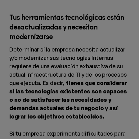
Tus herramientas tecnológicas están
desactualizadas y necesitan
modernizarse
Determinar si la empresa necesita actualizar
y/o modernizar sus tecnologías internas
requiere de una evaluación exhaustiva de su
actual infraestructura de TI y de los procesos
que ejecuta. Es decir,
tienes que considerar
si las tecnologías existentes son capaces
o no de satisfacer las necesidades y
demandas actuales de tu negocio y así
lograr los objetivos establecidos.
Si tu empresa experimenta dificultades para