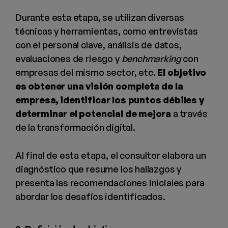
Durante esta etapa, se utilizan diversas
técnicas y herramientas, como entrevistas
con el personal clave, análisis de datos,
evaluaciones de riesgo y
benchmarking
con
empresas del mismo sector, etc.
El objetivo
es obtener una visión completa de la
empresa, identificar los puntos débiles y
determinar el potencial de mejora
a través
de la transformación digital.
Al final de esta etapa, el consultor elabora un
diagnóstico que resume los hallazgos y
presenta las recomendaciones iniciales para
abordar los desafíos identificados.