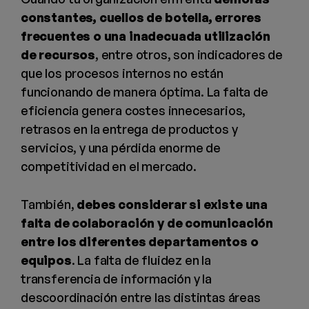
constantes, cuellos de botella, errores
frecuentes o una inadecuada utilización
de recursos
, entre otros, son indicadores de
que los procesos internos no están
funcionando de manera óptima. La falta de
eficiencia genera costes innecesarios,
retrasos en la entrega de productos y
servicios, y una pérdida enorme de
competitividad en el mercado.
También,
debes considerar si existe una
falta de colaboración y de comunicación
entre los diferentes departamentos o
equipos
. La falta de fluidez en la
transferencia de información y la
descoordinación entre las distintas áreas