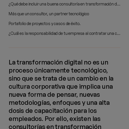
¿Qué debe incluir una buena consultoría en transformación digital?
Más que un consultor, un partner tecnológico
Portafolio de proyectos y casos de éxito.
¿Cuál es la responsabilidad de tu empresa al contratar una consultoría en transformación digital?
La transformación digital no es un
proceso únicamente tecnológico,
sino que se trata de un cambio en la
cultura corporativa que implica una
nueva forma de pensar, nuevas
metodologías, enfoques y una alta
dosis de capacitación para los
empleados. Por ello, existen las
consultorías en transformación