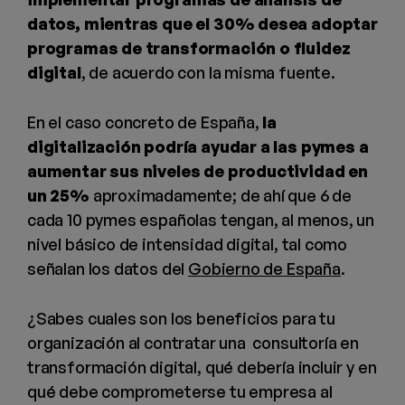
datos, mientras que el 30% desea adoptar
programas de transformación o fluidez
digital
, de acuerdo con la misma fuente.
En el caso concreto de España,
la
digitalización podría ayudar a las pymes a
aumentar sus niveles de productividad en
un 25%
aproximadamente; de ahí que 6 de
cada 10 pymes españolas tengan, al menos, un
nivel básico de intensidad digital, tal como
señalan los datos del
Gobierno de España
.
¿Sabes cuales son los beneficios para tu
organización al contratar una consultoría en
transformación digital, qué debería incluir y en
qué debe comprometerse tu empresa al