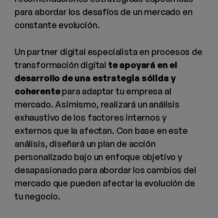
para abordar los desafíos de un mercado en
constante evolución.
Un partner digital especialista en procesos de
transformación digital
te apoyará en el
desarrollo de una estrategia sólida y
coherente
para adaptar tu empresa al
mercado. Asimismo, realizará un análisis
exhaustivo de los factores internos y
externos que la afectan. Con base en este
análisis, diseñará un plan de acción
personalizado bajo un enfoque objetivo y
desapasionado para abordar los cambios del
mercado que pueden afectar la evolución de
tu negocio.