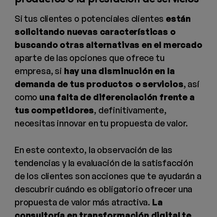
Si tus clientes o potenciales clientes
están
solicitando nuevas características o
buscando otras alternativas en el mercado
aparte de las opciones que ofrece tu
empresa, si
hay una disminución en la
demanda de tus productos o servicios
, así
como
una falta de diferenciación frente a
tus competidores
, definitivamente,
necesitas innovar en tu propuesta de valor.
En este contexto, la observación de las
tendencias y la evaluación de la satisfacción
de los clientes son acciones que te ayudarán a
descubrir cuándo es obligatorio ofrecer una
propuesta de valor más atractiva.
La
consultoría en transformación digital te