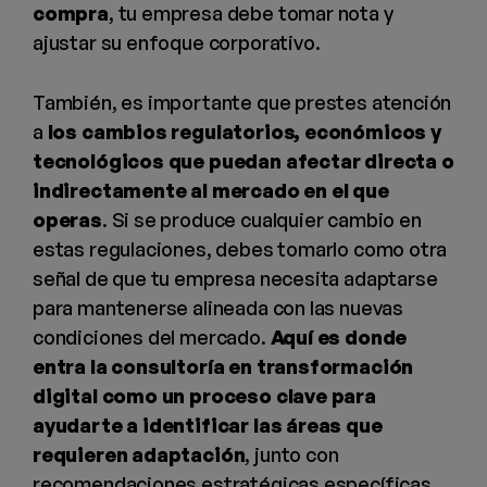
compra
, tu empresa debe tomar nota y
ajustar su enfoque corporativo.
También, es importante que prestes atención
a
los cambios regulatorios, económicos y
tecnológicos que puedan afectar directa o
indirectamente al mercado en el que
operas
. Si se produce cualquier cambio en
estas regulaciones, debes tomarlo como otra
señal de que tu empresa necesita adaptarse
para mantenerse alineada con las nuevas
condiciones del mercado.
Aquí es donde
entra la consultoría en transformación
digital como un proceso clave para
ayudarte a identificar las áreas que
requieren adaptación
, junto con
recomendaciones estratégicas específicas