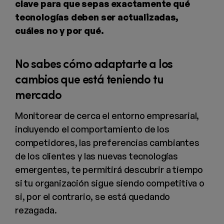
clave para que sepas exactamente qué
tecnologías deben ser actualizadas,
cuáles no y por qué.
No sabes cómo adaptarte a los
cambios que está teniendo tu
mercado
Monitorear de cerca el entorno empresarial,
incluyendo el comportamiento de los
competidores, las preferencias cambiantes
de los clientes y las nuevas tecnologías
emergentes, te permitirá descubrir a tiempo
si tu organización sigue siendo competitiva o
si, por el contrario, se está quedando
rezagada.