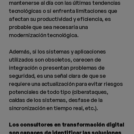
mantenerse al día con las últimas tendencias
tecnológicas o si enfrenta limitaciones que
afectan su productividad y eficiencia, es
probable que sea necesaria una
modernización tecnológica.
Además, si los sistemas y aplicaciones
utilizados son obsoletos, carecen de
integración o presentan problemas de
seguridad, es una señal clara de que se
requiere una actualización para evitar riesgos
potenciales de todo tipo (ciberataques,
caídas de los sistemas, desfase de la
sincronización en tiempo real, etc.).
Los consultores en transformación digital
son capaces de identificar las soluciones