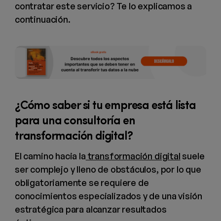
contratar este servicio? Te lo explicamos a
continuación.
¿Cómo saber si tu empresa está lista
para una consultoría en
transformación digital?
El camino hacia la
transformación digital
suele
ser complejo y lleno de obstáculos, por lo que
obligatoriamente se requiere de
conocimientos especializados y de una visión
estratégica para alcanzar resultados