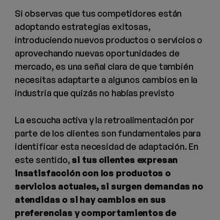
Si observas que tus competidores están
adoptando estrategias exitosas,
introduciendo nuevos productos o servicios o
aprovechando nuevas oportunidades de
mercado, es una señal clara de que también
necesitas adaptarte a algunos cambios en la
industria que quizás no habías previsto
La escucha activa y la retroalimentación por
parte de los clientes son fundamentales para
identificar esta necesidad de adaptación. En
este sentido,
si tus clientes expresan
insatisfacción con los productos o
servicios actuales, si surgen demandas no
atendidas o si hay cambios en sus
preferencias y comportamientos de