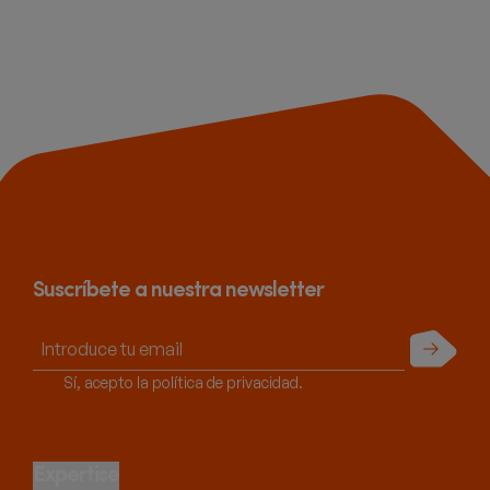
Suscríbete a nuestra newsletter
Enviar
Sí, acepto la política de privacidad.
Expertise