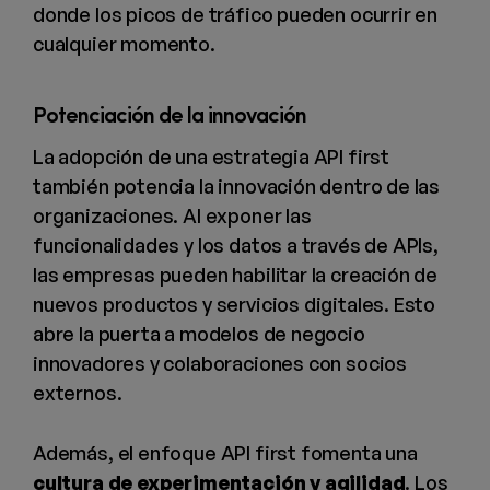
donde los picos de tráfico pueden ocurrir en
cualquier momento.
Potenciación de la innovación
La adopción de una estrategia API first
también potencia la innovación dentro de las
organizaciones. Al exponer las
funcionalidades y los datos a través de APIs,
las empresas pueden habilitar la creación de
nuevos productos y servicios digitales. Esto
abre la puerta a modelos de negocio
innovadores y colaboraciones con socios
externos.
Además, el enfoque API first fomenta una
cultura de experimentación y agilidad
. Los