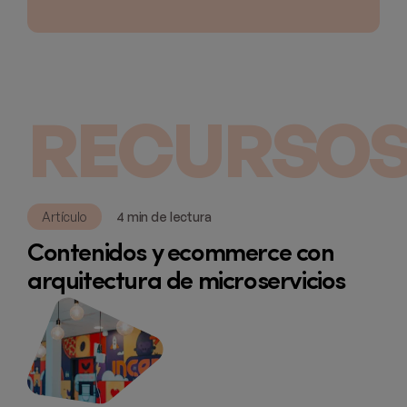
RECURSOS
Artículo
4 min de lectura
Contenidos y ecommerce con
arquitectura de microservicios