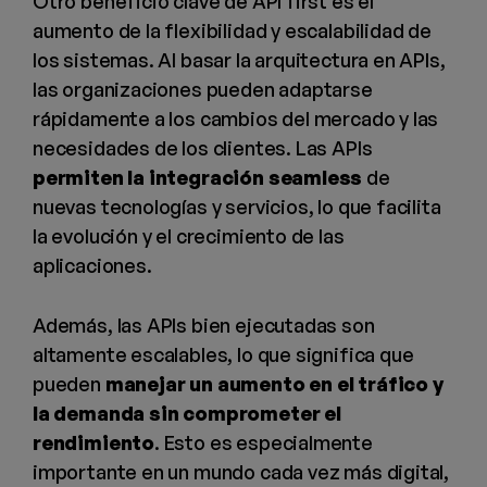
Otro beneficio clave de API first es el
aumento de la flexibilidad y escalabilidad de
los sistemas. Al basar la arquitectura en APIs,
las organizaciones pueden adaptarse
rápidamente a los cambios del mercado y las
necesidades de los clientes. Las APIs
permiten la integración seamless
de
nuevas tecnologías y servicios, lo que facilita
la evolución y el crecimiento de las
aplicaciones.
Además, las APIs bien ejecutadas son
altamente escalables, lo que significa que
pueden
manejar un aumento en el tráfico y
la demanda sin comprometer el
rendimiento
. Esto es especialmente
importante en un mundo cada vez más digital,