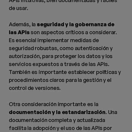
de usar.
Además, la
seguridad y la gobernanza de
las APIs
son aspectos críticos a considerar.
Es esencial implementar medidas de
seguridad robustas, como autenticación y
autorización, para proteger los datos y los
servicios expuestos a través de las APIs.
También es importante establecer políticas y
procedimientos claros para la gestión y el
control de versiones.
Otra consideración importante es la
documentación y la estandarización
. Una
documentación completa y actualizada
facilita la adopción y el uso de las APIs por