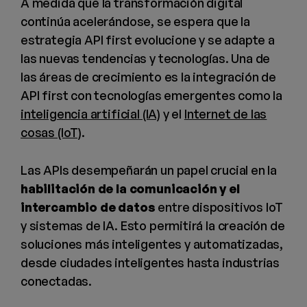
A medida que la transformación digital
continúa acelerándose, se espera que la
estrategia API first evolucione y se adapte a
las nuevas tendencias y tecnologías. Una de
las áreas de crecimiento es la integración de
API first con tecnologías emergentes como la
inteligencia artificial (IA)
y el
Internet de las
cosas (IoT)
.
Las APIs desempeñarán un papel crucial en la
habilitación de la comunicación y el
intercambio de datos
entre dispositivos IoT
y sistemas de IA. Esto permitirá la creación de
soluciones más inteligentes y automatizadas,
desde ciudades inteligentes hasta industrias
conectadas.