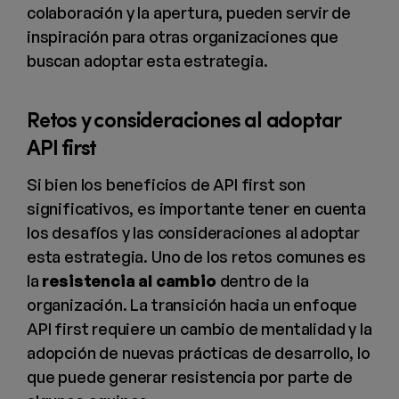
colaboración y la apertura, pueden servir de
inspiración para otras organizaciones que
buscan adoptar esta estrategia.
Retos y consideraciones al adoptar
API first
Si bien los beneficios de API first son
significativos, es importante tener en cuenta
los desafíos y las consideraciones al adoptar
esta estrategia. Uno de los retos comunes es
la
resistencia al cambio
dentro de la
organización. La transición hacia un enfoque
API first requiere un cambio de mentalidad y la
adopción de nuevas prácticas de desarrollo, lo
que puede generar resistencia por parte de