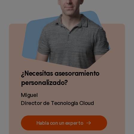
¿Necesitas asesoramiento
personalizado?
Miguel
Director de Tecnología Cloud
Habla con un experto