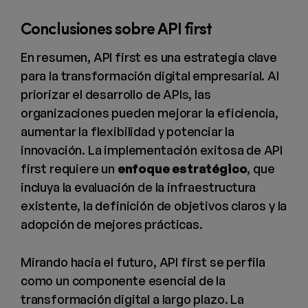
Conclusiones sobre API first
En resumen, API first es una estrategia clave
para la transformación digital empresarial. Al
priorizar el desarrollo de APIs, las
organizaciones pueden mejorar la eficiencia,
aumentar la flexibilidad y potenciar la
innovación. La implementación exitosa de API
first requiere un
enfoque estratégico
, que
incluya la evaluación de la infraestructura
existente, la definición de objetivos claros y la
adopción de mejores prácticas.
Mirando hacia el futuro, API first se perfila
como un componente esencial de la
transformación digital a largo plazo. La