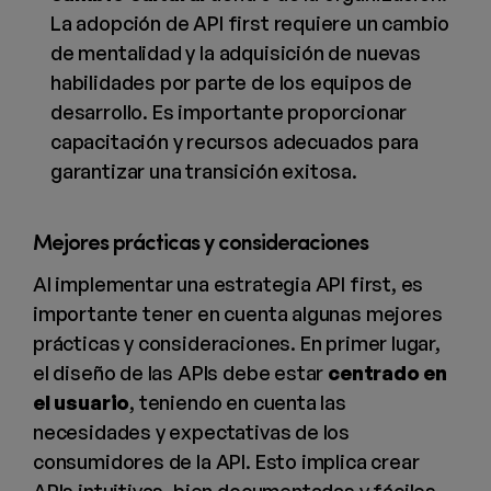
La adopción de API first requiere un cambio
de mentalidad y la adquisición de nuevas
habilidades por parte de los equipos de
desarrollo. Es importante proporcionar
capacitación y recursos adecuados para
garantizar una transición exitosa.
Mejores prácticas y consideraciones
Al implementar una estrategia API first, es
importante tener en cuenta algunas mejores
prácticas y consideraciones. En primer lugar,
el diseño de las APIs debe estar
centrado en
el usuario
, teniendo en cuenta las
necesidades y expectativas de los
consumidores de la API. Esto implica crear
APIs intuitivas, bien documentadas y fáciles