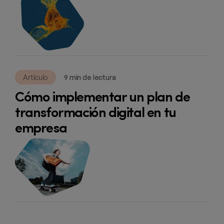
Artículo
9 min de lectura
Cómo implementar un plan de
transformación digital en tu
empresa