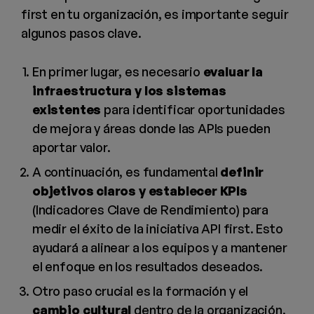
first en tu organización, es importante seguir
algunos pasos clave.
En primer lugar, es necesario
evaluar la
infraestructura y los sistemas
existentes
para identificar oportunidades
de mejora y áreas donde las APIs pueden
aportar valor.
A continuación, es fundamental
definir
objetivos claros y establecer KPIs
(Indicadores Clave de Rendimiento) para
medir el éxito de la iniciativa API first. Esto
ayudará a alinear a los equipos y a mantener
el enfoque en los resultados deseados.
Otro paso crucial es la formación y el
cambio cultural
dentro de la organización.