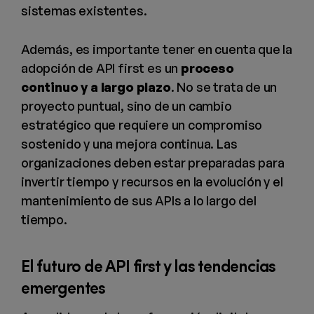
sistemas existentes.
Además, es importante tener en cuenta que la
adopción de API first es un
proceso
continuo y a largo plazo
. No se trata de un
proyecto puntual, sino de un cambio
estratégico que requiere un compromiso
sostenido y una mejora continua. Las
organizaciones deben estar preparadas para
invertir tiempo y recursos en la evolución y el
mantenimiento de sus APIs a lo largo del
tiempo.
El futuro de API first y las tendencias
emergentes