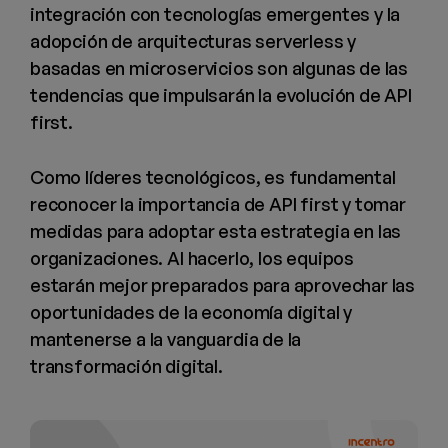
integración con tecnologías emergentes y la
adopción de arquitecturas serverless y
basadas en microservicios son algunas de las
tendencias que impulsarán la evolución de API
first.
Como líderes tecnológicos, es fundamental
reconocer la importancia de API first y tomar
medidas para adoptar esta estrategia en las
organizaciones. Al hacerlo, los equipos
estarán mejor preparados para aprovechar las
oportunidades de la economía digital y
mantenerse a la vanguardia de la
transformación digital.