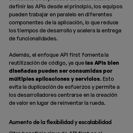
definir las APIs desde el principio, los equipos
pueden trabajar en paralelo en diferentes
componentes de la aplicación, lo que reduce
los tiempos de desarrollo y acelera la entrega
de funcionalidades.
Además, el enfoque API first fomenta la
reutilización de código, ya que
las APIs bien
diseñadas pueden ser consumidas por
múltiples aplicaciones y servicios
. Esto
evita la duplicación de esfuerzos y permite a
los desarrolladores centrarse en la creación
de valor en lugar de reinventar la rueda.
Aumento de la flexibilidad y escalabilidad