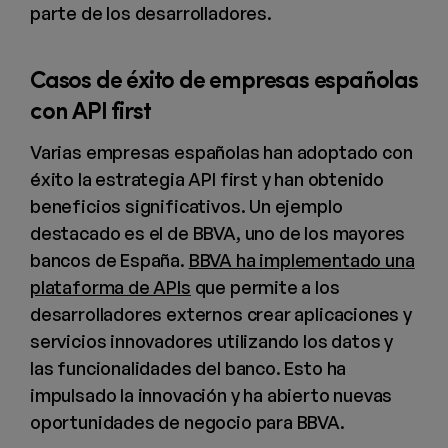
parte de los desarrolladores.
Casos de éxito de empresas españolas
con API first
Varias empresas españolas han adoptado con
éxito la estrategia API first y han obtenido
beneficios significativos. Un ejemplo
destacado es el de BBVA, uno de los mayores
bancos de España.
BBVA ha implementado una
plataforma de APIs
que permite a los
desarrolladores externos crear aplicaciones y
servicios innovadores utilizando los datos y
las funcionalidades del banco. Esto ha
impulsado la innovación y ha abierto nuevas
oportunidades de negocio para BBVA.