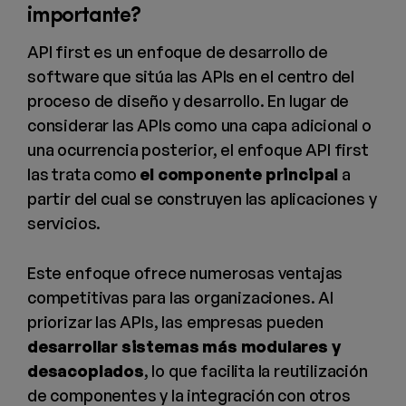
importante?
API first es un enfoque de desarrollo de
software que sitúa las APIs en el centro del
proceso de diseño y desarrollo. En lugar de
considerar las APIs como una capa adicional o
una ocurrencia posterior, el enfoque API first
las trata como
el componente principal
a
partir del cual se construyen las aplicaciones y
servicios.
Este enfoque ofrece numerosas ventajas
competitivas para las organizaciones. Al
priorizar las APIs, las empresas pueden
desarrollar sistemas más modulares y
desacoplados
, lo que facilita la reutilización
de componentes y la integración con otros