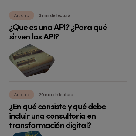
Artículo
3 min de lectura
¿Que es una API? ¿Para qué
sirven las API?
Artículo
20 min de lectura
¿En qué consiste y qué debe
incluir una consultoría en
transformación digital?