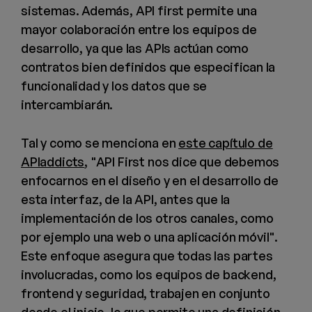
sistemas. Además, API first permite una
mayor colaboración entre los equipos de
desarrollo, ya que las APIs actúan como
contratos bien definidos que especifican la
funcionalidad y los datos que se
intercambiarán.
Tal y como se menciona en
este capítulo de
APIaddicts
, "API First nos dice que debemos
enfocarnos en el diseño y en el desarrollo de
esta interfaz, de la API, antes que la
implementación de los otros canales, como
por ejemplo una web o una aplicación móvil".
Este enfoque asegura que todas las partes
involucradas, como los equipos de backend,
frontend y seguridad, trabajen en conjunto