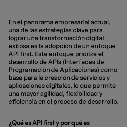
En el panorama empresarial actual,
una de las estrategias clave para
lograr una transformación digital
exitosa es la adopción de un enfoque
API first. Este enfoque prioriza el
desarrollo de APIs (Interfaces de
Programación de Aplicaciones) como
base para la creación de servicios y
aplicaciones digitales, lo que permite
una mayor agilidad, flexibilidad y
eficiencia en el proceso de desarrollo.
¿Qué es API first y por qué es