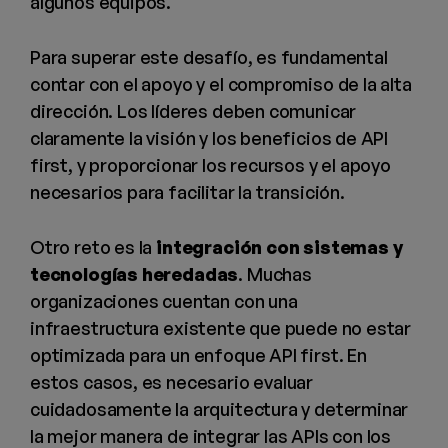
algunos equipos.
Para superar este desafío, es fundamental
contar con el apoyo y el compromiso de la alta
dirección. Los líderes deben comunicar
claramente la visión y los beneficios de API
first, y proporcionar los recursos y el apoyo
necesarios para facilitar la transición.
Otro reto es la
integración con sistemas y
tecnologías heredadas
. Muchas
organizaciones cuentan con una
infraestructura existente que puede no estar
optimizada para un enfoque API first. En
estos casos, es necesario evaluar
cuidadosamente la arquitectura y determinar
la mejor manera de integrar las APIs con los