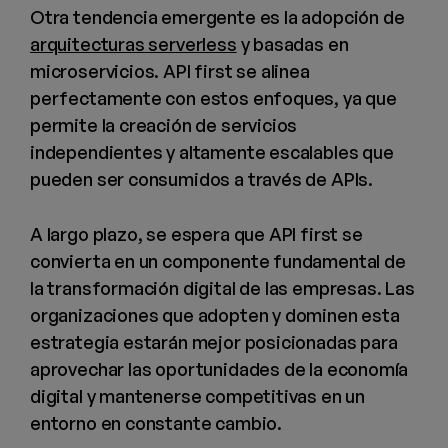
Otra tendencia emergente es la adopción de
arquitecturas serverless
y basadas en
microservicios. API first se alinea
perfectamente con estos enfoques, ya que
permite la creación de servicios
independientes y altamente escalables que
pueden ser consumidos a través de APIs.
A largo plazo, se espera que API first se
convierta en un componente fundamental de
la transformación digital de las empresas. Las
organizaciones que adopten y dominen esta
estrategia estarán mejor posicionadas para
aprovechar las oportunidades de la economía
digital y mantenerse competitivas en un
entorno en constante cambio.