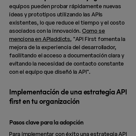
equipos pueden probar rápidamente nuevas
ideas y prototipos utilizando las APIs
existentes, lo que reduce el tiempo y el costo
asociados con la innovación.
Como se
menciona en APIaddicts
, "API First fomenta la
mejora de la experiencia del desarrollador,
facilitando el acceso a documentación clara y
evitando la necesidad de contacto constante
con el equipo que diseñó la API".
Implementación de una estrategia API
first en tu organización
Pasos clave para la adopción
Para implementar con éxito una estrategia API