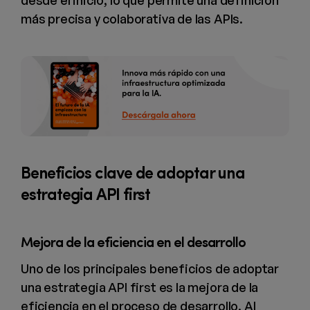
desde el inicio, lo que permite una definición
más precisa y colaborativa de las APIs.
Beneficios clave de adoptar una
estrategia API first
Mejora de la eficiencia en el desarrollo
Uno de los principales beneficios de adoptar
una estrategia API first es la mejora de la
eficiencia en el proceso de desarrollo. Al