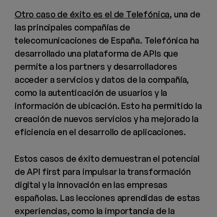
Otro caso de éxito es el de Telefónica
, una de
las principales compañías de
telecomunicaciones de España. Telefónica ha
desarrollado una plataforma de APIs que
permite a los partners y desarrolladores
acceder a servicios y datos de la compañía,
como la autenticación de usuarios y la
información de ubicación. Esto ha permitido la
creación de nuevos servicios y ha mejorado la
eficiencia en el desarrollo de aplicaciones.
Estos casos de éxito demuestran el potencial
de API first para impulsar la transformación
digital y la innovación en las empresas
españolas. Las lecciones aprendidas de estas
experiencias, como la importancia de la