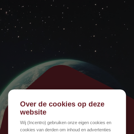
Over de cookies op deze
500
website
Wij (Incentro) gebruiken onze eigen cookies en
cookies van derden om inhoud en advertenties