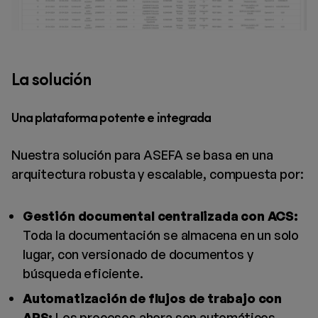
La solución
Una plataforma potente e integrada
Nuestra solución para ASEFA se basa en una
arquitectura robusta y escalable, compuesta por:
Gestión documental centralizada con ACS:
Toda la documentación se almacena en un solo
lugar, con versionado de documentos y
búsqueda eficiente.
Automatización de flujos de trabajo con
APS:
Los procesos ahora son automáticos,