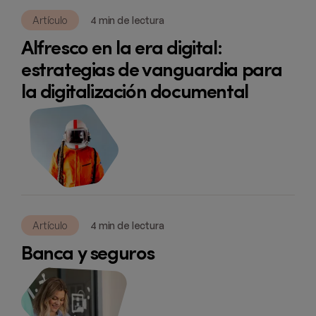
Artículo
4 min de lectura
Alfresco en la era digital:
estrategias de vanguardia para
la digitalización documental
Artículo
4 min de lectura
Banca y seguros