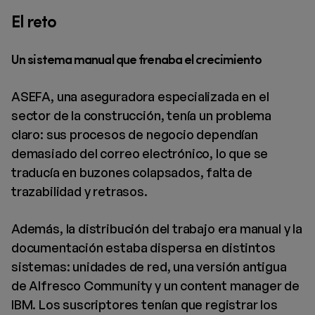
El reto
Un sistema manual que frenaba el crecimiento
ASEFA, una aseguradora especializada en el
sector de la construcción, tenía un problema
claro: sus procesos de negocio dependían
demasiado del correo electrónico, lo que se
traducía en buzones colapsados, falta de
trazabilidad y retrasos.
Además, la distribución del trabajo era manual y la
documentación estaba dispersa en distintos
sistemas: unidades de red, una versión antigua
de Alfresco Community y un content manager de
IBM. Los suscriptores tenían que registrar los