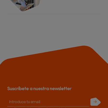
Suscríbete a nuestra newsletter
Enviar