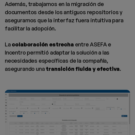
Además, trabajamos en la migración de
documentos desde los antiguos repositorios y
aseguramos que la interfaz fuera intuitiva para
facilitar la adopción.
La
colaboración estrecha
entre ASEFA e
Incentro permitió adaptar la solución a las
necesidades específicas de la compañía,
asegurando una
transición fluida y efectiva
.