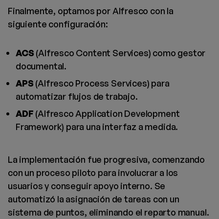
Finalmente, optamos por Alfresco con la
siguiente configuración:
ACS
(Alfresco Content Services) como gestor
documental.
APS
(Alfresco Process Services) para
automatizar flujos de trabajo.
ADF
(Alfresco Application Development
Framework) para una interfaz a medida.
La implementación fue progresiva, comenzando
con un proceso piloto para involucrar a los
usuarios y conseguir apoyo interno. Se
automatizó la asignación de tareas con un
sistema de puntos, eliminando el reparto manual.