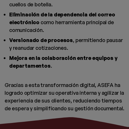
cuellos de botella.
Eliminación de la dependencia del correo
electrónico
como herramienta principal de
comunicación.
Versionado de procesos
, permitiendo pausar
y reanudar cotizaciones.
Mejora en la colaboración entre equipos y
departamentos
.
Gracias a esta transformación digital, ASEFA ha
logrado optimizar su operativa interna y agilizar la
experiencia de sus clientes, reduciendo tiempos
de espera y simplificando su gestión documental.