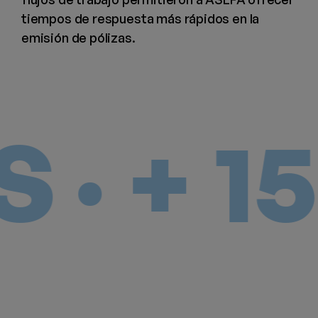
tiempos de respuesta más rápidos en la
emisión de pólizas.
 + 15