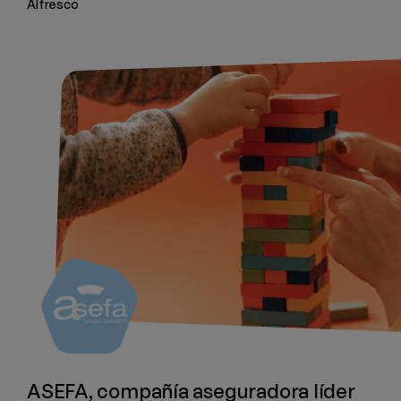
Alfresco
ASEFA, compañía aseguradora líder