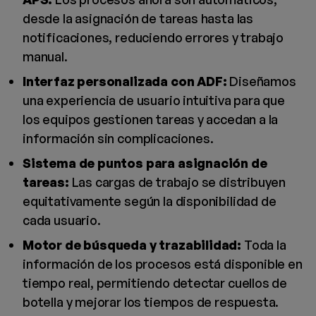
desde la asignación de tareas hasta las
notificaciones, reduciendo errores y trabajo
manual.
Interfaz personalizada con ADF:
Diseñamos
una experiencia de usuario intuitiva para que
los equipos gestionen tareas y accedan a la
información sin complicaciones.
Sistema de puntos para asignación de
tareas:
Las cargas de trabajo se distribuyen
equitativamente según la disponibilidad de
cada usuario.
Motor de búsqueda y trazabilidad:
Toda la
información de los procesos está disponible en
tiempo real, permitiendo detectar cuellos de
botella y mejorar los tiempos de respuesta.