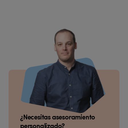
¿Necesitas asesoramiento
personalizado?