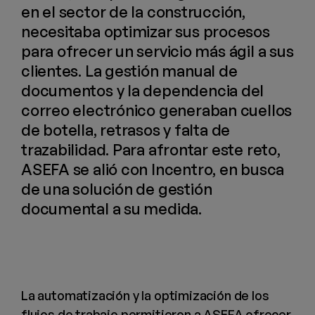
en el sector de la construcción,
necesitaba optimizar sus procesos
para ofrecer un servicio más ágil a sus
clientes. La gestión manual de
documentos y la dependencia del
correo electrónico generaban cuellos
de botella, retrasos y falta de
trazabilidad. Para afrontar este reto,
ASEFA se alió con Incentro, en busca
de una solución de gestión
documental a su medida.
La automatización y la optimización de los
flujos de trabajo permitieron a ASEFA ofrecer