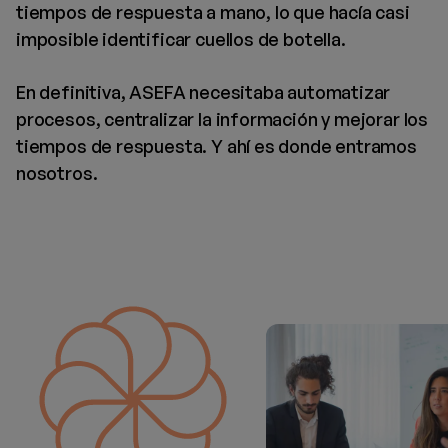
tiempos de respuesta a mano, lo que hacía casi
imposible identificar cuellos de botella.
En definitiva, ASEFA necesitaba automatizar
procesos, centralizar la información y mejorar los
tiempos de respuesta. Y ahí es donde entramos
nosotros.