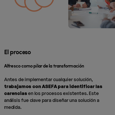
El proceso
Alfresco como pilar de la transformación
Antes de implementar cualquier solución,
trabajamos con ASEFA para identificar las
carencias
en los procesos existentes. Este
análisis fue clave para diseñar una solución a
medida.