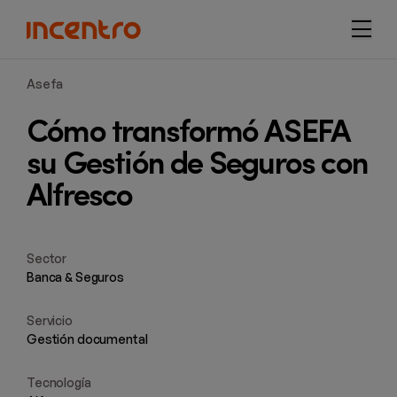
navi
Asefa
Cómo transformó ASEFA
su Gestión de Seguros con
Alfresco
Sector
Banca & Seguros
Servicio
Gestión documental
Tecnología