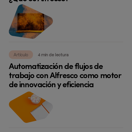
Artículo
4 min de lectura
Automatización de flujos de
trabajo con Alfresco como motor
de innovación y eficiencia