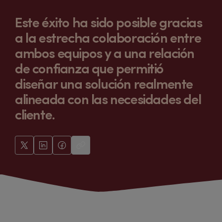
Este éxito ha sido posible gracias
a la estrecha colaboración entre
ambos equipos y a una relación
de confianza que permitió
diseñar una solución realmente
alineada con las necesidades del
cliente.