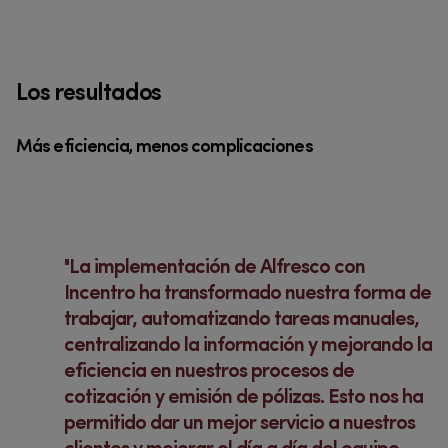
Los resultados
Más eficiencia, menos complicaciones
La implementación de Alfresco con
Incentro ha transformado nuestra forma de
trabajar, automatizando tareas manuales,
centralizando la información y mejorando la
eficiencia en nuestros procesos de
cotización y emisión de pólizas. Esto nos ha
permitido dar un mejor servicio a nuestros