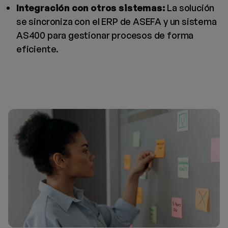
Integración con otros sistemas:
La solución
se sincroniza con el ERP de ASEFA y un sistema
AS400 para gestionar procesos de forma
eficiente.