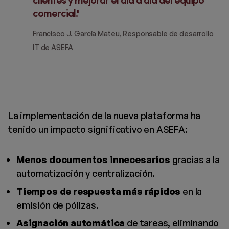
clientes y mejorar el día a día del equipo
comercial.
Francisco J. García Mateu, Responsable de desarrollo
IT de ASEFA
La implementación de la nueva plataforma ha
tenido un impacto significativo en ASEFA:
Menos documentos innecesarios
gracias a la
automatización y centralización.
Tiempos de respuesta más rápidos
en la
emisión de pólizas.
Asignación automática
de tareas, eliminando