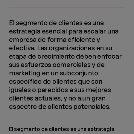
El segmento de clientes es una
estrategia esencial para escalar una
empresa de forma eficiente y
efectiva. Las organizaciones en su
etapa de crecimiento deben enfocar
sus esfuerzos comerciales y de
marketing en un subconjunto
específico de clientes que son
iguales o parecidos a sus mejores
clientes actuales, y no a un gran
espectro de clientes potenciales.
El segmento de clientes es una estrategia