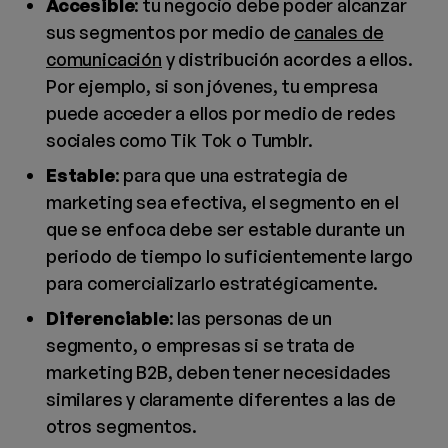
Accesible
: tu negocio debe poder alcanzar
sus segmentos por medio de
canales de
comunicación
y distribución acordes a ellos.
Por ejemplo, si son jóvenes, tu empresa
puede acceder a ellos por medio de redes
sociales como Tik Tok o Tumblr.
Estable
: para que una estrategia de
marketing sea efectiva, el segmento en el
que se enfoca debe ser estable durante un
periodo de tiempo lo suficientemente largo
para comercializarlo estratégicamente.
Diferenciable
: las personas de un
segmento, o empresas si se trata de
marketing B2B, deben tener necesidades
similares y claramente diferentes a las de
otros segmentos.