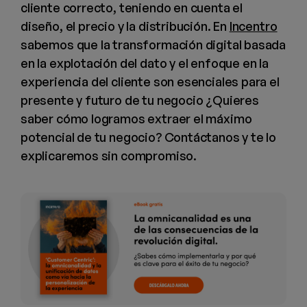
cliente correcto, teniendo en cuenta el
diseño, el precio y la distribución. En
Incentro
sabemos que la transformación digital basada
en la explotación del dato y el enfoque en la
experiencia del cliente son esenciales para el
presente y futuro de tu negocio ¿Quieres
saber cómo logramos extraer el máximo
potencial de tu negocio? Contáctanos y te lo
explicaremos sin compromiso.