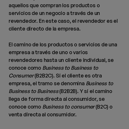
aquellos que compran los productos o
servicios de un negocio a través de un
revendedor. En este caso, el revendedor es el
cliente directo de la empresa.
El camino de los productos o servicios de una
empresa a través de uno o varios
revendedores hasta un cliente individual, se
conoce como
Business to Business to
Consumer
(B2B2C). Si el cliente es otra
empresa, el tramo se denomina
Business to
Business to Business
(B2B2B). Y si el camino
llega de forma directa al consumidor, se
conoce como
Business to consumer
(B2C) o
venta directa al consumidor.