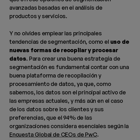
avanzadas basadas en el análisis de
productos y servicios.
Y no olvides emplear las principales
tendencias de segmentación, como el
uso de
nuevas formas de recopilar y procesar
datos
. Para crear una buena estrategia de
segmentación es fundamental contar con una
buena plataforma de recopilación y
procesamiento de datos, ya que, como
sabemos, los datos son el principal activo de
las empresas actuales, y más aún en el caso
de los datos sobre los clientes y sus
preferencias, que el 94% de las
organizaciones considera esenciales según la
Encuesta Global de CEOs de PwC
.