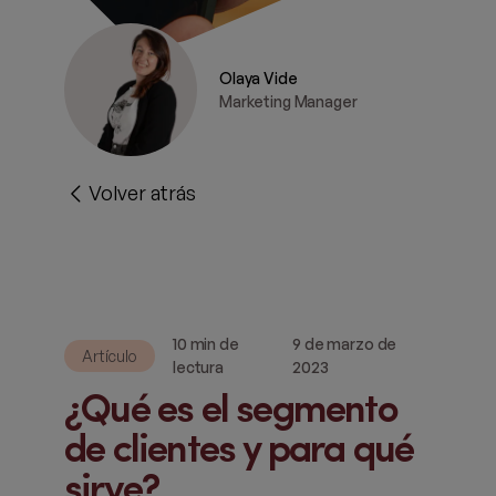
Olaya Vide
Marketing Manager
Volver atrás
10 min de
9 de marzo de
Artículo
lectura
2023
¿Qué es el segmento
de clientes y para qué
sirve?