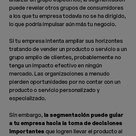
puede revelar otros grupos de consumidores
a los que tu empresa todavía no se ha dirigido,
lo que podría impulsar aún más tu negocio.
Si tu empresa intenta ampliar sus horizontes
tratando de vender un producto o servicio a un
grupo amplio de clientes, probablemente no
tenga un impacto efectivo en ningún
mercado. Las organizaciones a menudo
pierden oportunidades por no contar con un
producto o servicio personalizado y
especializado.
Sin embargo,
la segmentación puede guiar
a tu empresa hacia la toma de decisiones
importantes
que logren llevar el producto al