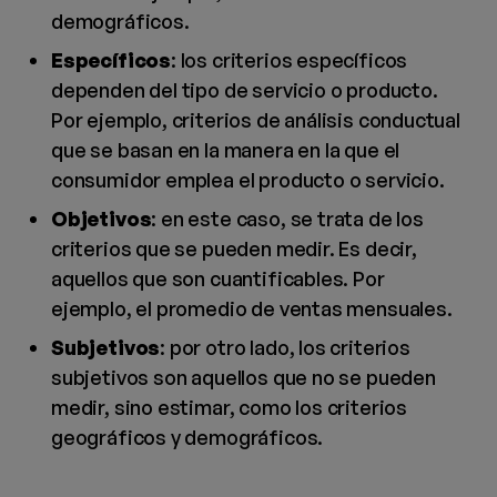
demográficos.
Específicos
: los criterios específicos
dependen del tipo de servicio o producto.
Por ejemplo, criterios de análisis conductual
que se basan en la manera en la que el
consumidor emplea el producto o servicio.
Objetivos
: en este caso, se trata de los
criterios que se pueden medir. Es decir,
aquellos que son cuantificables. Por
ejemplo, el promedio de ventas mensuales.
Subjetivos
: por otro lado, los criterios
subjetivos son aquellos que no se pueden
medir, sino estimar, como los criterios
geográficos y demográficos.