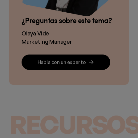
¿Preguntas sobre este tema?
Olaya Vide
Marketing Manager
Habla con un experto
RECURSOS