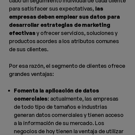
cabo un seguimiento individual de cada cliente
para satisfacer sus expectativas,
las
empresas deben emplear sus datos para
desarrollar estrategias de marketing
efectivas
y ofrecer servicios, soluciones y
productos acordes a los atributos comunes
de sus clientes.
Por esa razón, el segmento de clientes ofrece
grandes ventajas:
Fomenta la aplicación de datos
comerciales
: actualmente, las empresas
de todo tipo de tamaños e industrias
generan datos comerciales y tienen acceso
a la información de su mercado. Los
negocios de hoy tienen la ventaja de utilizar