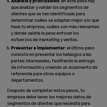
Análisis y priorización
: en este paso hay
que analizar y validar los segmentos de
clientes que se han identificado para
determinar cuáles se adaptan mejor a lo que
hace tu empresa, cuáles son más relevantes
y donde valdría la pena enfocar los
esfuerzos de marketing y ventas.
Presentar e implementar
: el último paso
consiste en presentar los hallazgos a las
partes interesadas, facilitando la entrega
de información y creando un documento de
referencia para otros equipos o
departamentos.
Después de completar estos pasos, tu
empresa debe tener los mejores datos de
segmentos de clientes que necesita para