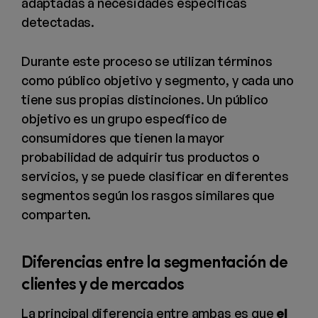
adaptadas a necesidades específicas
detectadas.
Durante este proceso se utilizan términos
como público objetivo y segmento, y cada uno
tiene sus propias distinciones. Un público
objetivo es un grupo específico de
consumidores que tienen la mayor
probabilidad de adquirir tus productos o
servicios, y se puede clasificar en diferentes
segmentos según los rasgos similares que
comparten.
Diferencias entre la segmentación de
clientes y de mercados
La principal diferencia entre ambas es que
el