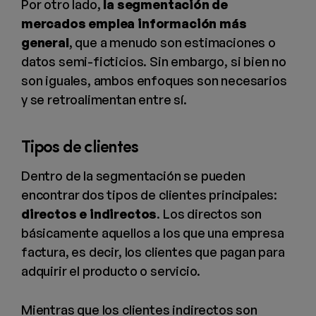
Por otro lado,
la segmentación de
mercados emplea información más
general
, que a menudo son estimaciones o
datos semi-ficticios. Sin embargo, si bien no
son iguales, ambos enfoques son necesarios
y se retroalimentan entre sí.
Tipos de clientes
Dentro de la segmentación se pueden
encontrar dos tipos de clientes principales:
directos e indirectos
. Los directos son
básicamente aquellos a los que una empresa
factura, es decir, los clientes que pagan para
adquirir el producto o servicio.
Mientras que los clientes indirectos son