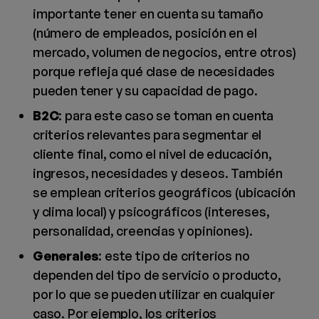
importante tener en cuenta su tamaño
(número de empleados, posición en el
mercado, volumen de negocios, entre otros)
porque refleja qué clase de necesidades
pueden tener y su capacidad de pago.
B2C
: para este caso se toman en cuenta
criterios relevantes para segmentar el
cliente final, como el nivel de educación,
ingresos, necesidades y deseos. También
se emplean criterios geográficos (ubicación
y clima local) y psicográficos (intereses,
personalidad, creencias y opiniones).
Generales
: este tipo de criterios no
dependen del tipo de servicio o producto,
por lo que se pueden utilizar en cualquier
caso. Por ejemplo, los criterios