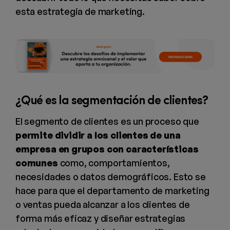
esta estrategia de marketing.
¿Qué es la segmentación de clientes?
El segmento de clientes es un proceso que
permite dividir a los clientes de una
empresa en grupos con características
comunes
como, comportamientos,
necesidades o datos demográficos. Esto se
hace para que el departamento de marketing
o ventas pueda alcanzar a los clientes de
forma más eficaz y diseñar estrategias