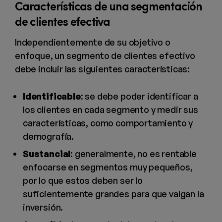
Características de una segmentación
de clientes efectiva
Independientemente de su objetivo o
enfoque, un segmento de clientes efectivo
debe incluir las siguientes características:
Identificable
: se debe poder identificar a
los clientes en cada segmento y medir sus
características, como comportamiento y
demografía.
Sustancial
: generalmente, no es rentable
enfocarse en segmentos muy pequeños,
por lo que estos deben ser lo
suficientemente grandes para que valgan la
inversión.