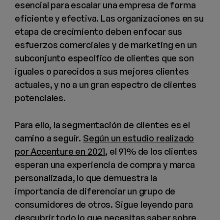
esencial para escalar una empresa de forma
eficiente y efectiva. Las organizaciones en su
etapa de crecimiento deben enfocar sus
esfuerzos comerciales y de marketing en un
subconjunto específico de clientes que son
iguales o parecidos a sus mejores clientes
actuales, y no a un gran espectro de clientes
potenciales.
Para ello, la segmentación de clientes es el
camino a seguir.
Según un estudio realizado
por Accenture en 2021
, el 91% de los clientes
esperan una experiencia de compra y marca
personalizada, lo que demuestra la
importancia de diferenciar un grupo de
consumidores de otros. Sigue leyendo para
descubrir todo lo que necesitas saber sobre