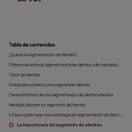
Tabla de contenidos
¿Qué es la segmentación de clientes?
Diferencias entre la segmentación de clientes y de mercados
Tipos de clientes
Principales criterios para segmentar clientes
Características de una segmentación de clientes efectiva
Ventajas de crear un segmento de clientes
5 Pasos para crear una estrategia de segmentación de clientes
La importancia del segmento de clientes