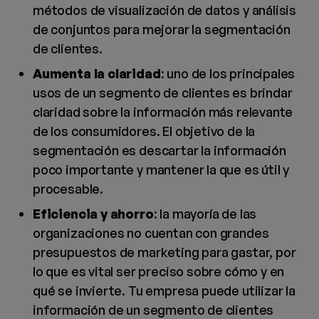
métodos de visualización de datos y análisis
de conjuntos para mejorar la segmentación
de clientes.
Aumenta la claridad
: uno de los principales
usos de un segmento de clientes es brindar
claridad sobre la información más relevante
de los consumidores. El objetivo de la
segmentación es descartar la información
poco importante y mantener la que es útil y
procesable.
Eficiencia y ahorro
: la mayoría de las
organizaciones no cuentan con grandes
presupuestos de marketing para gastar, por
lo que es vital ser preciso sobre cómo y en
qué se invierte. Tu empresa puede utilizar la
información de un segmento de clientes