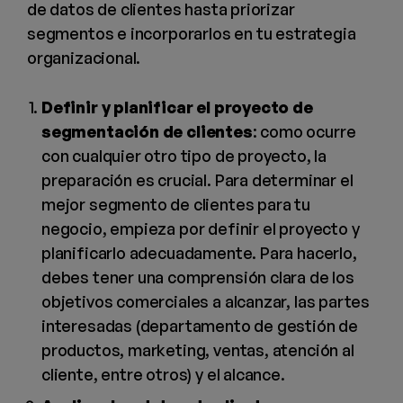
de datos de clientes hasta priorizar
segmentos e incorporarlos en tu estrategia
organizacional.
Definir y planificar el proyecto de
segmentación de clientes
: como ocurre
con cualquier otro tipo de proyecto, la
preparación es crucial. Para determinar el
mejor segmento de clientes para tu
negocio, empieza por definir el proyecto y
planificarlo adecuadamente. Para hacerlo,
debes tener una comprensión clara de los
objetivos comerciales a alcanzar, las partes
interesadas (departamento de gestión de
productos, marketing, ventas, atención al
cliente, entre otros) y el alcance.