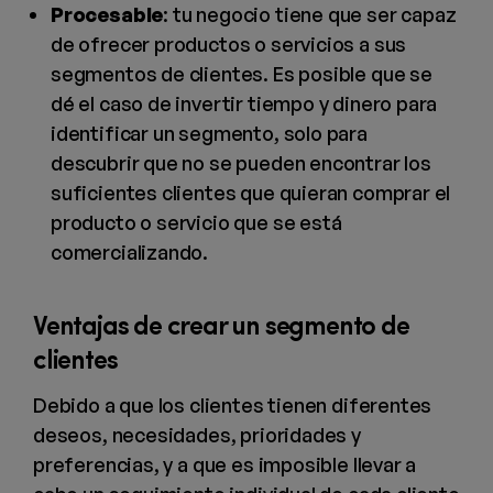
Procesable
: tu negocio tiene que ser capaz
de ofrecer productos o servicios a sus
segmentos de clientes. Es posible que se
dé el caso de invertir tiempo y dinero para
identificar un segmento, solo para
descubrir que no se pueden encontrar los
suficientes clientes que quieran comprar el
producto o servicio que se está
comercializando.
Ventajas de crear un segmento de
clientes
Debido a que los clientes tienen diferentes
deseos, necesidades, prioridades y
preferencias, y a que es imposible llevar a