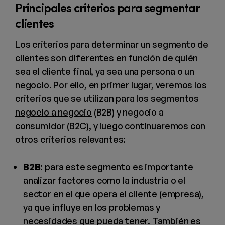
Principales criterios para segmentar
clientes
Los criterios para determinar un segmento de
clientes son diferentes en función de quién
sea el cliente final, ya sea una persona o un
negocio. Por ello, en primer lugar, veremos los
criterios que se utilizan para los segmentos
negocio a negocio
(B2B) y negocio a
consumidor (B2C), y luego continuaremos con
otros criterios relevantes:
B2B
: para este segmento es importante
analizar factores como la industria o el
sector en el que opera el cliente (empresa),
ya que influye en los problemas y
necesidades que pueda tener. También es