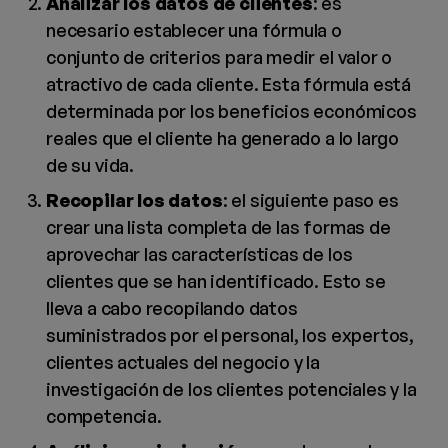
Analizar los datos de clientes
: es
necesario establecer una fórmula o
conjunto de criterios para medir el valor o
atractivo de cada cliente. Esta fórmula está
determinada por los beneficios económicos
reales que el cliente ha generado a lo largo
de su vida.
Recopilar los datos
: el siguiente paso es
crear una lista completa de las formas de
aprovechar las características de los
clientes que se han identificado. Esto se
lleva a cabo recopilando datos
suministrados por el personal, los expertos,
clientes actuales del negocio y la
investigación de los clientes potenciales y la
competencia.