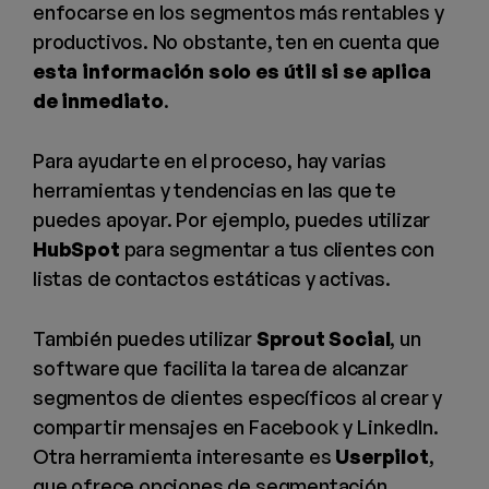
enfocarse en los segmentos más rentables y
productivos. No obstante, ten en cuenta que
esta información solo es útil si se aplica
de inmediato
.
Para ayudarte en el proceso, hay varias
herramientas y tendencias en las que te
puedes apoyar. Por ejemplo, puedes utilizar
HubSpot
para segmentar a tus clientes con
listas de contactos estáticas y activas.
También puedes utilizar
Sprout Social
, un
software que facilita la tarea de alcanzar
segmentos de clientes específicos al crear y
compartir mensajes en Facebook y LinkedIn.
Otra herramienta interesante es
Userpilot
,
que ofrece opciones de segmentación