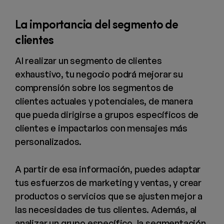
La importancia del segmento de
clientes
Al realizar un segmento de clientes
exhaustivo, tu negocio podrá mejorar su
comprensión sobre los segmentos de
clientes actuales y potenciales, de manera
que pueda dirigirse a grupos específicos de
clientes e impactarlos con mensajes más
personalizados.
A partir de esa información, puedes adaptar
tus esfuerzos de marketing y ventas, y crear
productos o servicios que se ajusten mejor a
las necesidades de tus clientes. Además, al
analizar un grupo específico, la segmentación