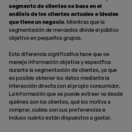
segmento de clientes se basa en el
análisis de los clientes actuales e ideales
que tiene un negocio
. Mientras que la
segmentación de mercados divide el público
objetivo en pequeños grupos.
Esta diferencia significativa hace que se
maneje información objetiva y específica
durante la segmentación de clientes, ya que
es posible obtener los datos mediante la
interacción directa con el propio consumidor.
La Información que se puede extraer va desde
quiénes son los clientes, qué los motiva a
comprar, cuáles son sus preferencias e
incluso cuánto están dispuestos a gastar.