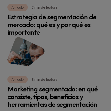
Artículo
7 min de lectura
Estrategia de segmentación de
mercado: qué es y por qué es
importante
Artículo
8 min de lectura
Marketing segmentado: en qué
consiste, tipos, beneficios y
herramientas de segmentación