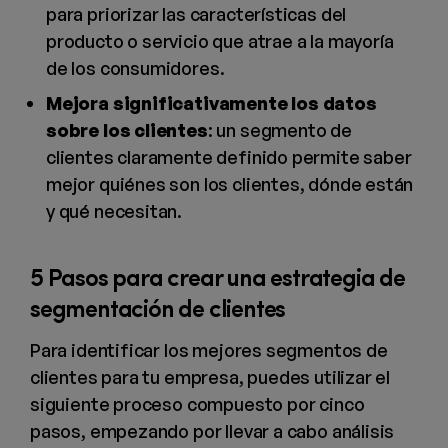
para priorizar las características del
producto o servicio que atrae a la mayoría
de los consumidores.
Mejora significativamente los datos
sobre los clientes
: un segmento de
clientes claramente definido permite saber
mejor quiénes son los clientes, dónde están
y qué necesitan.
5 Pasos para crear una estrategia de
segmentación de clientes
Para identificar los mejores segmentos de
clientes para tu empresa, puedes utilizar el
siguiente proceso compuesto por cinco
pasos, empezando por llevar a cabo análisis