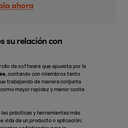
s su relación con
ollo de software que apuesta por la
es
, contando con miembros tanto
que trabajando de manera conjunta
í como mayor rapidez y menor coste
 las prácticas y herramientas más
e vida de un producto o aplicación: