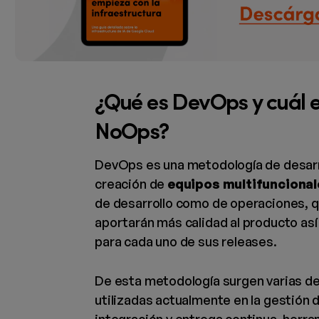
¿Qué es DevOps y cuál e
NoOps?
DevOps es una metodología de desarr
creación de
equipos multifuncional
de desarrollo como de operaciones, 
aportarán más calidad al producto as
para cada uno de sus releases.
De esta metodología surgen varias de
utilizadas actualmente en la gestión d