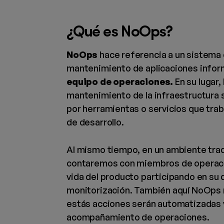
¿Qué es NoOps?
NoOps
hace referencia a un sistema 
mantenimiento de aplicaciones infor
equipo de operaciones.
En su lugar,
mantenimiento de la infraestructura
por herramientas o servicios que tra
de desarrollo.
Al mismo tiempo, en un ambiente tra
contaremos con miembros de operaci
vida del producto participando en su
monitorización. También aquí NoOps n
estás acciones serán automatizadas y
acompañamiento de operaciones.