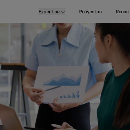
open submenu
Expertise
Proyectos
Recur