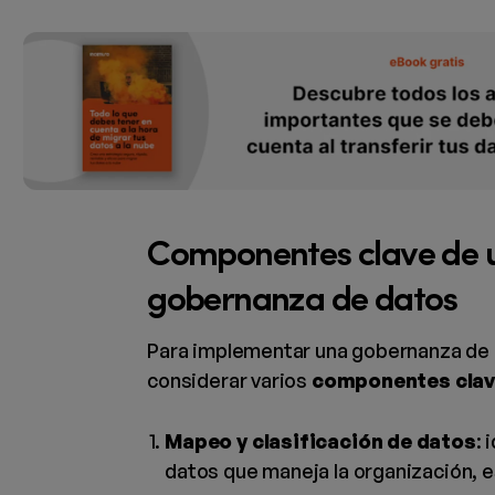
Componentes clave de u
gobernanza de datos
Para implementar una gobernanza de 
considerar varios
componentes cla
Mapeo y clasificación de datos
: 
datos que maneja la organización, 