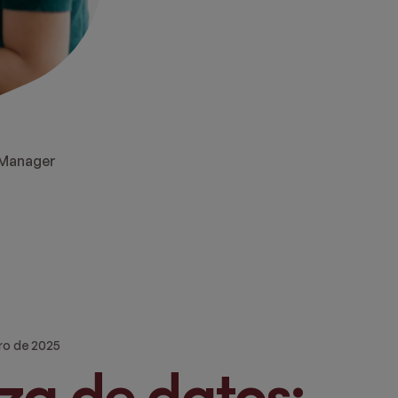
 Manager
ro de 2025