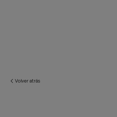
Volver atrás