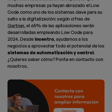
muchas empresas ya hayan abrazado el Low
Code como uno de los sistemas clave para su
salto a la digitalización: según cifras de
Gartner
, el 65% de las aplicaciones serán
desarrolladas empleando Low Code para
2024. Desde
Incentro
, ayudamos a los
negocios a aprovechar todo el potencial de los
sistemas de automatización y control
.
¿Quieres saber cómo? Ponte en contacto con
nosotros.