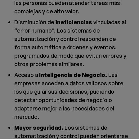
las personas pueden atender tareas más
complejas y de alto valor.
Disminución de
ineficiencias
vinculadas al
“error humano”. Los sistemas de
automatización y control responden de
forma automática a órdenes y eventos,
programados de modo que evitan errores y
otros problemas similares.
Acceso a
Inteligencia de Negocio.
Las
empresas acceden a datos valiosos sobre
los que guiar sus decisiones, pudiendo
detectar oportunidades de negocio o
adaptarse mejor a las necesidades del
mercado.
Mayor seguridad.
Los sistemas de
automatización y control pueden orientarse