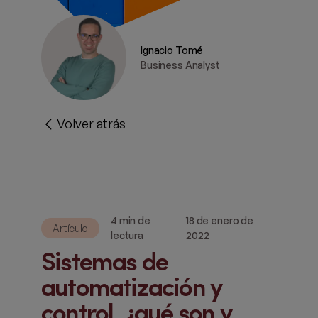
Ignacio Tomé
Business Analyst
Volver atrás
4 min de
18 de enero de
Artículo
lectura
2022
Sistemas de
automatización y
control, ¿qué son y