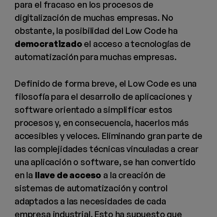
para el fracaso en los procesos de
digitalización de muchas empresas. No
obstante, la posibilidad del Low Code ha
democratizado
el acceso a tecnologías de
automatización para muchas empresas.
Definido de forma breve, el Low Code es una
filosofía para el desarrollo de aplicaciones y
software orientado a simplificar estos
procesos y, en consecuencia, hacerlos más
accesibles y veloces. Eliminando gran parte de
las complejidades técnicas vinculadas a crear
una aplicación o software, se han convertido
en la
llave de acceso
a la creación de
sistemas de automatización y control
adaptados a las necesidades de cada
empresa industrial. Esto ha supuesto que