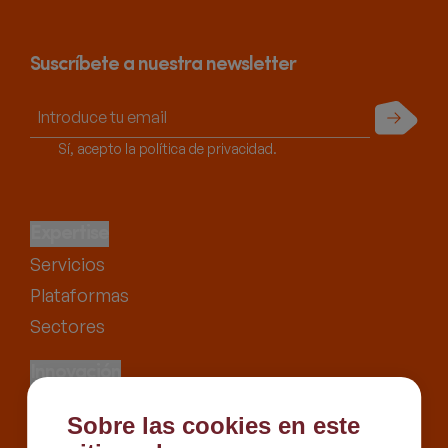
Suscríbete a nuestra newsletter
Enviar
Sí, acepto la política de privacidad.
Expertise
Servicios
Plataformas
Sectores
Innovación
Proyectos
Sobre las cookies en este
Recursos