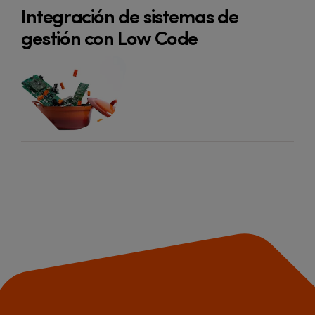
Integración de sistemas de
gestión con Low Code