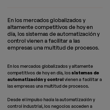
En los mercados globalizados y
altamente competitivos de hoy en
día, los sistemas de automatización y
control vienen a facilitar a las
empresas una multitud de procesos.
En los mercados globalizados y altamente
competitivos de hoy en día, los
sistemas de
automatización y control
vienen a facilitar a
las empresas una multitud de procesos.
Desde el impulso hacia la automatización y
control industrial, los negocios acceden a