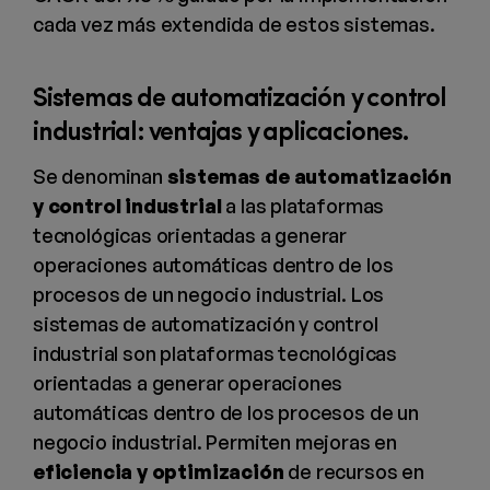
cada vez más extendida de estos sistemas.
Sistemas de automatización y control
industrial: ventajas y aplicaciones.
Se denominan
sistemas de automatización
y control industrial
a las plataformas
tecnológicas orientadas a generar
operaciones automáticas dentro de los
procesos de un negocio industrial. Los
sistemas de automatización y control
industrial son plataformas tecnológicas
orientadas a generar operaciones
automáticas dentro de los procesos de un
negocio industrial. Permiten mejoras en
eficiencia y optimización
de recursos en