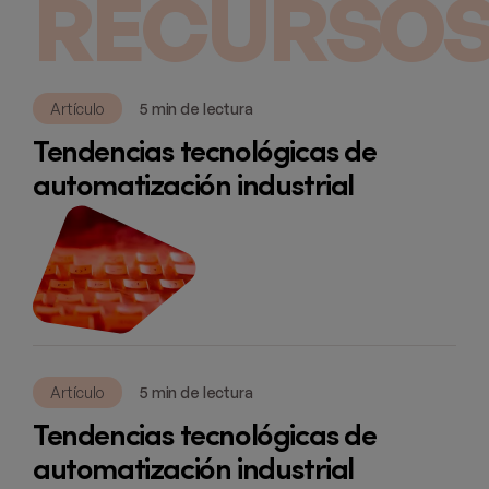
RECURSOS
Artículo
5 min de lectura
Tendencias tecnológicas de
automatización industrial
Artículo
5 min de lectura
Tendencias tecnológicas de
automatización industrial