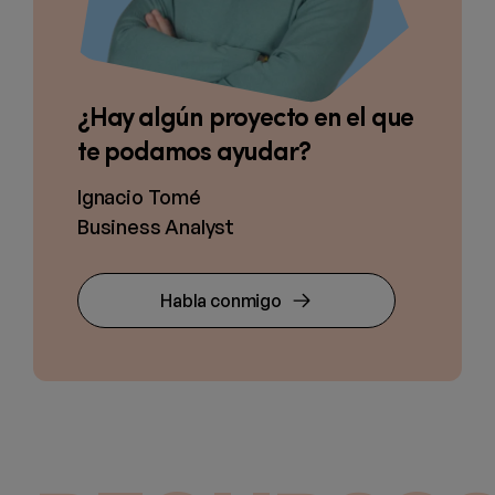
¿Hay algún proyecto en el que
te podamos ayudar?
Ignacio Tomé
Business Analyst
Habla conmigo