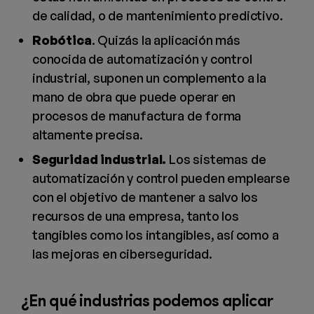
de calidad, o de mantenimiento predictivo.
Robótica
. Quizás la aplicación más
conocida de automatización y control
industrial, suponen un complemento a la
mano de obra que puede operar en
procesos de manufactura de forma
altamente precisa.
Seguridad industrial.
Los sistemas de
automatización y control pueden emplearse
con el objetivo de mantener a salvo los
recursos de una empresa, tanto los
tangibles como los intangibles, así como a
las mejoras en ciberseguridad.
¿En qué industrias podemos aplicar