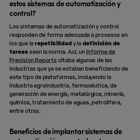
estos sistemas de automatización y
control?
Los sistemas de automatización y control
responden de forma adecuada a procesos en
los que la
repetibilidad
y la
definición de
tareas
sean la norma. Así, un
informe de
Precision Reports
citaba algunas de las
industrias que ya se estaban beneficiando de
este tipo de plataformas, incluyendo la
industria agroindustria, farmacéutica, de
generación de energía, metalúrgica, minería,
química, tratamiento de aguas, petrolífera,
entre otras.
Beneficios de implantar sistemas de