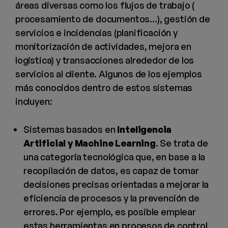
áreas diversas como los flujos de trabajo (
procesamiento de documentos…), gestión de
servicios e incidencias (planificación y
monitorización de actividades, mejora en
logística) y transacciones alrededor de los
servicios al cliente. Algunos de los ejemplos
más conocidos dentro de estos sistemas
incluyen:
Sistemas basados en
Inteligencia
Artificial y Machine Learning
. Se trata de
una categoría tecnológica que, en base a la
recopilación de datos, es capaz de tomar
decisiones precisas orientadas a mejorar la
eficiencia de procesos y la prevención de
errores. Por ejemplo, es posible emplear
estas herramientas en procesos de control