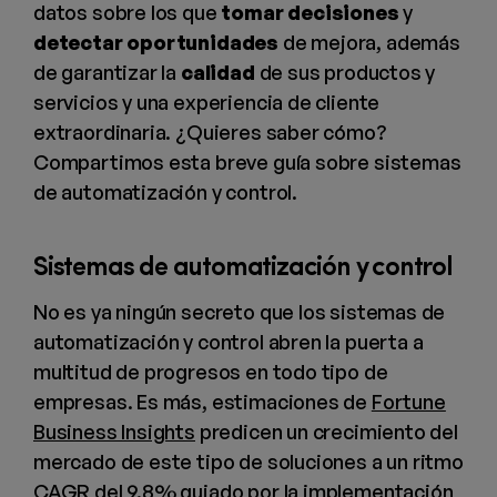
datos sobre los que
tomar decisiones
y
detectar oportunidades
de mejora, además
de garantizar la
calidad
de sus productos y
servicios y una experiencia de cliente
extraordinaria. ¿Quieres saber cómo?
Compartimos esta breve guía sobre sistemas
de automatización y control.
Sistemas de automatización y control
No es ya ningún secreto que los sistemas de
automatización y control abren la puerta a
multitud de progresos en todo tipo de
empresas. Es más, estimaciones de
Fortune
Business Insights
predicen un crecimiento del
mercado de este tipo de soluciones a un ritmo
CAGR del 9.8% guiado por la implementación