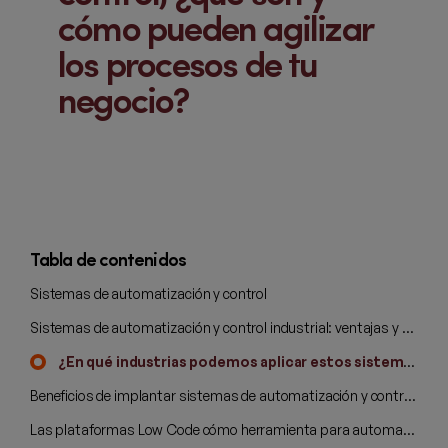
cómo pueden agilizar
los procesos de tu
negocio?
Tabla de contenidos
Sistemas de automatización y control
Sistemas de automatización y control industrial: ventajas y aplicaciones.
¿En qué industrias podemos aplicar estos sistemas de automatización y control?
Beneficios de implantar sistemas de automatización y control en tu empresa
Las plataformas Low Code cómo herramienta para automatizar y controlar procesos