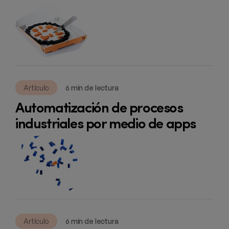
Artículo
6 min de lectura
Automatización de procesos
industriales por medio de apps
Artículo
6 min de lectura