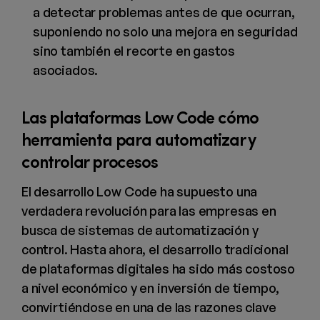
a detectar problemas antes de que ocurran,
suponiendo no solo una mejora en seguridad
sino también el recorte en gastos
asociados.
Las plataformas Low Code cómo
herramienta para automatizar y
controlar procesos
El desarrollo Low Code ha supuesto una
verdadera revolución para las empresas en
busca de sistemas de automatización y
control. Hasta ahora, el desarrollo tradicional
de plataformas digitales ha sido más costoso
a nivel económico y en inversión de tiempo,
convirtiéndose en una de las razones clave