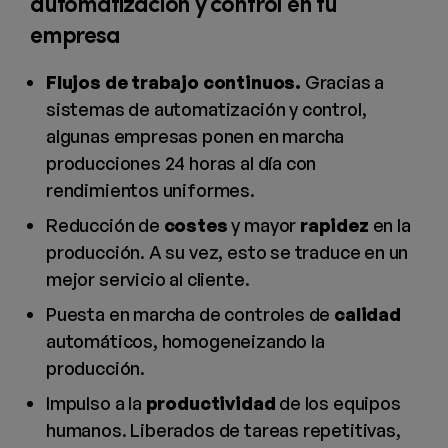
automatización y control en tu
empresa
Flujos de trabajo continuos.
Gracias a
sistemas de automatización y control,
algunas empresas ponen en marcha
producciones 24 horas al día con
rendimientos uniformes.
Reducción de
costes
y mayor
rapidez
en la
producción. A su vez, esto se traduce en un
mejor servicio al cliente.
Puesta en marcha de controles de
calidad
automáticos, homogeneizando la
producción.
Impulso a la
productividad
de los equipos
humanos. Liberados de tareas repetitivas,