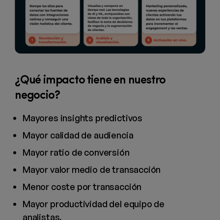
¿Qué impacto tiene en nuestro
negocio?
Mayores insights predictivos
Mayor calidad de audiencia
Mayor ratio de conversión
Mayor valor medio de transacción
Menor coste por transacción
Mayor productividad del equipo de
analistas.