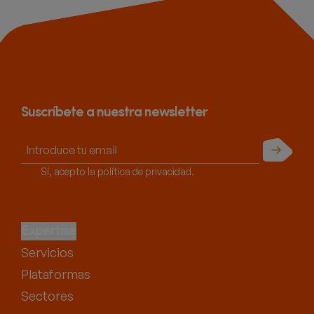
Suscríbete a nuestra newsletter
Enviar
Sí, acepto la política de privacidad.
Expertise
Servicios
Plataformas
Sectores