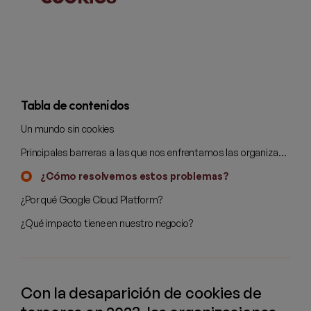
Tabla de contenidos
Un mundo sin cookies
Principales barreras a las que nos enfrentamos las organizaciones
¿Cómo resolvemos estos problemas?
¿Por qué Google Cloud Platform?
¿Qué impacto tiene en nuestro negocio?
Con la desaparición de cookies de