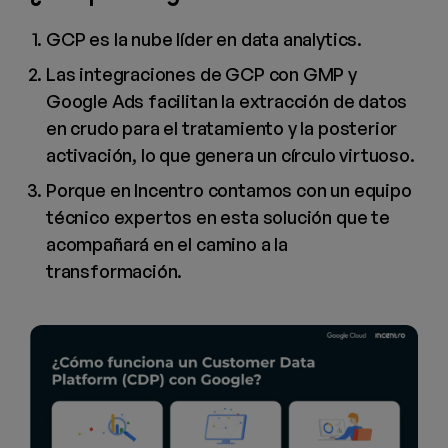
GCP es la nube líder en data analytics.
Las integraciones de GCP con GMP y
Google Ads facilitan la extracción de datos
en crudo para el tratamiento y la posterior
activación, lo que genera un círculo virtuoso.
Porque en Incentro contamos con un equipo
técnico expertos en esta solución que te
acompañará en el camino a la
transformación.