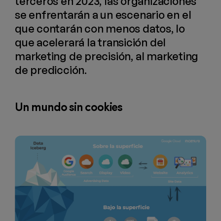
terceros en 2023, las organizaciones
se enfrentarán a un escenario en el
que contarán con menos datos, lo
que acelerará la transición del
marketing de precisión, al marketing
de predicción.
Un mundo sin cookies