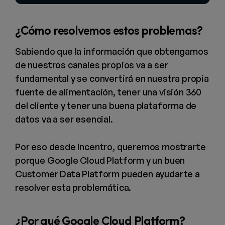
¿Cómo resolvemos estos problemas?
Sabiendo que la información que obtengamos
de nuestros canales propios va a ser
fundamental y se convertirá en nuestra propia
fuente de alimentación, tener una visión 360
del cliente y tener una buena plataforma de
datos va a ser esencial.
Por eso desde Incentro, queremos mostrarte
porque Google Cloud Platform y un buen
Customer Data Platform pueden ayudarte a
resolver esta problemática.
¿Por qué Google Cloud Platform?