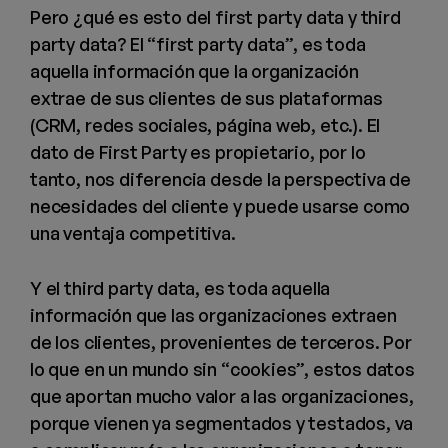
Pero ¿qué es esto del first party data y third
party data? El “first party data”, es toda
aquella información que la organización
extrae de sus clientes de sus plataformas
(CRM, redes sociales, página web, etc.). El
dato de First Party es propietario, por lo
tanto, nos diferencia desde la perspectiva de
necesidades del cliente y puede usarse como
una ventaja competitiva.
Y el third party data, es toda aquella
información que las organizaciones extraen
de los clientes, provenientes de terceros. Por
lo que en un mundo sin “cookies”, estos datos
que aportan mucho valor a las organizaciones,
porque vienen ya segmentados y testados, va