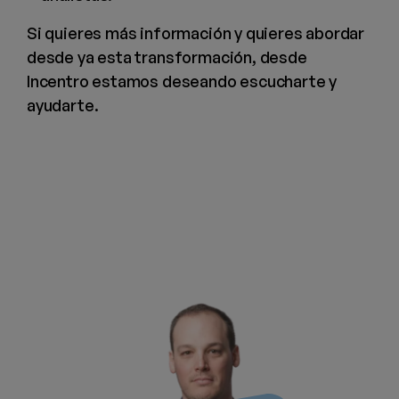
Si quieres más información y quieres abordar
desde ya esta transformación, desde
Incentro estamos deseando escucharte y
ayudarte.