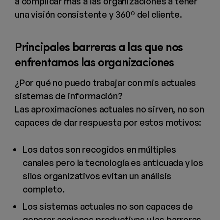
a complicar más a las organizaciones a tener
una visión consistente y 360º del cliente.
Principales barreras a las que nos
enfrentamos las organizaciones
¿Por qué no puedo trabajar con mis actuales
sistemas de información?
Las aproximaciones actuales no sirven, no son
capaces de dar respuesta por estos motivos:
Los datos son recogidos en múltiples
canales pero la tecnología es anticuada y los
silos organizativos evitan un análisis
completo.
Los sistemas actuales no son capaces de
generar acciones productivas y las barreras