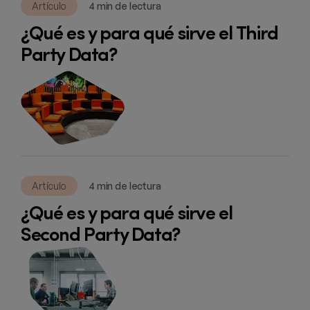
Artículo
4 min de lectura
¿Qué es y para qué sirve el Third
Party Data?
Artículo
4 min de lectura
¿Qué es y para qué sirve el
Second Party Data?