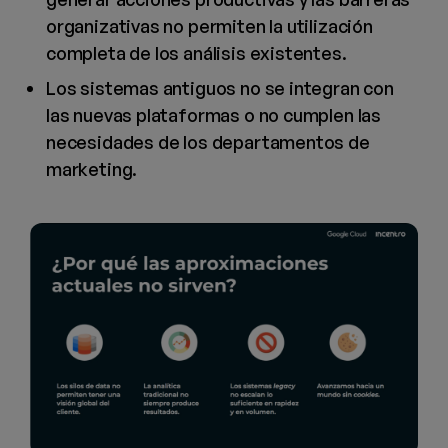
organizativas no permiten la utilización
completa de los análisis existentes.
Los sistemas antiguos no se integran con
las nuevas plataformas o no cumplen las
necesidades de los departamentos de
marketing.