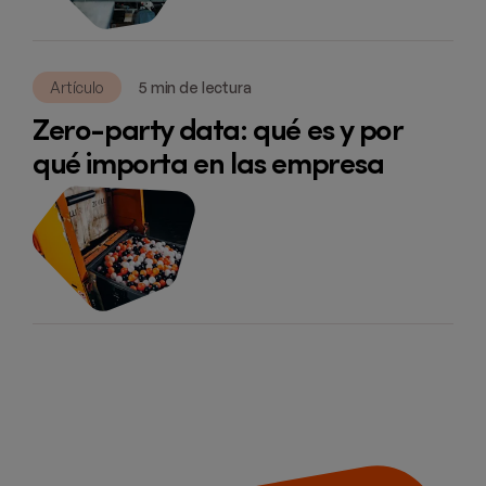
Artículo
5 min de lectura
Zero-party data: qué es y por
qué importa en las empresa