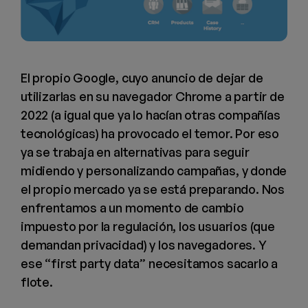
El propio Google, cuyo anuncio de dejar de
utilizarlas en su navegador Chrome a partir de
2022 (a igual que ya lo hacían otras compañías
tecnológicas) ha provocado el temor. Por eso
ya se trabaja en alternativas para seguir
midiendo y personalizando campañas, y donde
el propio mercado ya se está preparando. Nos
enfrentamos a un momento de cambio
impuesto por la regulación, los usuarios (que
demandan privacidad) y los navegadores. Y
ese “first party data” necesitamos sacarlo a
flote.