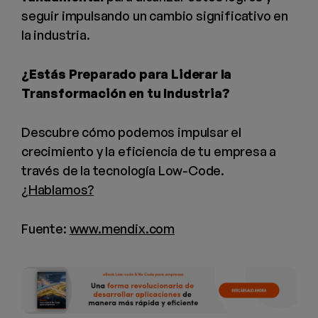
seguir impulsando un cambio significativo en
la industria.
¿Estás Preparado para Liderar la
Transformación en tu Industria?
Descubre cómo podemos impulsar el
crecimiento y la eficiencia de tu empresa a
través de la tecnología Low-Code.
¿Hablamos?
Fuente:
www.mendix.com