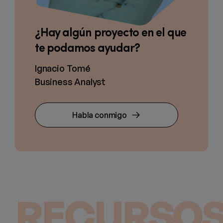
¿Hay algún proyecto en el que
te podamos ayudar?
Ignacio Tomé
Business Analyst
Habla conmigo
RECURSOS