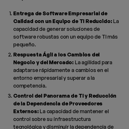
Entrega de Software Empresarial de
Calidad con un Equipo de TI Reducido:
La
capacidad de generar soluciones de
software robustas con un equipo de TI más
pequeño.
Respuesta Ágil a los Cambios del
Negocio y del Mercado:
La agilidad para
adaptarse rápidamente a cambios en el
entorno empresarial y superar a la
competencia.
Control del Panorama de TI y Reducción
de la Dependencia de Proveedores
Externos:
La capacidad de mantener el
control sobre su infraestructura
tecnológica y disminuir la dependencia de