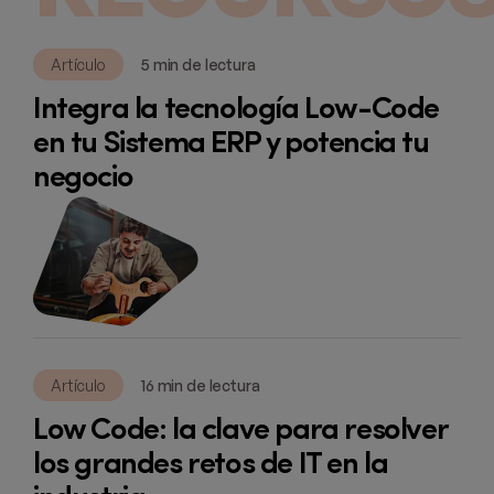
Artículo
5 min de lectura
Integra la tecnología Low-Code
en tu Sistema ERP y potencia tu
negocio
Artículo
16 min de lectura
Low Code: la clave para resolver
los grandes retos de IT en la