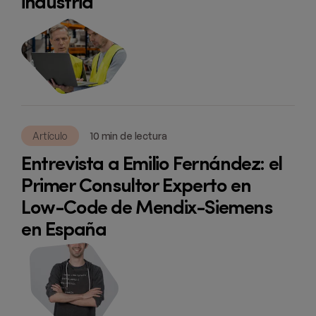
industria
Artículo
10 min de lectura
Entrevista a Emilio Fernández: el
Primer Consultor Experto en
Low-Code de Mendix-Siemens
en España