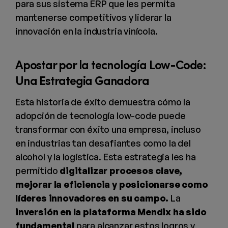
para sus sistema ERP que les permita
mantenerse competitivos y liderar la
innovación en la industria vinícola.
Apostar por la tecnología Low-Code:
Una Estrategia Ganadora
Esta historia de éxito demuestra cómo la
adopción de tecnología low-code puede
transformar con éxito una empresa, incluso
en industrias tan desafiantes como la del
alcohol y la logística. Esta estrategia les ha
permitido
digitalizar procesos clave,
mejorar la eficiencia y posicionarse como
líderes innovadores en su campo.
La
inversión en la plataforma Mendix ha sido
fundamental
para alcanzar estos logros y