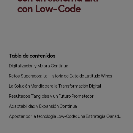
con Low-Code
Tabla de contenidos
Digitalización y Mejora Continua
Retos Superados: La Historia de Éxito de Latitude Wines
La Solución Mendix para la Transformación Digital
Resultados Tangibles y un Futuro Prometedor
Adaptabilidad y Expansión Continua
Apostar por la tecnología Low-Code: Una Estrategia Ganadora