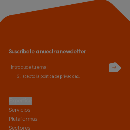
Suscríbete a nuestra newsletter
Enviar
Sí, acepto la política de privacidad.
Expertise
Servicios
Plataformas
Sectores