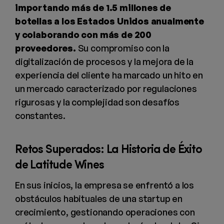
importando más de 1.5 millones de
botellas a los Estados Unidos anualmente
y colaborando con más de 200
proveedores.
Su compromiso con la
digitalización de procesos y la mejora de la
experiencia del cliente ha marcado un hito en
un mercado caracterizado por regulaciones
rigurosas y la complejidad son desafíos
constantes.
Retos Superados: La Historia de Éxito
de Latitude Wines
En sus inicios, la empresa se enfrentó a los
obstáculos habituales de una startup en
crecimiento, gestionando operaciones con