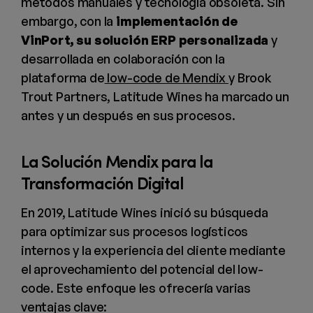
métodos manuales y tecnología obsoleta. Sin
embargo, con la
implementación de
VinPort, su solución ERP personalizada
y
desarrollada en colaboración con la
plataforma de
low-code de Mendix
y Brook
Trout Partners, Latitude Wines ha marcado un
antes y un después en sus procesos.
La Solución Mendix para la
Transformación Digital
En 2019, Latitude Wines inició su búsqueda
para optimizar sus procesos logísticos
internos y la experiencia del cliente mediante
el aprovechamiento del potencial del low-
code. Este enfoque les ofrecería varias
ventajas clave: