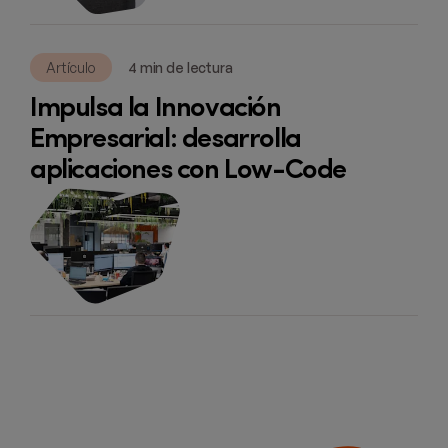
Artículo
4 min de lectura
Impulsa la Innovación
Empresarial: desarrolla
aplicaciones con Low-Code