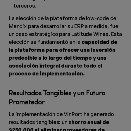
terceros.
La elección de la plataforma de low-code de
Mendix para desarrollar su ERP a medida, fue
un paso estratégico para Latitude Wines. Esta
elección se fundamentó en la
capacidad de
la plataforma para ofrecer una inversión
predecible a lo largo del tiempo y una
asociación integral durante todo el
proceso de implementación.
Resultados Tangibles y un Futuro
Prometedor
La implementación de VinPort ha generado
resultados tangibles: un a
horro anual de
$250,000 al eliminar proveedores de