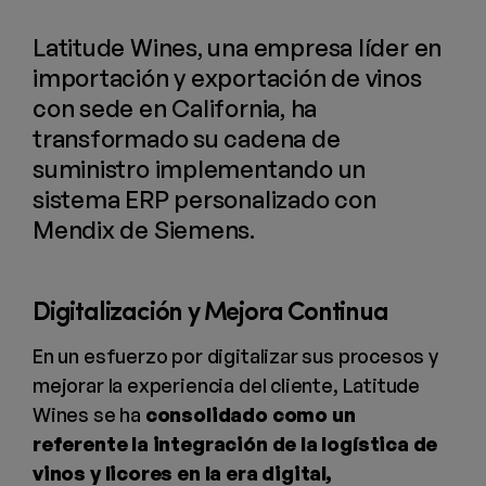
Latitude Wines, una empresa líder en
importación y exportación de vinos
con sede en California, ha
transformado su cadena de
suministro implementando un
sistema ERP personalizado con
Mendix de Siemens.
Digitalización y Mejora Continua
En un esfuerzo por digitalizar sus procesos y
mejorar la experiencia del cliente, Latitude
Wines se ha
consolidado como un
referente la integración de la logística de
vinos y licores en la era digital,