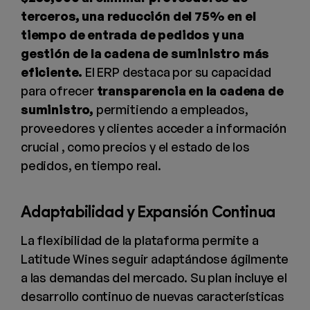
terceros, una
reducción del 75% en el
tiempo de entrada de pedidos y una
gestión de la cadena de suministro más
eficiente.
El ERP destaca por su capacidad
para ofrecer
transparencia en la cadena de
suministro,
permitiendo a empleados,
proveedores y clientes acceder a información
crucial , como precios y el estado de los
pedidos, en tiempo real.
Adaptabilidad y Expansión Continua
La flexibilidad de la plataforma permite a
Latitude Wines seguir adaptándose ágilmente
a las demandas del mercado. Su plan incluye el
desarrollo continuo de nuevas características