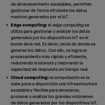
de almacenamiento escalables, permiten
gestionar de forma eficiente los datos
masivos generados por el IoT.
Edge computing:
el
edge computing
se
utiliza para gestionar y analizar los datos
generados por los dispositivos IoT en el
borde de la red. Es decir, cerca de donde se
generan los datos. Con ello, se logra un
procesamiento más rápido y eficiente,
reduciendo la latencia y mejorando la
capacidad de respuesta en tiempo real.
Cloud computing:
la computación en la
nube pone a disposición una infraestructura
escalable y flexible para almacenar,
procesar y analizar los grandes volúmenes
de datos generados por los dispositivos IoT.