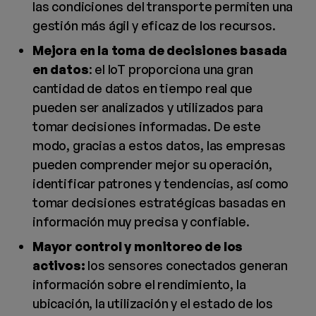
las condiciones del transporte permiten una
gestión más ágil y eficaz de los recursos.
Mejora en la toma de decisiones basada
en datos
: el IoT proporciona una gran
cantidad de datos en tiempo real que
pueden ser analizados y utilizados para
tomar decisiones informadas. De este
modo, gracias a estos datos, las empresas
pueden comprender mejor su operación,
identificar patrones y tendencias, así como
tomar decisiones estratégicas basadas en
información muy precisa y confiable.
Mayor control y monitoreo de los
activos:
los sensores conectados generan
información sobre el rendimiento, la
ubicación, la utilización y el estado de los