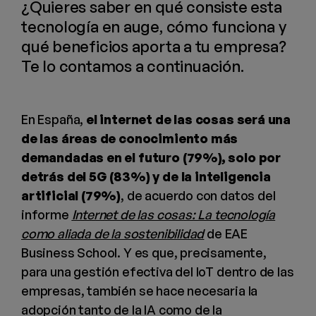
¿Quieres saber en qué consiste esta
tecnología en auge, cómo funciona y
qué beneficios aporta a tu empresa?
Te lo contamos a continuación.
En España,
el internet de las cosas será una
de las áreas de conocimiento más
demandadas en el futuro (79%), solo por
detrás del 5G (83%) y de la inteligencia
artificial (79%)
, de acuerdo con datos del
informe
Internet de las cosas: La tecnología
como aliada de la sostenibilidad
de EAE
Business School. Y es que, precisamente,
para una gestión efectiva del IoT dentro de las
empresas, también se hace necesaria la
adopción tanto de la IA como de la