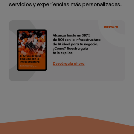
servicios y experiencias más personalizadas.