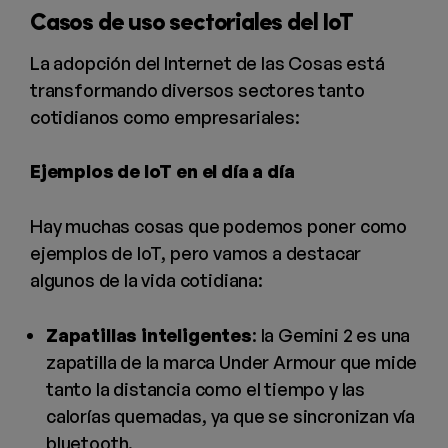
Casos de uso sectoriales del IoT
La adopción del Internet de las Cosas está
transformando diversos sectores tanto
cotidianos como empresariales:
Ejemplos de IoT en el día a día
Hay muchas cosas que podemos poner como
ejemplos de IoT, pero vamos a destacar
algunos de la vida cotidiana:
Zapatillas inteligentes
: la Gemini 2 es una
zapatilla de la marca Under Armour que mide
tanto la distancia como el tiempo y las
calorías quemadas, ya que se sincronizan vía
bluetooth.