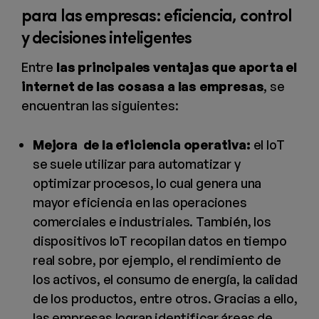
para las empresas: eficiencia, control
y decisiones inteligentes
Entre
las principales ventajas que aporta el
internet de las cosasa a las empresas
, se
encuentran las siguientes:
Mejora de la eficiencia operativa:
el IoT
se suele utilizar para automatizar y
optimizar procesos, lo cual genera una
mayor eficiencia en las operaciones
comerciales e industriales. También, los
dispositivos IoT recopilan datos en tiempo
real sobre, por ejemplo, el rendimiento de
los activos, el consumo de energía, la calidad
de los productos, entre otros. Gracias a ello,
las empresas logran identificar áreas de