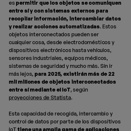
es
permitir que los objetos se comuniquen
entre sí y con sistemas externos para
recopilar información, intercambiar datos
y realizar acciones automatizadas
. Estos
objetos interconectados pueden ser
cualquier cosa, desde electrodomésticos y
dispositivos electrónicos hasta vehículos,
sensores industriales, equipos médicos,
sistemas de seguridad y mucho más. Sin ir
más lejos,
para 2025, existirán más de 22
mil millones de objetos interconectados
entre sí mediante el IoT
, según
proyecciones de Statista
.
Esta capacidad de recogida, intercambio y
control de datos por parte de los dispositivos
IoT
tiene una amplia gama de aplicaciones