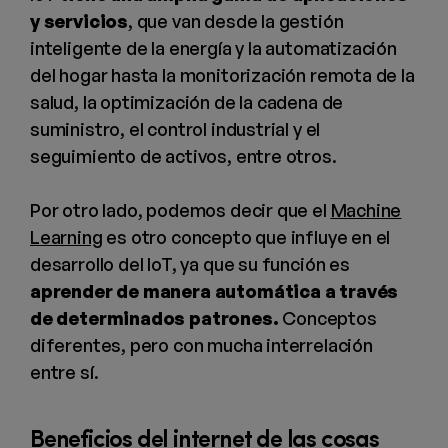
y servicios
, que van desde la gestión
inteligente de la energía y la automatización
del hogar hasta la monitorización remota de la
salud, la optimización de la cadena de
suministro, el control industrial y el
seguimiento de activos, entre otros.
Por otro lado, podemos decir que el
Machine
Learning
es otro concepto que influye en el
desarrollo del IoT, ya que su función es
aprender de manera automática a través
de determinados patrones.
Conceptos
diferentes, pero con mucha interrelación
entre sí.
Beneficios del internet de las cosas