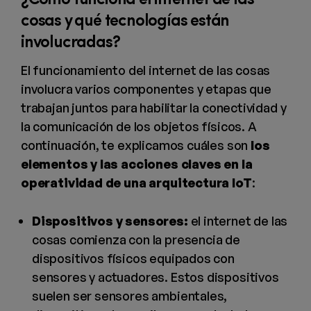
cosas y qué tecnologías están
involucradas?
El funcionamiento del internet de las cosas
involucra varios componentes y etapas que
trabajan juntos para habilitar la conectividad y
la comunicación de los objetos físicos. A
continuación, te explicamos cuáles son
los
elementos y las acciones claves en la
operatividad de una arquitectura IoT
:
Dispositivos y sensores:
el internet de las
cosas comienza con la presencia de
dispositivos físicos equipados con
sensores y actuadores. Estos dispositivos
suelen ser sensores ambientales,