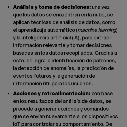
Análisis y toma de decisiones:
una vez
que los datos se encuentran en la nube, se
aplican técnicas de análisis de datos, como
el aprendizaje automático (
machine learning
)
y la inteligencia artificial (IA), para extraer
información relevante y tomar decisiones
basadas en los datos recopilados. Gracias a
esto, se logra la identificación de patrones,
la detección de anomalías, la predicción de
eventos futuros y la generación de
información útil para los usuarios.
Acciones y retroalimentación:
con base
en los resultados del análisis de datos, se
procede a generar acciones y comandos
que se envían nuevamente a los dispositivos
IoT para controlar su comportamiento. De