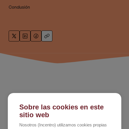
Conclusión
Sobre las cookies en este
sitio web
Nosotros (Incentro) utilizamos cookies propias