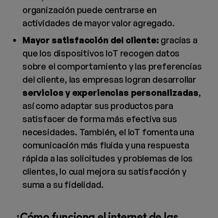
organización puede centrarse en
actividades de mayor valor agregado.
Mayor satisfacción del cliente:
gracias a
que los dispositivos IoT recogen datos
sobre el comportamiento y las preferencias
del cliente, las empresas logran desarrollar
servicios y experiencias personalizadas
,
así como adaptar sus productos para
satisfacer de forma más efectiva sus
necesidades. También, el IoT fomenta una
comunicación más fluida y una respuesta
rápida a las solicitudes y problemas de los
clientes, lo cual mejora su satisfacción y
suma a su fidelidad.
¿Cómo funciona el internet de las