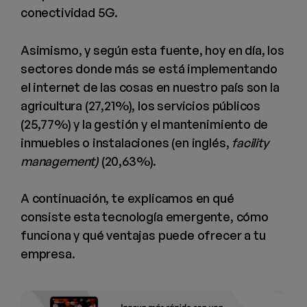
conectividad 5G.
Asimismo, y según esta fuente, hoy en día, los
sectores donde más se está implementando
el internet de las cosas en nuestro país son la
agricultura (27,21%), los servicios públicos
(25,77%) y la gestión y el mantenimiento de
inmuebles o instalaciones (en inglés,
facility
management)
(20,63%).
A continuación, te explicamos en qué
consiste esta tecnología emergente, cómo
funciona y qué ventajas puede ofrecer a tu
empresa.