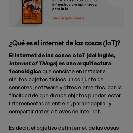
¿Qué es el internet de las cosas (IoT)?
El internet de las cosas o IoT (del inglés,
Internet of Things
) es una arquitectura
tecnológica
que consiste en instalar a
ciertos objetos físicos un conjunto de
sensores, software y otros elementos, con la
finalidad de que dichos objetos puedan estar
interconectados entre sí, para recopilar y
compartir datos a través de internet.
Es decir, el objetivo del internet de las cosas