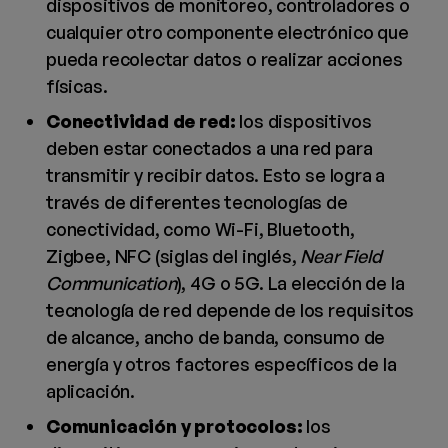
dispositivos de monitoreo, controladores o
cualquier otro componente electrónico que
pueda recolectar datos o realizar acciones
físicas.
Conectividad de red:
los dispositivos
deben estar conectados a una red para
transmitir y recibir datos. Esto se logra a
través de diferentes tecnologías de
conectividad, como Wi-Fi, Bluetooth,
Zigbee, NFC (siglas del inglés,
Near Field
Communication
), 4G o 5G. La elección de la
tecnología de red depende de los requisitos
de alcance, ancho de banda, consumo de
energía y otros factores específicos de la
aplicación.
Comunicación y protocolos:
los