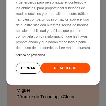
y de terceros para personalizar el contenido y
los anuncios, para proporcionar funciones de
medios sociales y para analizar nuestro tráfico.
También compartimos información sobre el uso
de nuestro sitio con nuestros socios de medios
sociales, publicidad y análisis, que pueden
combinarla con otra información que les hayas
proporcionado y que hayan recopilado a partir
de su uso de sus servicios. Lee más en nuestra
política de privacidad.
DE ACUERDO
CERRAR
¿Necesitas asesoramiento
personalizado?
Miguel
Director de Tecnología Cloud