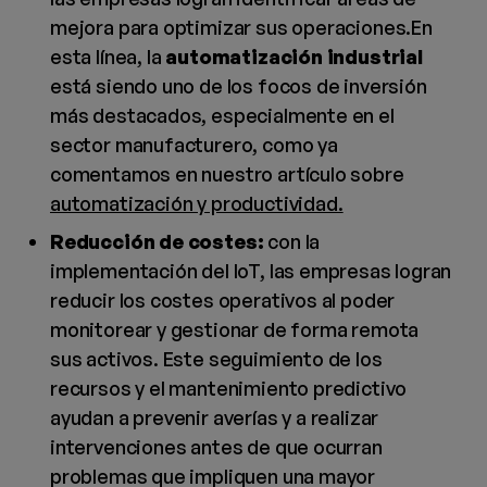
mejora para optimizar sus operaciones.En
esta línea, la
automatización industrial
está siendo uno de los focos de inversión
más destacados, especialmente en el
sector manufacturero, como ya
comentamos en nuestro artículo sobre
automatización y productividad.
Reducción de costes:
con la
implementación del IoT, las empresas logran
reducir los costes operativos al poder
monitorear y gestionar de forma remota
sus activos. Este seguimiento de los
recursos y el mantenimiento predictivo
ayudan a prevenir averías y a realizar
intervenciones antes de que ocurran
problemas que impliquen una mayor