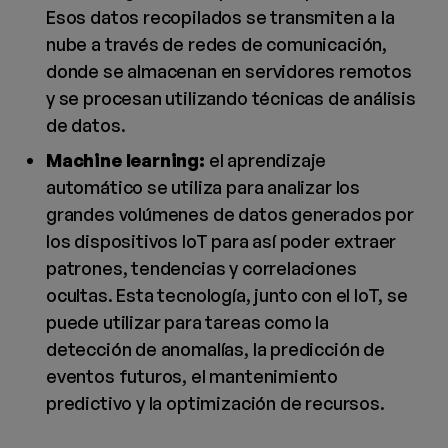
Esos datos recopilados se transmiten a la
nube a través de redes de comunicación,
donde se almacenan en servidores remotos
y se procesan utilizando técnicas de análisis
de datos.
Machine learning:
el aprendizaje
automático se utiliza para analizar los
grandes volúmenes de datos generados por
los dispositivos IoT para así poder extraer
patrones, tendencias y correlaciones
ocultas. Esta tecnología, junto con el IoT, se
puede utilizar para tareas como la
detección de anomalías, la predicción de
eventos futuros, el mantenimiento
predictivo y la optimización de recursos.