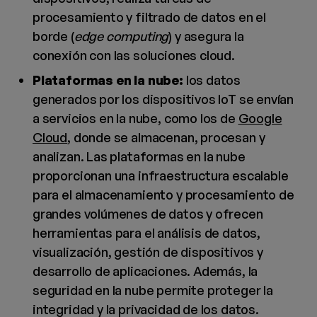
procesamiento y filtrado de datos en el
borde (
edge computing
) y asegura la
conexión con las soluciones cloud.
Plataformas en la nube:
los datos
generados por los dispositivos IoT se envían
a servicios en la nube, como los de
Google
Cloud
, donde se almacenan, procesan y
analizan. Las plataformas en la nube
proporcionan una infraestructura escalable
para el almacenamiento y procesamiento de
grandes volúmenes de datos y ofrecen
herramientas para el análisis de datos,
visualización, gestión de dispositivos y
desarrollo de aplicaciones. Además, la
seguridad en la nube permite proteger la
integridad y la privacidad de los datos.