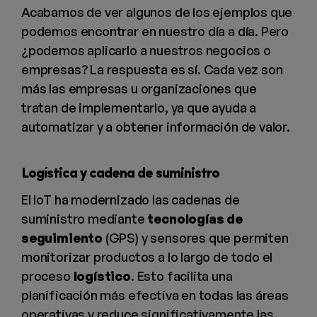
Acabamos de ver algunos de los ejemplos que
podemos encontrar en nuestro día a día. Pero
¿podemos aplicarlo a nuestros negocios o
empresas? La respuesta es sí. Cada vez son
más las empresas u organizaciones que
tratan de implementarlo, ya que ayuda a
automatizar y a obtener información de valor.
Logística y cadena de suministro
El IoT ha modernizado las cadenas de
suministro mediante
tecnologías de
seguimiento
(GPS) y sensores que permiten
monitorizar productos a lo largo de todo el
proceso
logístico
. Esto facilita una
planificación más efectiva en todas las áreas
operativas y reduce significativamente las