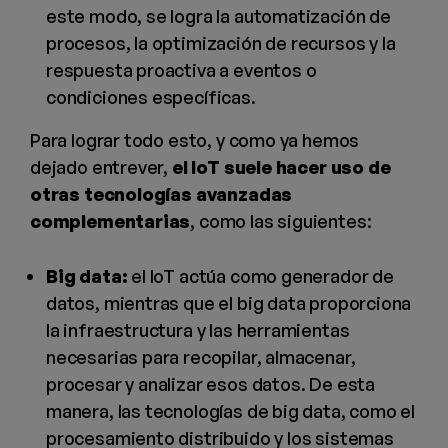
este modo, se logra la automatización de
procesos, la optimización de recursos y la
respuesta proactiva a eventos o
condiciones específicas.
Para lograr todo esto, y como ya hemos
dejado entrever,
el IoT suele hacer uso de
otras tecnologías avanzadas
complementarias
, como las siguientes:
Big data:
el IoT actúa como generador de
datos, mientras que el big data proporciona
la infraestructura y las herramientas
necesarias para recopilar, almacenar,
procesar y analizar esos datos. De esta
manera, las tecnologías de big data, como el
procesamiento distribuido y los sistemas