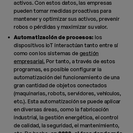
activos. Con estos datos, las empresas
pueden tomar medidas proactivas para
mantener y optimizar sus activos, prevenir
robos o pérdidas y maximizar su valor.
Automatización de procesos:
los
dispositivos IoT interactúan tanto entre sí
como con los sistemas de
gestión
empresarial.
Por tanto, a través de estos
programas, es posible configurar la
automatización del funcionamiento de una
gran cantidad de objetos conectados
(maquinarias, robots, servidores, vehículos,
etc.). Esta automatización se puede aplicar
en diversas áreas, como la fabricación
industrial, la gestión energética, el control
de calidad, la seguridad, el mantenimiento,