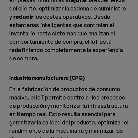
del cliente, optimizar la cadena de suministro
y
reducir
los costes operativos. Desde
estanterías inteligentes que controlan el
inventario hasta sistemas que analizan el
comportamiento de compra, el IoT está
redefiniendo completamente la experiencia
de compra.
Industria manufacturera (CPG)
En la fabricación de productos de consumo
masivo, el IoT permite controlar los procesos
de producción y monitorizar la infraestructura
en tiempo real. Esto resulta esencial para
garantizar la calidad del producto, optimizar el
rendimiento de la maquinaria y minimizar los