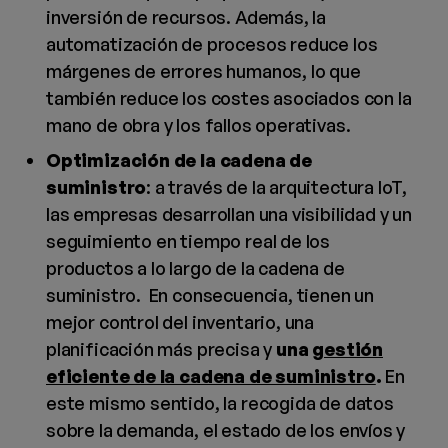
inversión de recursos. Además, la
automatización de procesos reduce los
márgenes de errores humanos, lo que
también reduce los costes asociados con la
mano de obra y los fallos operativas.
Optimización de la cadena de
suministro
: a través de la arquitectura IoT,
las empresas desarrollan una visibilidad y un
seguimiento en tiempo real de los
productos a lo largo de la cadena de
suministro. En consecuencia, tienen un
mejor control del inventario, una
planificación más precisa y
una
gestión
eficiente de la cadena de suministro
.
En
este mismo sentido, la recogida de datos
sobre la demanda, el estado de los envíos y