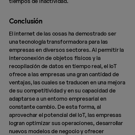
tiempos de inactividad.
Conclusión
El internet de las cosas ha demostrado ser
una tecnología transformadora para las
empresas en diversos sectores. Al permitir la
interconexión de objetos físicos y la
recopilación de datos en tiempo real, el IoT
ofrece a las empresas una gran cantidad de
ventajas, las cuales se traducen en una mejora
de su competitividad y en su capacidad de
adaptarse a un entorno empresarial en
constante cambio. De esta forma, al
aprovechar el potencial del IoT, las empresas
logran optimizar sus operaciones, desarrollar
nuevos modelos de negocio y ofrecer