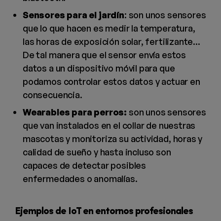
Sensores para el jardín
: son unos sensores
que lo que hacen es medir la temperatura,
las horas de exposición solar, fertilizante...
De tal manera que el sensor envía estos
datos a un dispositivo móvil para que
podamos controlar estos datos y actuar en
consecuencia.
Wearables para perros:
son unos sensores
que van instalados en el collar de nuestras
mascotas y monitoriza su actividad, horas y
calidad de sueño y hasta incluso son
capaces de detectar posibles
enfermedades o anomalías.
Ejemplos de IoT en entornos profesionales