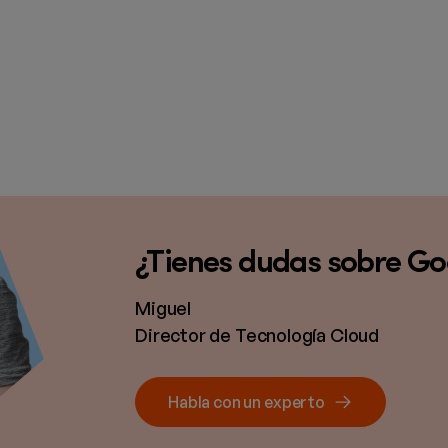
¿Tienes dudas sobre Go
Miguel
Director de Tecnología Cloud
Habla con un experto