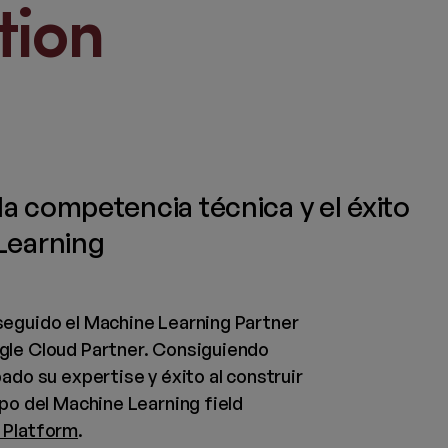
tion
a competencia técnica y el éxito
Learning
seguido el Machine Learning Partner
gle Cloud Partner. Consiguiendo
ado su expertise y éxito al construir
mpo del Machine Learning field
 Platform
.