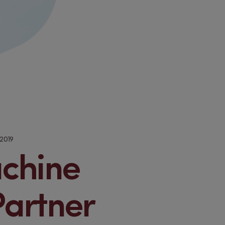
 2019
chine
Partner