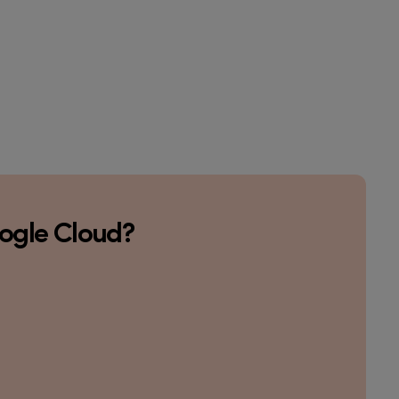
ogle Cloud?