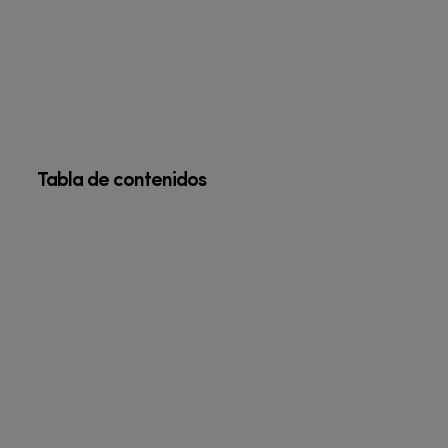
Tabla de contenidos