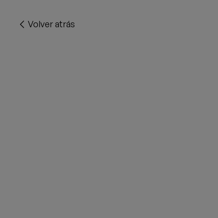
Volver atrás