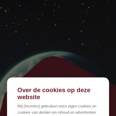
Over de cookies op deze
500
website
Wij (Incentro) gebruiken onze eigen cookies en
cookies van derden om inhoud en advertenties