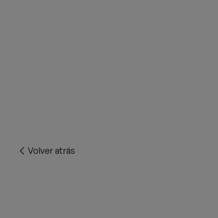
Volver atrás