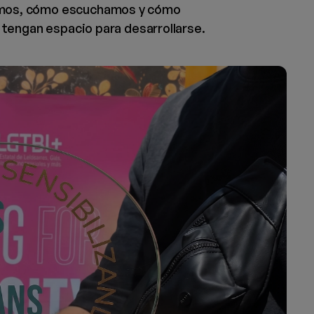
mos, cómo escuchamos y cómo
tengan espacio para desarrollarse.