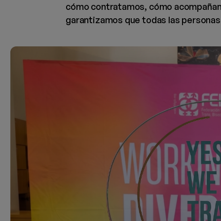
cómo contratamos, cómo acompaña
garantizamos que todas las personas 