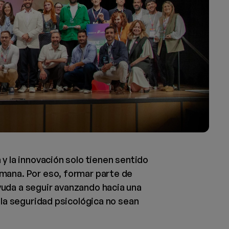
 y la innovación solo tienen sentido
mana. Por eso, formar parte de
uda a seguir avanzando hacia una
 la seguridad psicológica no sean