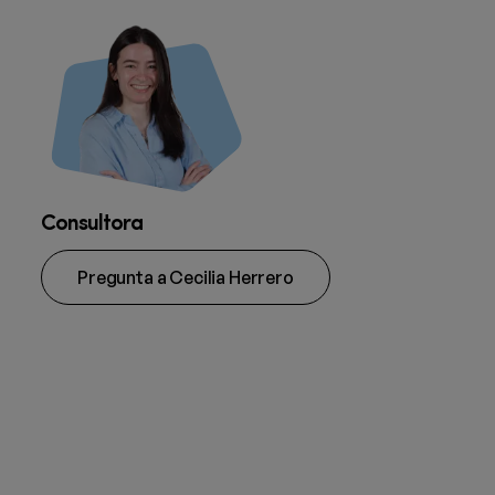
Consultora
Pregunta a Cecilia Herrero