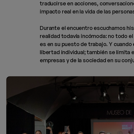
traducirse en acciones, conversacion
impacto real en la vida de las persona
Durante el encuentro escuchamos his
realidad todavía incómoda: no todo e
es en su puesto de trabajo. Y cuando e
libertad individual; también se limita 
empresas y de la sociedad en su conj