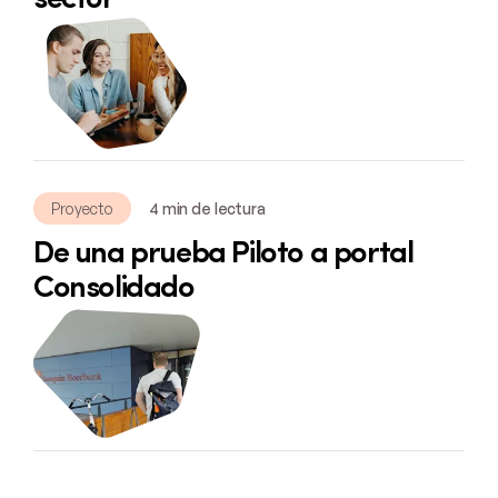
Proyecto
4 min de lectura
De una prueba Piloto a portal
Consolidado