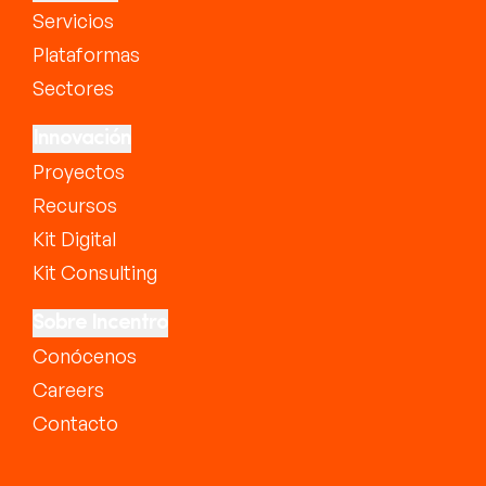
Servicios
Plataformas
Sectores
Innovación
Proyectos
Recursos
Kit Digital
Kit Consulting
Sobre Incentro
Conócenos
Careers
Contacto