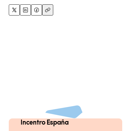
Incentro España