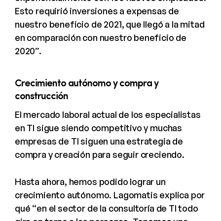
Esto requirió inversiones a expensas de
nuestro beneficio de 2021, que llegó a la mitad
en comparación con nuestro beneficio de
2020”.
Crecimiento autónomo y compra y
construcción
El mercado laboral actual de los especialistas
en TI sigue siendo competitivo y muchas
empresas de TI siguen una estrategia de
compra y creación para seguir creciendo.
Hasta ahora, hemos podido lograr un
crecimiento autónomo. Lagomatis explica por
qué “en el sector de la consultoría de TI todo