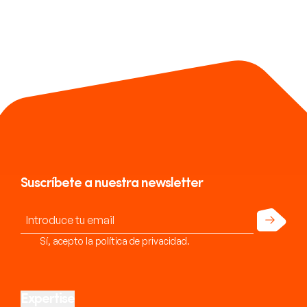
Suscríbete a nuestra newsletter
Enviar
Sí, acepto la política de privacidad.
Expertise