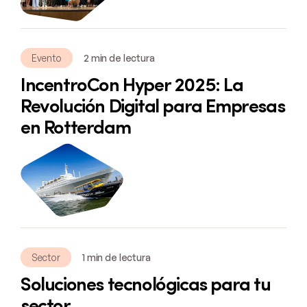
Evento
2 min de lectura
IncentroCon Hyper 2025: La
Revolución Digital para Empresas
en Rotterdam
Sector
1 min de lectura
Soluciones tecnológicas para tu
sector