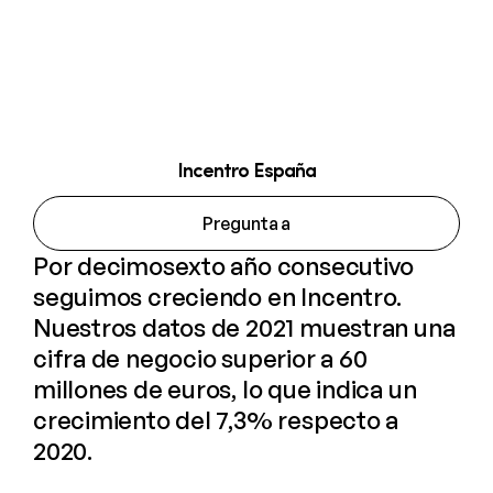
Incentro España
Pregunta a
Por decimosexto año consecutivo
seguimos creciendo en Incentro.
Nuestros datos de 2021 muestran una
cifra de negocio superior a 60
millones de euros, lo que indica un
crecimiento del 7,3% respecto a
2020.