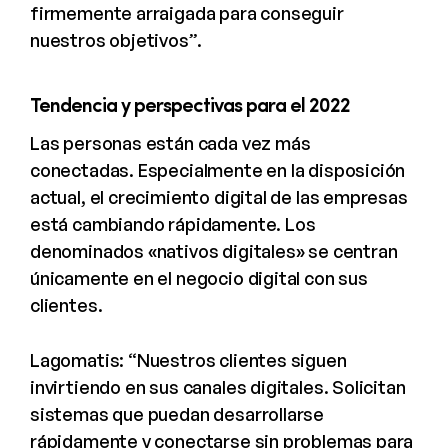
firmemente arraigada para conseguir
nuestros objetivos”.
Tendencia y perspectivas para el 2022
Las personas están cada vez más
conectadas. Especialmente en la disposición
actual, el crecimiento digital de las empresas
está cambiando rápidamente. Los
denominados «nativos digitales» se centran
únicamente en el negocio digital con sus
clientes.
Lagomatis: “Nuestros clientes siguen
invirtiendo en sus canales digitales. Solicitan
sistemas que puedan desarrollarse
rápidamente y conectarse sin problemas para