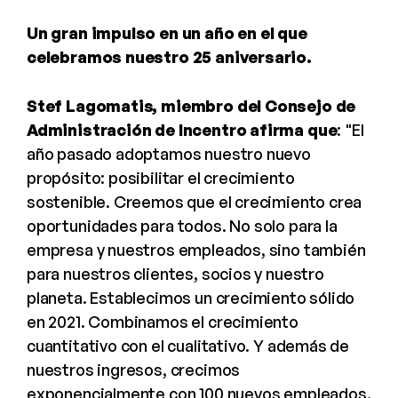
Un gran impulso en un año en el que
celebramos nuestro 25 aniversario.
Stef Lagomatis, miembro del Consejo de
Administración de Incentro afirma que
: "El
año pasado adoptamos nuestro nuevo
propósito: posibilitar el crecimiento
sostenible. Creemos que el crecimiento crea
oportunidades para todos. No solo para la
empresa y nuestros empleados, sino también
para nuestros clientes, socios y nuestro
planeta. Establecimos un crecimiento sólido
en 2021. Combinamos el crecimiento
cuantitativo con el cualitativo. Y además de
nuestros ingresos, crecimos
exponencialmente con 100 nuevos empleados.