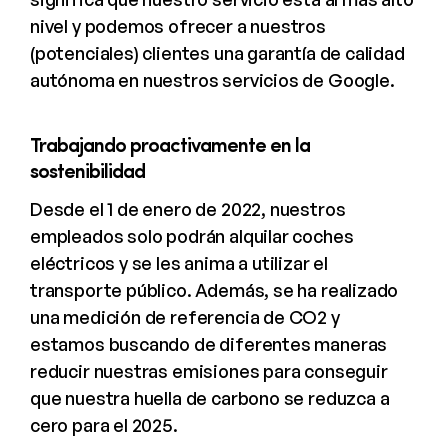
nivel y podemos ofrecer a nuestros
(potenciales) clientes una garantía de calidad
autónoma en nuestros servicios de Google.
Trabajando proactivamente en la
sostenibilidad
Desde el 1 de enero de 2022, nuestros
empleados solo podrán alquilar coches
eléctricos y se les anima a utilizar el
transporte público. Además, se ha realizado
una medición de referencia de CO2 y
estamos buscando de diferentes maneras
reducir nuestras emisiones para conseguir
que nuestra huella de carbono se reduzca a
cero para el 2025.