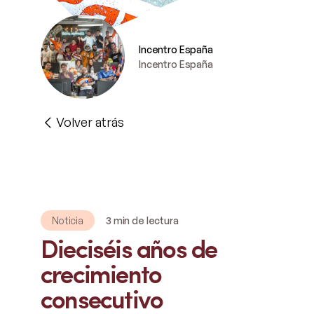
Incentro España
Incentro España
Volver atrás
Noticia
3 min de lectura
Dieciséis años de
crecimiento
consecutivo