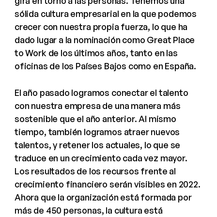
gira en torno a las personas. Tenemos una
sólida cultura empresarial en la que podemos
crecer con nuestra propia fuerza, lo que ha
dado lugar a la nominación como Great Place
to Work de los últimos años, tanto en las
oficinas de los Países Bajos como en España.
El año pasado logramos conectar el talento
con nuestra empresa de una manera más
sostenible que el año anterior. Al mismo
tiempo, también logramos atraer nuevos
talentos, y retener los actuales, lo que se
traduce en un crecimiento cada vez mayor.
Los resultados de los recursos frente al
crecimiento financiero serán visibles en 2022.
Ahora que la organización está formada por
más de 450 personas, la cultura está