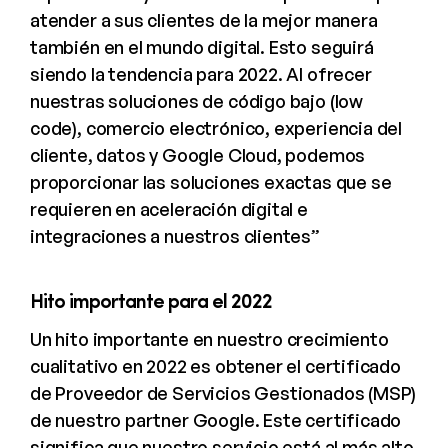
atender a sus clientes de la mejor manera
también en el mundo digital. Esto seguirá
siendo la tendencia para 2022. Al ofrecer
nuestras soluciones de código bajo (low
code), comercio electrónico, experiencia del
cliente, datos y Google Cloud, podemos
proporcionar las soluciones exactas que se
requieren en aceleración digital e
integraciones a nuestros clientes”
Hito importante para el 2022
Un hito importante en nuestro crecimiento
cualitativo en 2022 es obtener el certificado
de Proveedor de Servicios Gestionados (MSP)
de nuestro partner Google. Este certificado
significa que nuestro servicio está al más alto