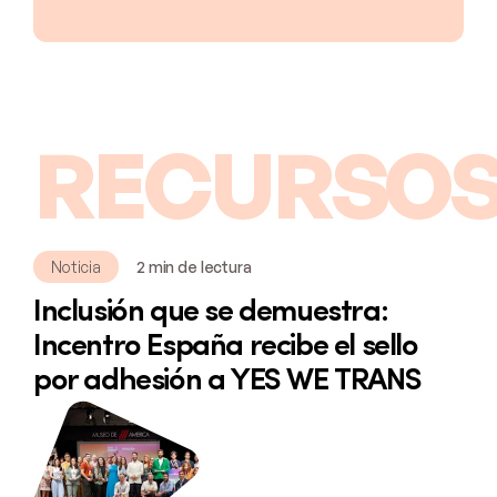
RECURSOS
Noticia
2 min de lectura
Inclusión que se demuestra:
Incentro España recibe el sello
por adhesión a YES WE TRANS