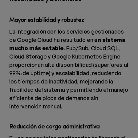
Mayor estabilidad y robustez
La integración con los servicios gestionados
de Google Cloud ha resultado en
un sistema
mucho más estable
. Pub/Sub, Cloud SQL,
Cloud Storage y Google Kubernetes Engine
proporcionan alta disponibilidad (superiores al
99% de uptime) y escalabilidad, reduciendo
los tiempos de inactividad, mejorando la
fiabilidad del sistema y permitiendo el manejo
eficiente de picos de demanda sin
intervención manual.
Reducción de carga administrativa