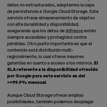
datos no estructurados, adoptamos la capa
de persistencia a Google Cloud Storage. Este
servicio ofrece almacenamiento de objetos
con alta durabilidad y disponibilidad,
asegurando que los datos de
Alfresco
estén
siempre accesibles y protegidos contra
pérdidas. Otro punto importante es que el
contenido está distribuido multi-
regionalmente, lo cual ofrece mayores
garantías en cuanto a acceso a los mismos.
El
SLA referente a la disponibilidad ofrecido
por Google para este servicio es del
>=99.9% mensual
.
Aunque Cloud Storage ofrece amplias
posibilidades, también podemos desplegar