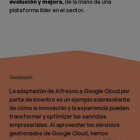
evolución y mejora
, de la mano de una
plataforma líder en el sector.
Conclusión
La adaptación de Alfresco a Google Cloud por
parte de Incentro es un ejemplo sobresaliente
de cómo la innovación y la experiencia pueden
transformar y optimizar los servicios
empresariales. Al aprovechar los servicios
gestionados de Google Cloud, hemos