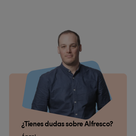
¿Tienes dudas sobre Alfresco?