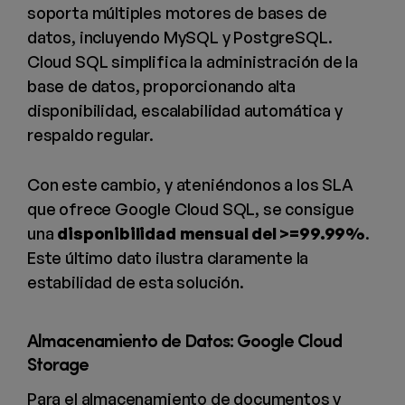
soporta múltiples motores de bases de
datos, incluyendo MySQL y PostgreSQL.
Cloud SQL simplifica la administración de la
base de datos, proporcionando alta
disponibilidad, escalabilidad automática y
respaldo regular.
Con este cambio, y ateniéndonos a los SLA
que ofrece Google Cloud SQL, se consigue
una
disponibilidad mensual del >=99.99%
.
Este último dato ilustra claramente la
estabilidad de esta solución.
Almacenamiento de Datos: Google Cloud
Storage
Para el almacenamiento de documentos y