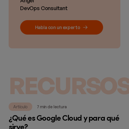
Ángel
DevOps Consultant
Habla con un experto
RECURSOS
Artículo
7 min de lectura
¿Qué es Google Cloud y para qué
sirve?