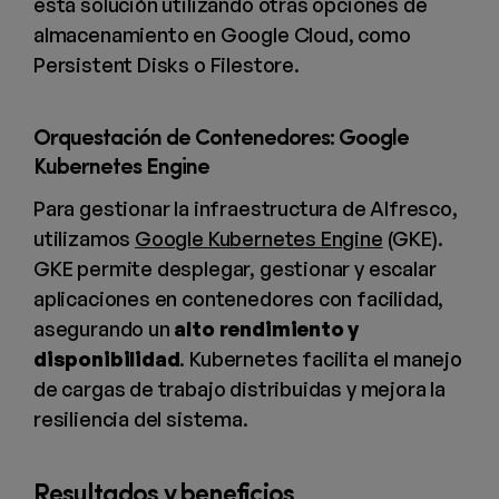
esta solución utilizando otras opciones de
almacenamiento en Google Cloud, como
Persistent Disks o Filestore.
Orquestación de Contenedores: Google
Kubernetes Engine
Para gestionar la infraestructura de Alfresco,
utilizamos
Google Kubernetes Engine
(GKE).
GKE permite desplegar, gestionar y escalar
aplicaciones en contenedores con facilidad,
asegurando un
alto rendimiento y
disponibilidad
. Kubernetes facilita el manejo
de cargas de trabajo distribuidas y mejora la
resiliencia del sistema.
Resultados y beneficios