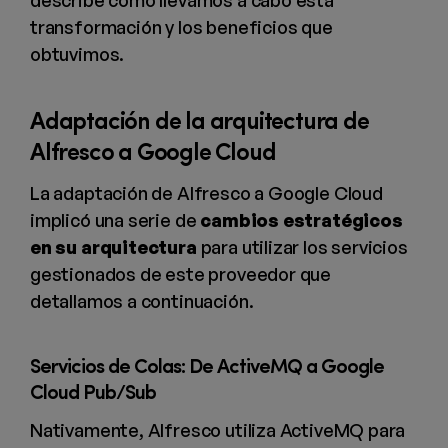
describe cómo llevamos a cabo esta
transformación y los beneficios que
obtuvimos.
Adaptación de la arquitectura de
Alfresco a Google Cloud
La adaptación de Alfresco a Google Cloud
implicó una serie de
cambios estratégicos
en su arquitectura
para utilizar los servicios
gestionados de este proveedor que
detallamos a continuación.
Servicios de Colas: De ActiveMQ a Google
Cloud Pub/Sub
Nativamente, Alfresco utiliza ActiveMQ para