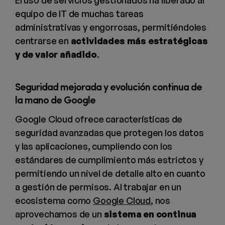
El uso de servicios gestionados ha liberado al
equipo de IT de muchas tareas
administrativas y engorrosas, permitiéndoles
centrarse en
actividades más estratégicas
y de valor añadido
.
Seguridad mejorada y evolución continua de
la mano de Google
Google Cloud ofrece características de
seguridad avanzadas que protegen los datos
y las aplicaciones, cumpliendo con los
estándares de cumplimiento más estrictos y
permitiendo un nivel de detalle alto en cuanto
a gestión de permisos. Al trabajar en un
ecosistema como
Google Cloud
, nos
aprovechamos de un
sistema en continua