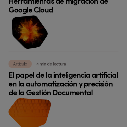
Herramientas de migración de
Google Cloud
Artículo
4 min de lectura
El papel de la inteligencia artificial
en la automatización y precisión
de la Gestión Documental