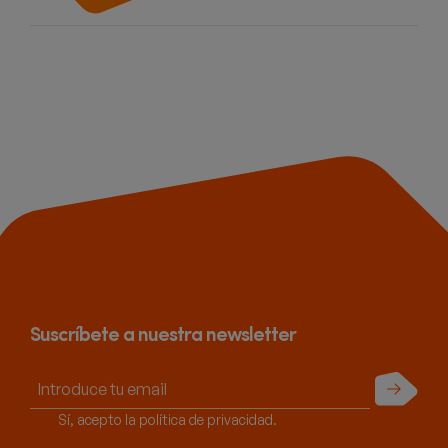
Suscríbete a nuestra newsletter
Enviar
Sí, acepto la política de privacidad.