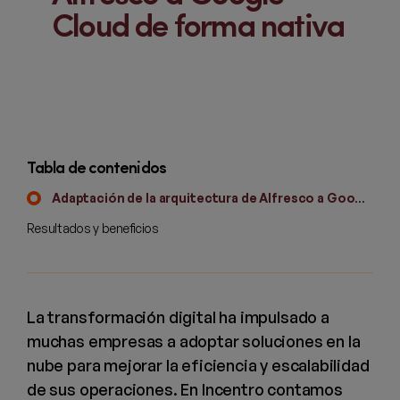
Cloud de forma nativa
Tabla de contenidos
Adaptación de la arquitectura de Alfresco a Google Cloud
Resultados y beneficios
La transformación digital ha impulsado a
muchas empresas a adoptar soluciones en la
nube para mejorar la eficiencia y escalabilidad
de sus operaciones. En Incentro contamos