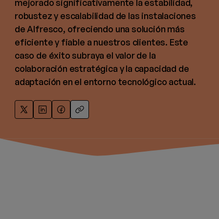
mejorado significativamente la estabilidad,
robustez y escalabilidad de las instalaciones
de Alfresco, ofreciendo una solución más
eficiente y fiable a nuestros clientes. Este
caso de éxito subraya el valor de la
colaboración estratégica y la capacidad de
adaptación en el entorno tecnológico actual.