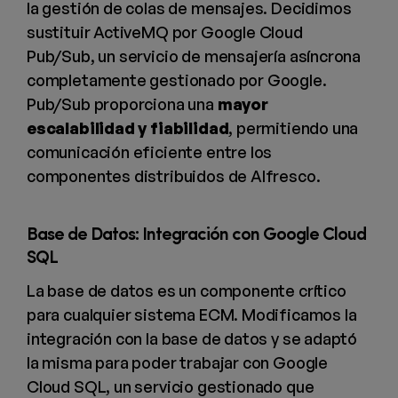
la gestión de colas de mensajes. Decidimos
sustituir ActiveMQ por Google Cloud
Pub/Sub, un servicio de mensajería asíncrona
completamente gestionado por Google.
Pub/Sub proporciona una
mayor
escalabilidad y fiabilidad
, permitiendo una
comunicación eficiente entre los
componentes distribuidos de Alfresco.
Base de Datos: Integración con Google Cloud
SQL
La base de datos es un componente crítico
para cualquier sistema ECM. Modificamos la
integración con la base de datos y se adaptó
la misma para poder trabajar con Google
Cloud SQL, un servicio gestionado que