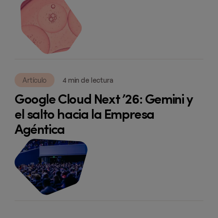
Artículo
4 min de lectura
Google Cloud Next ’26: Gemini y
el salto hacia la Empresa
Agéntica