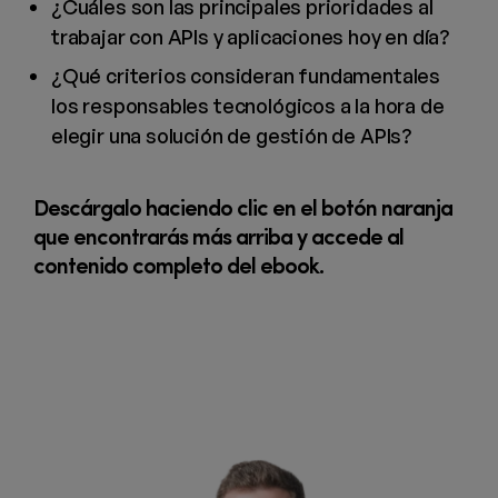
¿Cuáles son las principales prioridades al
trabajar con APIs y aplicaciones hoy en día?
¿Qué criterios consideran fundamentales
los responsables tecnológicos a la hora de
elegir una solución de gestión de APIs?
Descárgalo haciendo clic en el botón naranja
que encontrarás más arriba
y accede al
contenido completo del ebook.