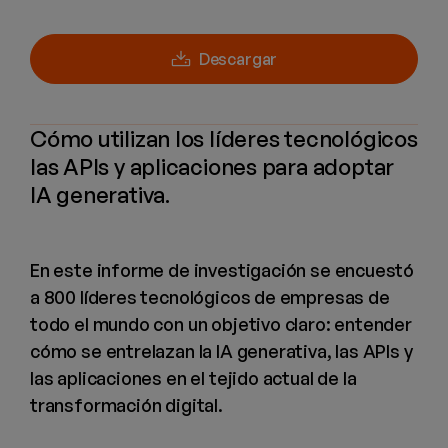
Descargar
Cómo utilizan los líderes tecnológicos
las APIs y aplicaciones para adoptar
IA generativa.
En este informe de investigación se encuestó
a 800 líderes tecnológicos de empresas de
todo el mundo con un objetivo claro: entender
cómo se entrelazan la IA generativa, las APIs y
las aplicaciones en el tejido actual de la
transformación digital.