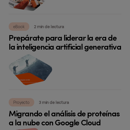
eBook
2 min de lectura
Prepárate para liderar la era de
la inteligencia artificial generativa
Proyecto
3 min de lectura
Migrando el análisis de proteínas
a la nube con Google Cloud