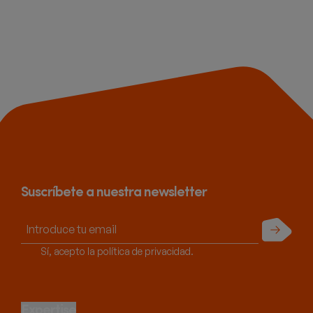
Suscríbete a nuestra newsletter
Enviar
Sí, acepto la política de privacidad.
Expertise