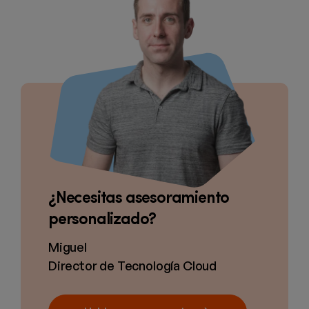
¿Necesitas asesoramiento
personalizado?
Miguel
Director de Tecnología Cloud