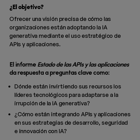
¿El objetivo?
Ofrecer una visión precisa de cómo las
organizaciones están adoptando la IA
generativa mediante el uso estratégico de
APIs y aplicaciones.
El informe
Estado de las APIs y las aplicaciones
da respuesta a preguntas clave como:
Dónde están invirtiendo sus recursos los
líderes tecnológicos para adaptarse a la
irrupción de la IA generativa?
¿Cómo están integrando APIs y aplicaciones
en sus estrategias de desarrollo, seguridad
e innovación con IA?