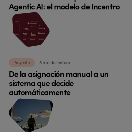
Agentic AI: el modelo de Incentro
Proyecto
3 min de lectura
De la asignación manual a un
sistema que decide
automáticamente