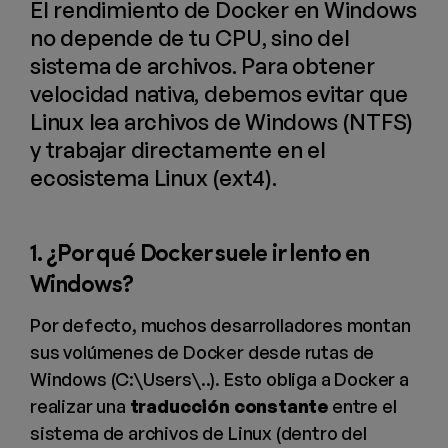
El rendimiento de Docker en Windows
no depende de tu CPU, sino del
sistema de archivos. Para obtener
velocidad nativa, debemos evitar que
Linux lea archivos de Windows (NTFS)
y trabajar directamente en el
ecosistema Linux (ext4).
1. ¿Por qué Docker suele ir lento en
Windows?
Por defecto, muchos desarrolladores montan
sus volúmenes de Docker desde rutas de
Windows (C:\Users\..). Esto obliga a Docker a
realizar una
traducción constante
entre el
sistema de archivos de Linux (dentro del