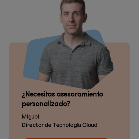
¿Necesitas asesoramiento
personalizado?
Miguel
Director de Tecnología Cloud