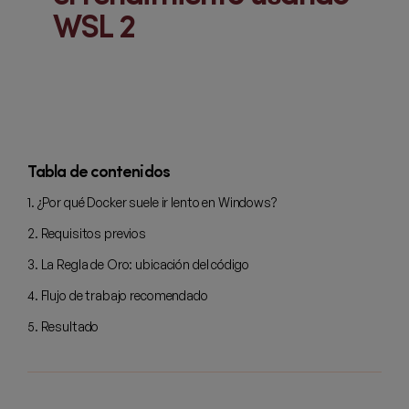
WSL 2
Tabla de contenidos
1. ¿Por qué Docker suele ir lento en Windows?
2. Requisitos previos
3. La Regla de Oro: ubicación del código
4. Flujo de trabajo recomendado
5. Resultado