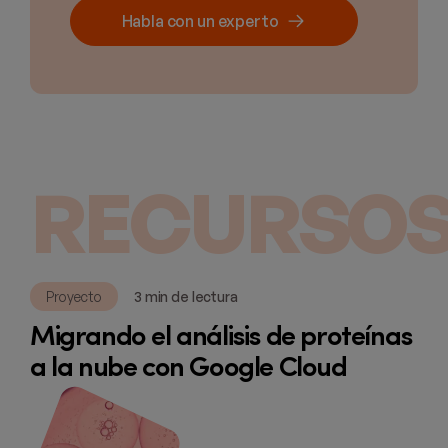
Habla con un experto
RECURSOS
Proyecto
3 min de lectura
Migrando el análisis de proteínas
a la nube con Google Cloud