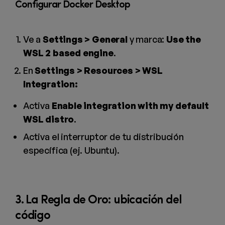
Configurar Docker Desktop
Ve a
Settings > General
y marca:
Use the
WSL 2 based engine
.
En
Settings > Resources > WSL
Integration:
Activa
Enable integration with my default
WSL distro
.
Activa el interruptor de tu distribución
específica (ej. Ubuntu).
3. La Regla de Oro: ubicación del
código