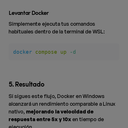
Levantar Docker
Simplemente ejecuta tus comandos
habituales dentro de la terminal de WSL:
docker
 compose
 up
 -d
5. Resultado
Si sigues este flujo, Docker en Windows
alcanzará un rendimiento comparable a Linux
nativo,
mejorando la velocidad de
respuesta entre 5x y 10x
en tiempo de
ejecución.