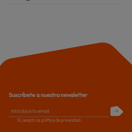
Suscríbete a nuestra newsletter
Enviar
Sí, acepto la política de privacidad.