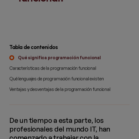
Tabla de contenidos
Qué significa programación funcional
Características de la programación funcional
Qué lenguajes de programación funcional existen
Ventajas y desventajas de la programación funcional
De un tiempo a esta parte, los
profesionales del mundo IT, han
comenzado a trabajar con la