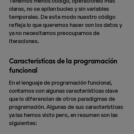
Tenemos menos código, operaciones más
claras, no se apilan bucles y sin variables
temporales. De este modo nuestro código
refleja lo que queremos hacer con los datos y
ya no necesitamos preocuparnos de
iteraciones.
Características de la programación
funcional
En el lenguaje de programación funcional,
contamos con algunas características clave
que lo diferencian de otros paradigmas de
programación. Algunas de sus características
ya las hemos visto pero, en resumen son las
siguientes: