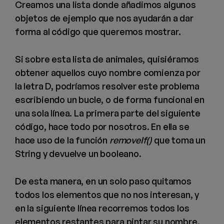
Creamos una lista donde añadimos algunos
objetos de ejemplo que nos ayudarán a dar
forma al código que queremos mostrar.
Si sobre esta lista de animales, quisiéramos
obtener aquellos cuyo nombre comienza por
la letra D, podríamos resolver este problema
escribiendo un bucle, o de forma funcional en
una sola línea. La primera parte del siguiente
código, hace todo por nosotros. En ella se
hace uso de la función
removeIf()
que toma un
String y devuelve un booleano.
De esta manera, en un solo paso quitamos
todos los elementos que no nos interesan, y
en la siguiente línea recorremos todos los
elementos restantes para pintar su nombre.