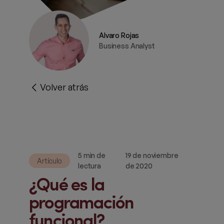
Alvaro Rojas
Business Analyst
Volver atrás
5 min de
19 de noviembre
Artículo
lectura
de 2020
¿Qué es la
programación
funcional?