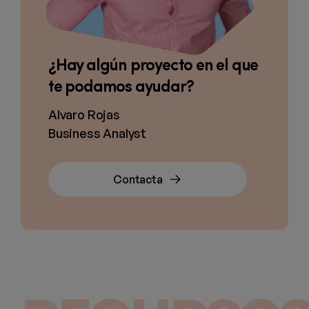
¿Hay algún proyecto en el que
te podamos ayudar?
Alvaro Rojas
Business Analyst
Contacta