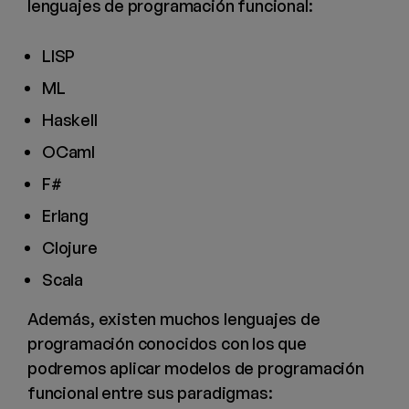
lenguajes de programación funcional:
LISP
ML
Haskell
OCaml
F#
Erlang
Clojure
Scala
Además, existen muchos lenguajes de
programación conocidos con los que
podremos aplicar modelos de programación
funcional entre sus paradigmas: