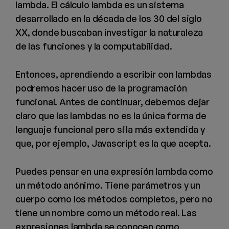
lambda. El cálculo lambda es un sistema
desarrollado en la década de los 30 del siglo
XX, donde buscaban investigar la naturaleza
de las funciones y la computabilidad.
Entonces, aprendiendo a escribir con lambdas
podremos hacer uso de la programación
funcional. Antes de continuar, debemos dejar
claro que las lambdas no es la única forma de
lenguaje funcional pero sí la más extendida y
que, por ejemplo, Javascript es la que acepta.
Puedes pensar en una expresión lambda como
un método anónimo. Tiene parámetros y un
cuerpo como los métodos completos, pero no
tiene un nombre como un método real. Las
expresiones lambda se conocen como