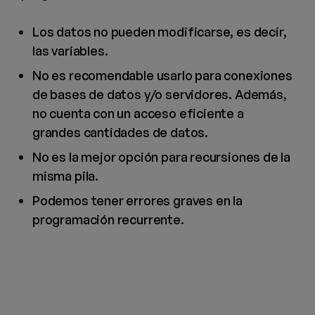
Los datos no pueden modificarse, es decir,
las variables.
No es recomendable usarlo para conexiones
de bases de datos y/o servidores. Además,
no cuenta con un acceso eficiente a
grandes cantidades de datos.
No es la mejor opción para recursiones de la
misma pila.
Podemos tener errores graves en la
programación recurrente.