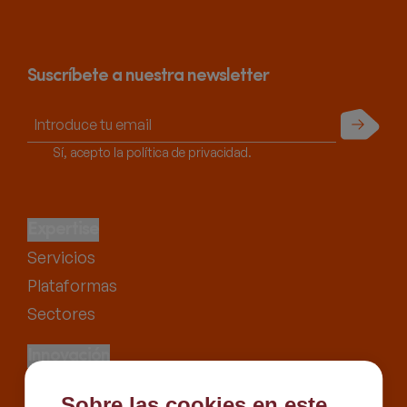
Suscríbete a nuestra newsletter
Enviar
Sí, acepto la política de privacidad.
Expertise
Servicios
Plataformas
Sectores
Innovación
Proyectos
Sobre las cookies en este