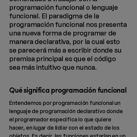
programación funcional o lenguaje
funcional. El paradigma de la
programación funcional nos presenta
una nueva forma de programar de
manera declarativa, por la cual esto
se parecerá más a escribir donde su
premisa principal es que el código
sea más intuitivo que nunca.
Qué significa programación funcional
Entendemos por programación funcional un
lenguaje de programación declarativo donde
el programador especifica lo que quiere
hacer, en lugar de lidiar con el estado de los
objetos. Es decir, las funciones estarían en un