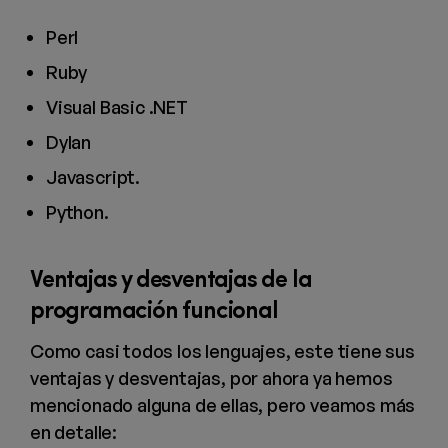
Perl
Ruby
Visual Basic .NET
Dylan
Javascript.
Python.
Ventajas y desventajas de la
programación funcional
Como casi todos los lenguajes, este tiene sus
ventajas y desventajas, por ahora ya hemos
mencionado alguna de ellas, pero veamos más
en detalle: