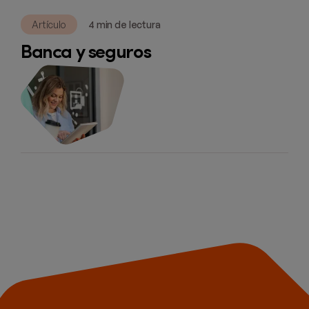
Artículo
4 min de lectura
Banca y seguros