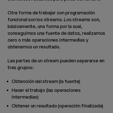
Otra forma de trabajar con programación
funcional son los streams. Los streams son,
básicamente, una forma por la cual,
conseguimos una fuente de datos, realizamos
cero o más operaciones intermedias y
obtenemos un resultado.
Las partes de un stream pueden separarse en
tres grupos:
Obtención del stream (la fuente)
Hacer el trabajo (las operaciones
intermedias)
Obtener un resultado (operación finalizada)