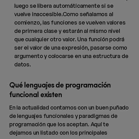
luego se libera automáticamente si se
vuelve inaccesible.
Como señalamos al
comienzo, las funciones se vuelven valores
de primera clase y estarán al mismo nivel
que cualquier otro valor. Una función podrá
ser el valor de una expresión, pasarse como
argumento y colocarse en una estructura de
datos.
Qué lenguajes de programación
funcional existen
En la actualidad contamos con un buen puñado
de lenguajes funcionales y paradigmas de
programación que los aceptan. Aquí te
dejamos un listado con los principales