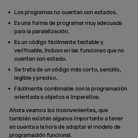
Los programas no cuentan con estados.
Es una forma de programar muy adecuada
para la paralelización.
Es un código fácilmente testable y
verificable, incluso en las funciones que no
cuentan con estado.
Se trata de un código más corto, sencillo,
legible y preciso.
Fácilmente combinable con la programación
orientada a objetos e imperativa.
Ahora veamos los inconvenientes, que
también existen algunos importante a tener
en cuenta a la hora de adoptar el modelo de
programación funcional.