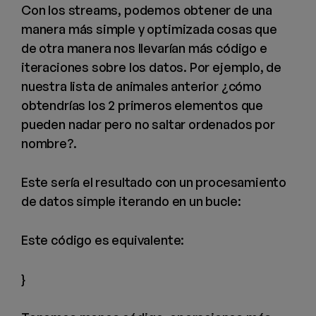
Con los streams, podemos obtener de una
manera más simple y optimizada cosas que
de otra manera nos llevarían más código e
iteraciones sobre los datos. Por ejemplo, de
nuestra lista de animales anterior ¿cómo
obtendrías los 2 primeros elementos que
pueden nadar pero no saltar ordenados por
nombre?.
Este sería el resultado con un procesamiento
de datos simple iterando en un bucle:
Este código es equivalente:
}