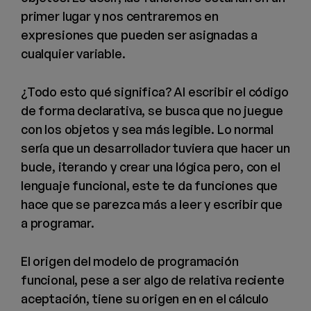
primer lugar y nos centraremos en
expresiones que pueden ser asignadas a
cualquier variable.
¿Todo esto qué significa? Al escribir el código
de forma declarativa, se busca que no juegue
con los objetos y sea más legible. Lo normal
sería que un desarrollador tuviera que hacer un
bucle, iterando y crear una lógica pero, con el
lenguaje funcional, este te da funciones que
hace que se parezca más a leer y escribir que
a programar.
El origen del modelo de programación
funcional, pese a ser algo de relativa reciente
aceptación, tiene su origen en en el cálculo