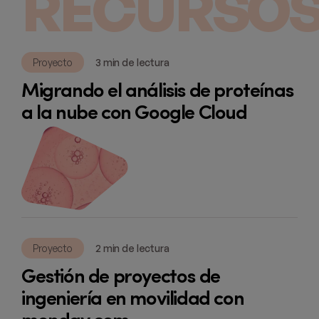
RECURSOS
Proyecto
3 min de lectura
Migrando el análisis de proteínas
a la nube con Google Cloud
Proyecto
2 min de lectura
Gestión de proyectos de
ingeniería en movilidad con