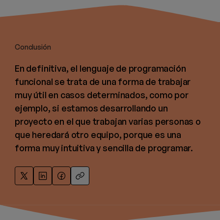
Conclusión
En definitiva, el lenguaje de programación
funcional se trata de una forma de trabajar
muy útil en casos determinados, como por
ejemplo, si estamos desarrollando un
proyecto en el que trabajan varias personas o
que heredará otro equipo, porque es una
forma muy intuitiva y sencilla de programar.