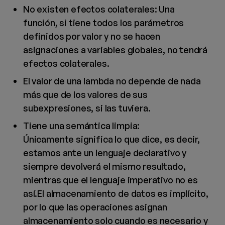
No existen efectos colaterales: Una
función, si tiene todos los parámetros
definidos por valor y no se hacen
asignaciones a variables globales, no tendrá
efectos colaterales.
El valor de una lambda no depende de nada
más que de los valores de sus
subexpresiones, si las tuviera.
Tiene una semántica limpia:
Únicamente significa lo que dice, es decir,
estamos ante un lenguaje declarativo y
siempre devolverá el mismo resultado,
mientras que el lenguaje imperativo no es
así.
El almacenamiento de datos es implícito,
por lo que las operaciones asignan
almacenamiento solo cuando es necesario y