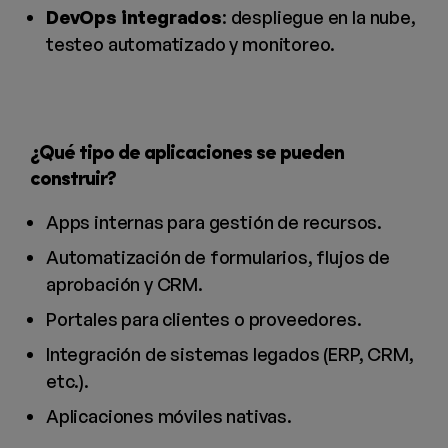
DevOps integrados
: despliegue en la nube,
testeo automatizado y monitoreo.
¿Qué tipo de aplicaciones se pueden
construir?
Apps internas para gestión de recursos.
Automatización de formularios, flujos de
aprobación y CRM.
Portales para clientes o proveedores.
Integración de sistemas legados (ERP, CRM,
etc.).
Aplicaciones móviles nativas.