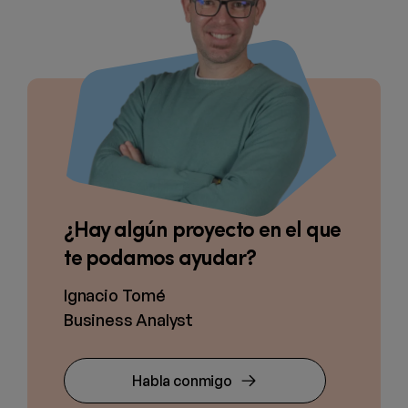
¿Hay algún proyecto en el que
te podamos ayudar?
Ignacio Tomé
Business Analyst
Habla conmigo