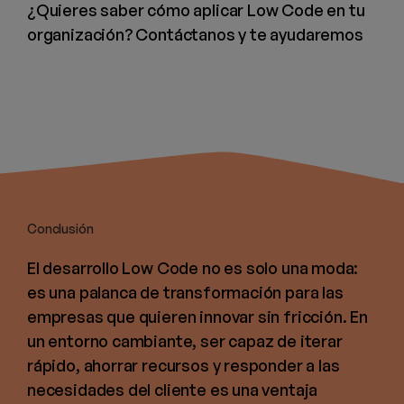
¿Quieres saber cómo aplicar Low Code en tu
organización? Contáctanos y te ayudaremos
Conclusión
El desarrollo Low Code no es solo una moda:
es una palanca de transformación para las
empresas que quieren innovar sin fricción. En
un entorno cambiante, ser capaz de iterar
rápido, ahorrar recursos y responder a las
necesidades del cliente es una ventaja