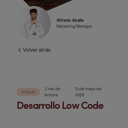
Alfredo Abella
Marketing Manager
Volver atrás
2 min de
12 de mayo de
Artículo
lectura
2025
Desarrollo Low Code