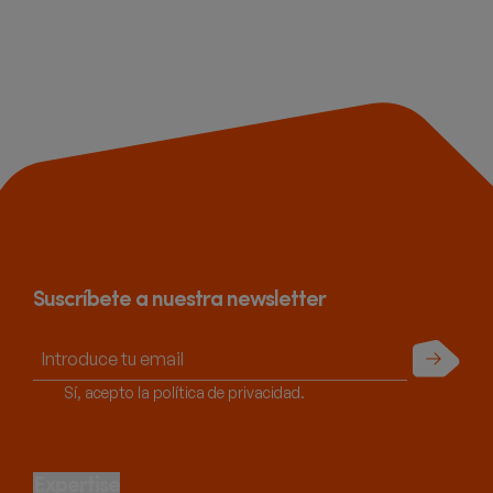
Suscríbete a nuestra newsletter
Enviar
Sí, acepto la política de privacidad.
Expertise