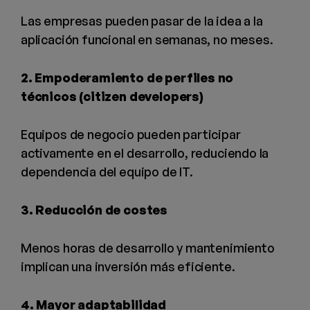
Las empresas pueden pasar de la idea a la
aplicación funcional en semanas, no meses.
2. Empoderamiento de perfiles no
técnicos (citizen developers)
Equipos de negocio pueden participar
activamente en el desarrollo, reduciendo la
dependencia del equipo de IT.
3. Reducción de costes
Menos horas de desarrollo y mantenimiento
implican una inversión más eficiente.
4. Mayor adaptabilidad