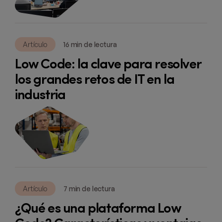
Artículo
16 min de lectura
Low Code: la clave para resolver
los grandes retos de IT en la
industria
Artículo
7 min de lectura
¿Qué es una plataforma Low