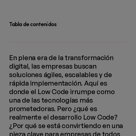
Tabla de contenidos
En plena era de la transformación
digital, las empresas buscan
soluciones ágiles, escalables y de
rápida implementación. Aquí es
donde el Low Code irrumpe como
una de las tecnologías más
prometedoras. Pero ¿qué es
realmente el desarrollo Low Code?
¿Por qué se está convirtiendo en una
pieza clave para empresas de todos