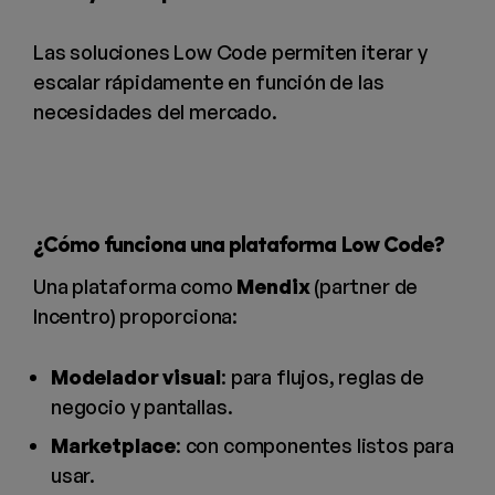
Las soluciones Low Code permiten iterar y
escalar rápidamente en función de las
necesidades del mercado.
¿Cómo funciona una plataforma Low Code?
Una plataforma como
Mendix
(partner de
Incentro) proporciona:
Modelador visual
: para flujos, reglas de
negocio y pantallas.
Marketplace
: con componentes listos para
usar.