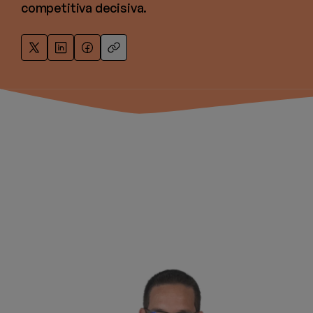
competitiva decisiva.