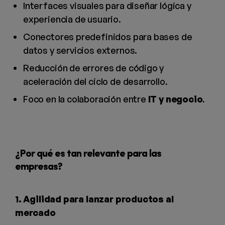
Interfaces visuales para diseñar lógica y
experiencia de usuario.
Conectores predefinidos para bases de
datos y servicios externos.
Reducción de errores de código y
aceleración del ciclo de desarrollo.
Foco en la colaboración entre
IT y negocio
.
¿Por qué es tan relevante para las
empresas?
1. Agilidad para lanzar productos al
mercado