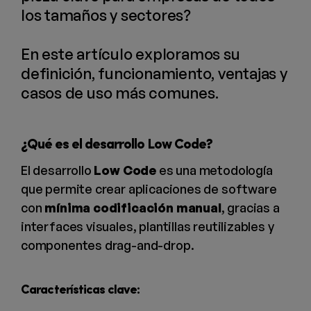
los tamaños y sectores?
En este artículo exploramos su
definición, funcionamiento, ventajas y
casos de uso más comunes.
¿Qué es el desarrollo Low Code?
El desarrollo
Low Code
es una metodología
que permite crear aplicaciones de software
con
mínima codificación manual
, gracias a
interfaces visuales, plantillas reutilizables y
componentes drag-and-drop.
Características clave: