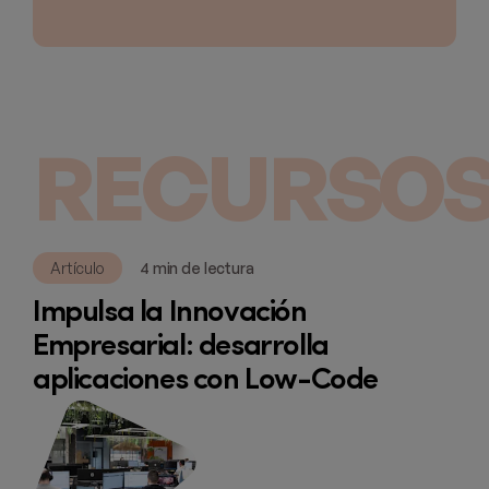
RECURSOS
Artículo
4 min de lectura
Impulsa la Innovación
Empresarial: desarrolla
aplicaciones con Low-Code