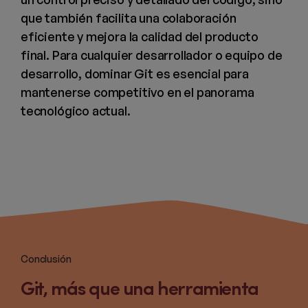
que también facilita una colaboración
eficiente y mejora la calidad del producto
final. Para cualquier desarrollador o equipo de
desarrollo, dominar Git es esencial para
mantenerse competitivo en el panorama
tecnológico actual.
Conclusión
Git, más que una herramienta