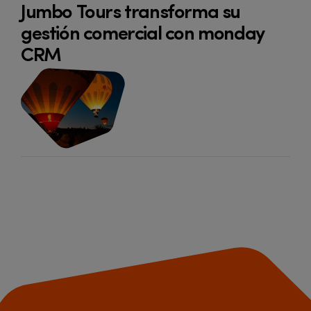
Jumbo Tours transforma su
gestión comercial con monday
CRM