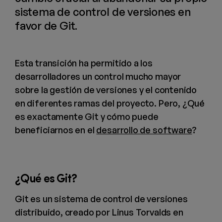
sistema de control de versiones en
favor de Git.
Esta transición ha permitido a los
desarrolladores un control mucho mayor
sobre la gestión de versiones y el contenido
en diferentes ramas del proyecto. Pero, ¿Qué
es exactamente Git y cómo puede
beneficiarnos en el
desarrollo de software
?
¿Qué es Git?
Git es un sistema de control de versiones
distribuido, creado por Linus Torvalds en