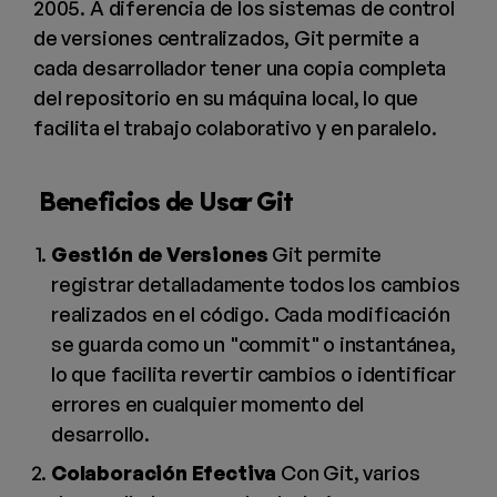
2005. A diferencia de los sistemas de control
de versiones centralizados, Git permite a
cada desarrollador tener una copia completa
del repositorio en su máquina local, lo que
facilita el trabajo colaborativo y en paralelo.
Beneficios de Usar Git
Gestión de Versiones
Git permite
registrar detalladamente todos los cambios
realizados en el código. Cada modificación
se guarda como un "commit" o instantánea,
lo que facilita revertir cambios o identificar
errores en cualquier momento del
desarrollo.
Colaboración Efectiva
Con Git, varios