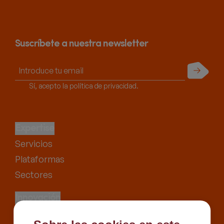
Suscríbete a nuestra newsletter
Enviar
Sí, acepto la política de privacidad.
Expertise
Servicios
Plataformas
Sectores
Innovación
Proyectos