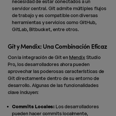
necesidad de estar conectados a un
servidor central. Git admite múltiples flujos
de trabajo y es compatible con diversas
herramientas y servicios como GitHub,
GitLab, Bitbucket, entre otros.
Git y Mendix: Una Combinación Eficaz
Con la integración de Git en
Mendix
Studio
Pro, los desarrolladores ahora pueden
aprovechar las poderosas características de
Git directamente dentro de su entorno de
desarrollo. Algunas de las funcionalidades
clave incluyen:
Commits Locales:
Los desarrolladores
pueden hacer commits localmente,