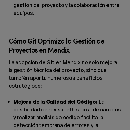
gestión del proyecto y la colaboración entre
equipos.
Cómo Git Optimiza la Gestión de
Proyectos en Mendix
La adopción de Git en Mendix no solo mejora
la gestión técnica del proyecto, sino que
también aporta numerosos beneficios
estratégicos:
Mejora de la Calidad del Código:
La
posibilidad de revisar el historial de cambios
y realizar análisis de código facilita la
detección temprana de errores y la