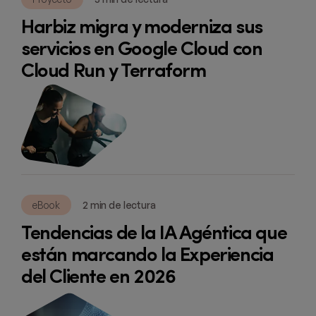
Harbiz migra y moderniza sus
servicios en Google Cloud con
Cloud Run y Terraform
eBook
2 min de lectura
Tendencias de la IA Agéntica que
están marcando la Experiencia
del Cliente en 2026