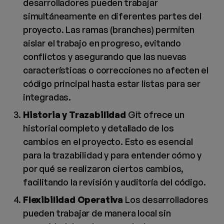
desarrolladores pueden trabajar
simultáneamente en diferentes partes del
proyecto. Las ramas (branches) permiten
aislar el trabajo en progreso, evitando
conflictos y asegurando que las nuevas
características o correcciones no afecten el
código principal hasta estar listas para ser
integradas.
Historia y Trazabilidad
Git ofrece un
historial completo y detallado de los
cambios en el proyecto. Esto es esencial
para la trazabilidad y para entender cómo y
por qué se realizaron ciertos cambios,
facilitando la revisión y auditoría del código.
Flexibilidad Operativa
Los desarrolladores
pueden trabajar de manera local sin