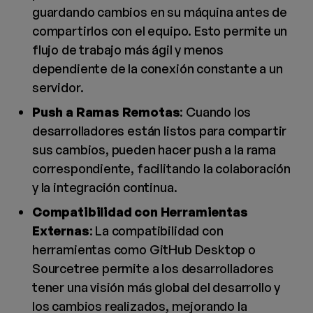
guardando cambios en su máquina antes de
compartirlos con el equipo. Esto permite un
flujo de trabajo más ágil y menos
dependiente de la conexión constante a un
servidor.
Push a Ramas Remotas
: Cuando los
desarrolladores están listos para compartir
sus cambios, pueden hacer push a la rama
correspondiente, facilitando la colaboración
y la integración continua.
Compatibilidad con Herramientas
Externas
: La compatibilidad con
herramientas como GitHub Desktop o
Sourcetree permite a los desarrolladores
tener una visión más global del desarrollo y
los cambios realizados, mejorando la