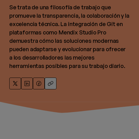
Se trata de una filosofía de trabajo que
promueve la transparencia, la colaboración y la
excelencia técnica. La integración de Git en
plataformas como Mendix Studio Pro
demuestra cómo las soluciones modernas
pueden adaptarse y evolucionar para ofrecer
a los desarrolladores las mejores
herramientas posibles para su trabajo diario.