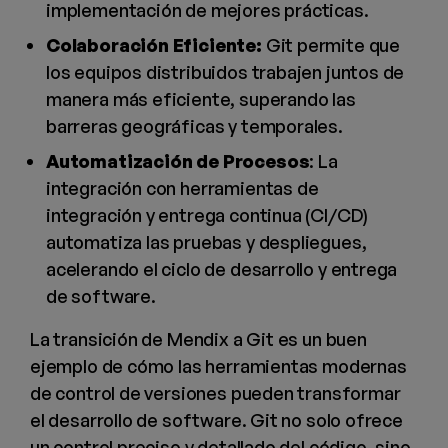
implementación de mejores prácticas.
Colaboración Eficiente:
Git permite que
los equipos distribuidos trabajen juntos de
manera más eficiente, superando las
barreras geográficas y temporales.
Automatización de Procesos
: La
integración con herramientas de
integración y entrega continua (CI/CD)
automatiza las pruebas y despliegues,
acelerando el ciclo de desarrollo y entrega
de software.
La transición de Mendix a Git es un buen
ejemplo de cómo las herramientas modernas
de control de versiones pueden transformar
el desarrollo de software. Git no solo ofrece
un control preciso y detallado del código, sino