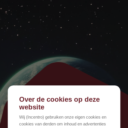
Over de cookies op deze
500
website
Wij (Incentro) gebruiken onze eigen cookies en
cookies van derden om inhoud en advertenties