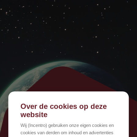
Over de cookies op deze
500
website
Wij (Incentro) gebruiken onze eigen cookies en
cookies van derden om inhoud en advertenties