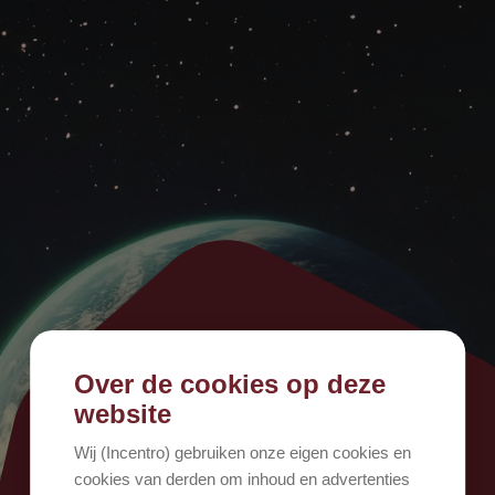
Over de cookies op deze
500
website
Wij (Incentro) gebruiken onze eigen cookies en
cookies van derden om inhoud en advertenties